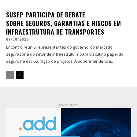
SUSEP PARTICIPA DE DEBATE
SOBRE SEGUROS, GARANTIAS E RISCOS EM
INFRAESTRUTURA DE TRANSPORTES
07/08/2026
Encontro reuniu representantes do governo, do mercado
segurador e do setor de infraestrutura para discutir o papel do
seguro na estruturação de projetos A Superintendência...
Advertisment