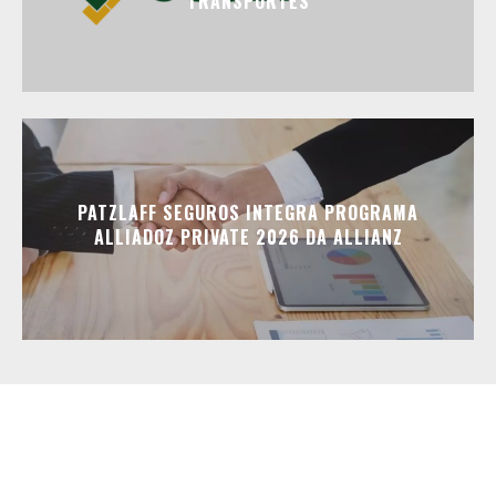
TRANSPORTES
PATZLAFF SEGUROS INTEGRA PROGRAMA
ALLIADOZ PRIVATE 2026 DA ALLIANZ