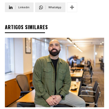
Linkedin
WhatsApp
ARTIGOS SIMILARES