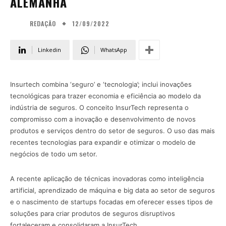
ALEMANHA
12/09/2022
REDAÇÃO
Linkedin
WhatsApp
Insurtech combina ‘seguro’ e ‘tecnologia’; inclui inovações
tecnológicas para trazer economia e eficiência ao modelo da
indústria de seguros. O conceito InsurTech representa o
compromisso com a inovação e desenvolvimento de novos
produtos e serviços dentro do setor de seguros. O uso das mais
recentes tecnologias para expandir e otimizar o modelo de
negócios de todo um setor.
A recente aplicação de técnicas inovadoras como inteligência
artificial, aprendizado de máquina e big data ao setor de seguros
e o nascimento de startups focadas em oferecer esses tipos de
soluções para criar produtos de seguros disruptivos
fortaleceram e consolidaram a InsurTech.