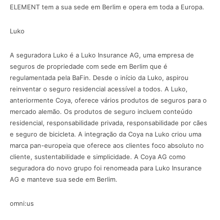
ELEMENT tem a sua sede em Berlim e opera em toda a Europa.
Luko ‍
A seguradora Luko é a Luko Insurance AG, uma empresa de
seguros de propriedade com sede em Berlim que é
regulamentada pela BaFin. Desde o início da Luko, aspirou
reinventar o seguro residencial acessível a todos. A Luko,
anteriormente Coya, oferece vários produtos de seguros para o
mercado alemão. Os produtos de seguro incluem conteúdo
residencial, responsabilidade privada, responsabilidade por cães
e seguro de bicicleta. A integração da Coya na Luko criou uma
marca pan-europeia que oferece aos clientes foco absoluto no
cliente, sustentabilidade e simplicidade. A Coya AG como
seguradora do novo grupo foi renomeada para Luko Insurance
AG e manteve sua sede em Berlim.
omni:us