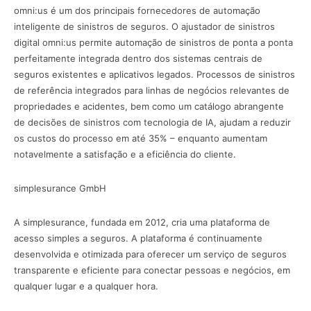
‍omni:us é um dos principais fornecedores de automação
inteligente de sinistros de seguros. O ajustador de sinistros
digital omni:us permite automação de sinistros de ponta a ponta
perfeitamente integrada dentro dos sistemas centrais de
seguros existentes e aplicativos legados. Processos de sinistros
de referência integrados para linhas de negócios relevantes de
propriedades e acidentes, bem como um catálogo abrangente
de decisões de sinistros com tecnologia de IA, ajudam a reduzir
os custos do processo em até 35% – enquanto aumentam
notavelmente a satisfação e a eficiência do cliente.
simplesurance GmbH ‍
A simplesurance, fundada em 2012, cria uma plataforma de
acesso simples a seguros. A plataforma é continuamente
desenvolvida e otimizada para oferecer um serviço de seguros
transparente e eficiente para conectar pessoas e negócios, em
qualquer lugar e a qualquer hora.