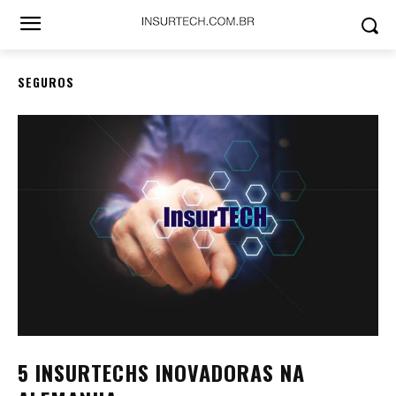
SEGUROS
5 INSURTECHS INOVADORAS NA