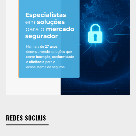
REDES SOCIAIS