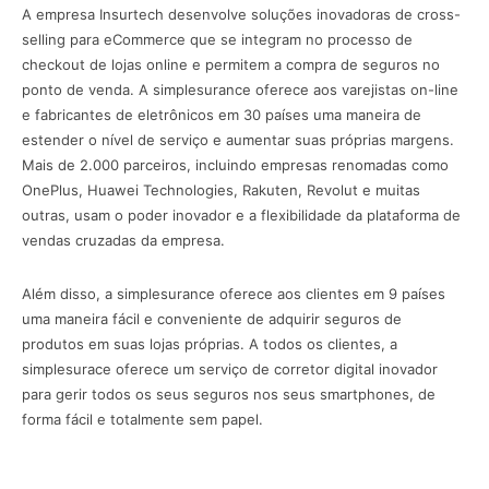
A empresa Insurtech desenvolve soluções inovadoras de cross-
selling para eCommerce que se integram no processo de
checkout de lojas online e permitem a compra de seguros no
ponto de venda. A simplesurance oferece aos varejistas on-line
e fabricantes de eletrônicos em 30 países uma maneira de
estender o nível de serviço e aumentar suas próprias margens.
Mais de 2.000 parceiros, incluindo empresas renomadas como
OnePlus, Huawei Technologies, Rakuten, Revolut e muitas
outras, usam o poder inovador e a flexibilidade da plataforma de
vendas cruzadas da empresa.
Além disso, a simplesurance oferece aos clientes em 9 países
uma maneira fácil e conveniente de adquirir seguros de
produtos em suas lojas próprias. A todos os clientes, a
simplesurace oferece um serviço de corretor digital inovador
para gerir todos os seus seguros nos seus smartphones, de
forma fácil e totalmente sem papel.