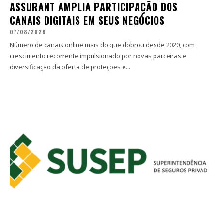
ASSURANT AMPLIA PARTICIPAÇÃO DOS
CANAIS DIGITAIS EM SEUS NEGÓCIOS
07/08/2026
Número de canais online mais do que dobrou desde 2020, com
crescimento recorrente impulsionado por novas parceiras e
diversificação da oferta de proteções e...