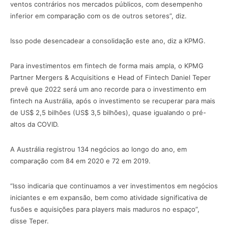
ventos contrários nos mercados públicos, com desempenho
inferior em comparação com os de outros setores”, diz.
Isso pode desencadear a consolidação este ano, diz a KPMG.
Para investimentos em fintech de forma mais ampla, o KPMG
Partner Mergers & Acquisitions e Head of Fintech Daniel Teper
prevê que 2022 será um ano recorde para o investimento em
fintech na Austrália, após o investimento se recuperar para mais
de US$ 2,5 bilhões (US$ 3,5 bilhões), quase igualando o pré-
altos da COVID.
A Austrália registrou 134 negócios ao longo do ano, em
comparação com 84 em 2020 e 72 em 2019.
“Isso indicaria que continuamos a ver investimentos em negócios
iniciantes e em expansão, bem como atividade significativa de
fusões e aquisições para players mais maduros no espaço”,
disse Teper.