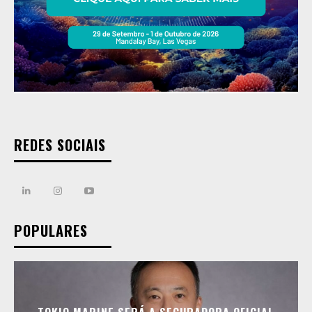
REDES SOCIAIS
POPULARES