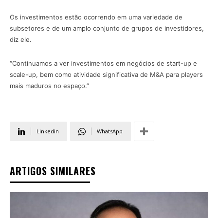
Os investimentos estão ocorrendo em uma variedade de
subsetores e de um amplo conjunto de grupos de investidores,
diz ele.
“Continuamos a ver investimentos em negócios de start-up e
scale-up, bem como atividade significativa de M&A para players
mais maduros no espaço.”
Linkedin
WhatsApp
ARTIGOS SIMILARES