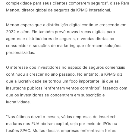
complexidade para seus clientes comprarem seguros”, disse Ram
Menon, diretor global de seguros da KPMG Interational.
Menon espera que a distribuição digital continue crescendo em
2022 e além. Ele também prevê novas trocas digitais para
agentes e distribuidores de seguros, e vendas diretas ao
consumidor e soluções de marketing que oferecem soluções
personalizadas.
O interesse dos investidores no espaço de seguros comerciais
continuou a crescer no ano passado. No entanto, a KPMG diz
que a lucratividade se tornou um foco importante, já que as
insurtechs públicas “enfrentam ventos contrários”, fazendo com
que os investidores se concentrem em subscrição e
lucratividade.
“Nos últimos dezoito meses, várias empresas de insurtech
maduras nos EUA abriram capital, seja por meio de IPOs ou
fusões SPAC. Muitas dessas empresas enfrentaram fortes