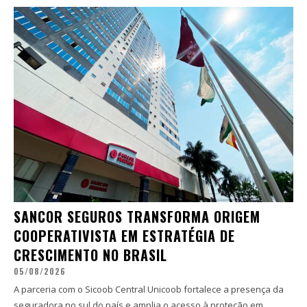
SANCOR SEGUROS TRANSFORMA ORIGEM
COOPERATIVISTA EM ESTRATÉGIA DE
CRESCIMENTO NO BRASIL
05/08/2026
A parceria com o Sicoob Central Unicoob fortalece a presença da
seguradora no sul do país e amplia o acesso à proteção em