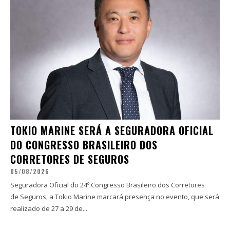
TOKIO MARINE SERÁ A SEGURADORA OFICIAL
DO CONGRESSO BRASILEIRO DOS
CORRETORES DE SEGUROS
05/08/2026
Seguradora Oficial do 24º Congresso Brasileiro dos Corretores
de Seguros, a Tokio Marine marcará presença no evento, que será
realizado de 27 a 29 de...