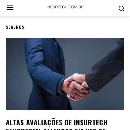
SEGUROS
ALTAS AVALIAÇÕES DE INSURTECH