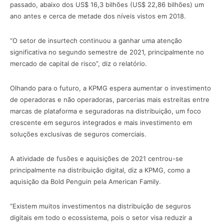
passado, abaixo dos US$ 16,3 bilhões (US$ 22,86 bilhões) um
ano antes e cerca de metade dos níveis vistos em 2018.
“O setor de insurtech continuou a ganhar uma atenção
significativa no segundo semestre de 2021, principalmente no
mercado de capital de risco”, diz o relatório.
Olhando para o futuro, a KPMG espera aumentar o investimento
de operadoras e não operadoras, parcerias mais estreitas entre
marcas de plataforma e seguradoras na distribuição, um foco
crescente em seguros integrados e mais investimento em
soluções exclusivas de seguros comerciais.
A atividade de fusões e aquisições de 2021 centrou-se
principalmente na distribuição digital, diz a KPMG, como a
aquisição da Bold Penguin pela American Family.
“Existem muitos investimentos na distribuição de seguros
digitais em todo o ecossistema, pois o setor visa reduzir a