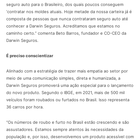
seguro auto para o Brasileiro, dos quais poucos conseguem
‘contratar nos moldes atuais. Hoje metade da nossa carteira já é
composta de pessoas que nunca contrataram seguro auto até
conhecer a Darwin Seguros. Acreditamos que estamos no
caminho certo.” comenta Beto Barros, fundador e CO-CEO da
Darwin Seguros.
É preciso conscientizar
Alinhado com a estratégia de trazer mais empatia ao setor por
meio de uma comunicação simples, direta e humanizada, a
Darwin Seguros promoverá uma ação especial para o lançamento
do novo produto. Segundo o IBGE, em 2021, mais de 500 mil
veículos foram roubados ou furtados no Brasil. Isso representa
36 carros por hora.
“Os números de roubo e furto no Brasil estão crescendo e são
assustadores. Estamos sempre atentos às necessidades da
população e, por isso, desenvolvemos um produto acessível com