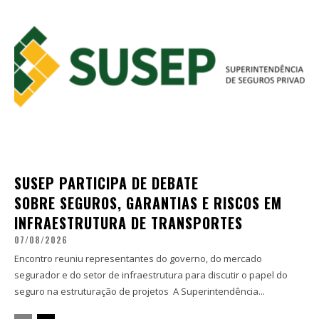
SUSEP PARTICIPA DE DEBATE
SOBRE SEGUROS, GARANTIAS E RISCOS EM
INFRAESTRUTURA DE TRANSPORTES
07/08/2026
Encontro reuniu representantes do governo, do mercado
segurador e do setor de infraestrutura para discutir o papel do
seguro na estruturação de projetos A Superintendência...