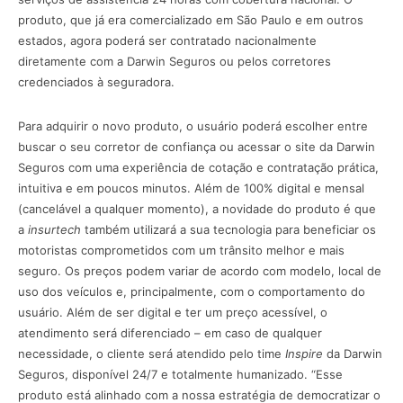
produto, que já era comercializado em São Paulo e em outros
estados, agora poderá ser contratado nacionalmente
diretamente com a Darwin Seguros ou pelos corretores
credenciados à seguradora.
Para adquirir o novo produto, o usuário poderá escolher entre
buscar o seu corretor de confiança ou acessar o site da Darwin
Seguros com uma experiência de cotação e contratação prática,
intuitiva e em poucos minutos. Além de 100% digital e mensal
(cancelável a qualquer momento), a novidade do produto é que
a
insurtech
também utilizará a sua tecnologia para beneficiar os
motoristas comprometidos com um trânsito melhor e mais
seguro. Os preços podem variar de acordo com modelo, local de
uso dos veículos e, principalmente, com o comportamento do
usuário. Além de ser digital e ter um preço acessível, o
atendimento será diferenciado – em caso de qualquer
necessidade, o cliente será atendido pelo time
Inspire
da Darwin
Seguros, disponível 24/7 e totalmente humanizado. “Esse
produto está alinhado com a nossa estratégia de democratizar o