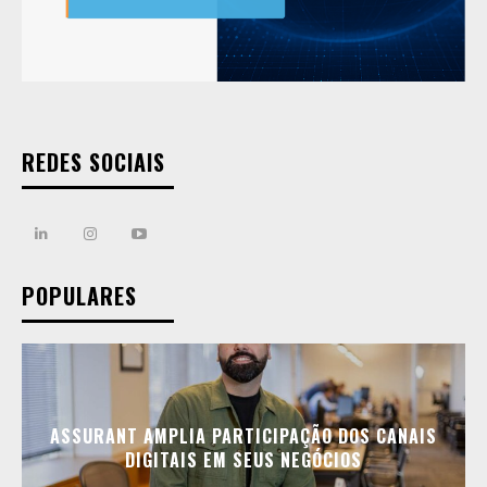
REDES SOCIAIS
POPULARES
ASSURANT AMPLIA PARTICIPAÇÃO DOS CANAIS
DIGITAIS EM SEUS NEGÓCIOS