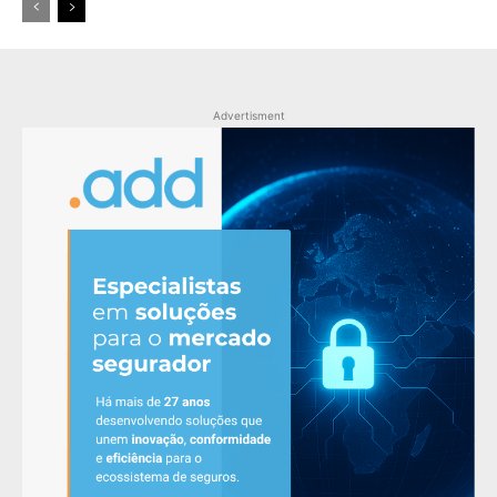
Advertisment