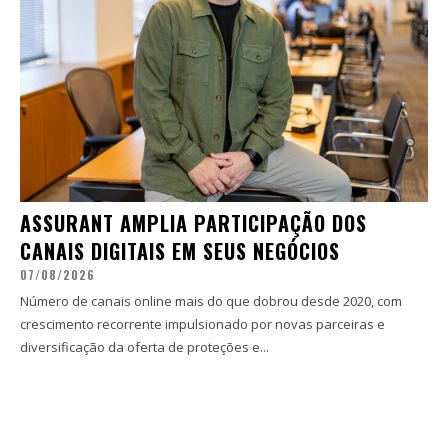
ASSURANT AMPLIA PARTICIPAÇÃO DOS
CANAIS DIGITAIS EM SEUS NEGÓCIOS
07/08/2026
Número de canais online mais do que dobrou desde 2020, com
crescimento recorrente impulsionado por novas parceiras e
diversificação da oferta de proteções e...