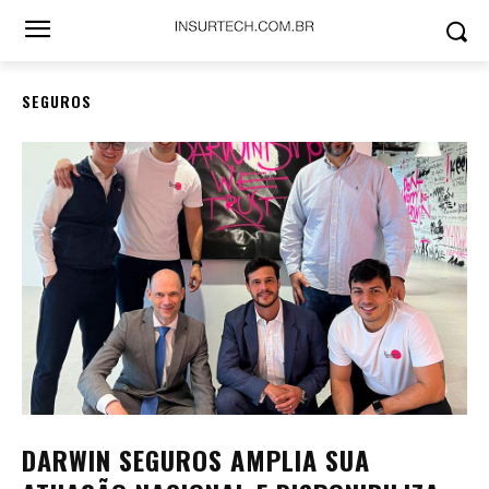
SEGUROS
DARWIN SEGUROS AMPLIA SUA