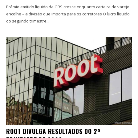
Prêmio emitido líquido da GRS cresce enquanto carteira de varejo
encolhe – a divisão que importa para os corretores O lucro líquido
do segundo trimestre...
ROOT DIVULGA RESULTADOS DO 2º