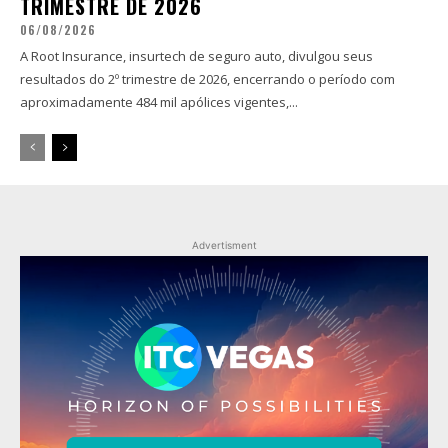
TRIMESTRE DE 2026
06/08/2026
A Root Insurance, insurtech de seguro auto, divulgou seus
resultados do 2º trimestre de 2026, encerrando o período com
aproximadamente 484 mil apólices vigentes,...
Advertisment