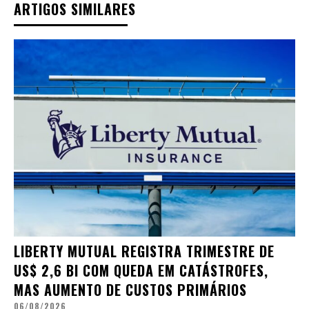
ARTIGOS SIMILARES
LIBERTY MUTUAL REGISTRA TRIMESTRE DE
US$ 2,6 BI COM QUEDA EM CATÁSTROFES,
MAS AUMENTO DE CUSTOS PRIMÁRIOS
06/08/2026