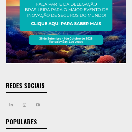
REDES SOCIAIS
POPULARES