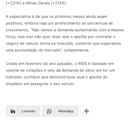
(+7,21%) e Minas Gerais (+7,14%).
A expectativa é de que os próximos meses ainda sejam
positivos, embora haja um arrefecimento do percentual de
crescimento. “Não vemos a demanda aumentando com a mesma
força, mas isso não quer dizer que o apetite por contratar o
seguro de veículo tenha se reduzido, somente que esperamos
uma acomodação do mercado”, complementa.
Criado em fevereiro do ano passado, o INDS é baseado em
volume de cotações e veio da demanda do setor em ter um
indicador confiável que demonstrasse qual o apetite do
brasileiro em assegurar o seu veículo.
Linkedin
WhatsApp