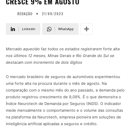
CRESCE 9% EM AGOSTO
21/09/2023
REDAÇÃO
Linkedin
WhatsApp
Mercado aquecido faz todos os estados registrarem forte alta
nos últimos 12 meses, Minas Gerais e Rio Grande do Sul se
destacam com incremento de dois dígitos
O mercado brasileiro de seguros de automóveis experimentou
uma forte alta na procura durante o mês de agosto. Na
comparação com o mesmo mês do ano passado, a demanda pelo
produto registrou crescimento de 9,09%. É o que demonstra o
Índice Neurotech de Demanda por Seguros (INDS). O indicador
mede mensalmente o comportamento e o volume das consultas
na plataforma da Neurotech, empresa pioneira em soluções de
inteligência artificial aplicadas a seguros e crédito.