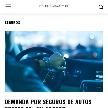
SEGUROS
DEMANDA POR SEGUROS DE AUTOS