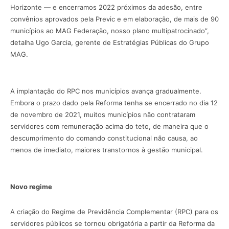
Horizonte — e encerramos 2022 próximos da adesão, entre
convênios aprovados pela Previc e em elaboração, de mais de 90
municípios ao MAG Federação, nosso plano multipatrocinado”,
detalha Ugo Garcia, gerente de Estratégias Públicas do Grupo
MAG.
A implantação do RPC nos municípios avança gradualmente.
Embora o prazo dado pela Reforma tenha se encerrado no dia 12
de novembro de 2021, muitos municípios não contrataram
servidores com remuneração acima do teto, de maneira que o
descumprimento do comando constitucional não causa, ao
menos de imediato, maiores transtornos à gestão municipal.
Novo regime
A criação do Regime de Previdência Complementar (RPC) para os
servidores públicos se tornou obrigatória a partir da Reforma da