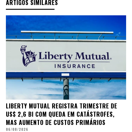
ARTIGOS SIMILARES
LIBERTY MUTUAL REGISTRA TRIMESTRE DE
US$ 2,6 BI COM QUEDA EM CATÁSTROFES,
MAS AUMENTO DE CUSTOS PRIMÁRIOS
06/08/2026