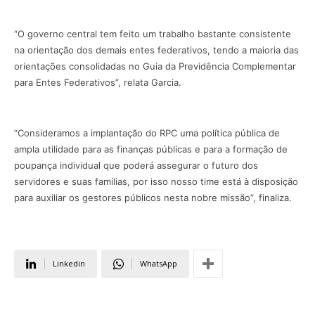
“O governo central tem feito um trabalho bastante consistente
na orientação dos demais entes federativos, tendo a maioria das
orientações consolidadas no Guia da Previdência Complementar
para Entes Federativos”, relata Garcia.
“Consideramos a implantação do RPC uma política pública de
ampla utilidade para as finanças públicas e para a formação de
poupança individual que poderá assegurar o futuro dos
servidores e suas famílias, por isso nosso time está à disposição
para auxiliar os gestores públicos nesta nobre missão”, finaliza.
Linkedin
WhatsApp