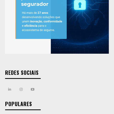
REDES SOCIAIS
POPULARES