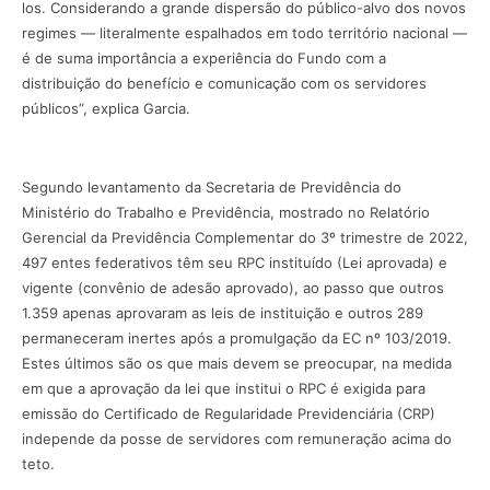
los. Considerando a grande dispersão do público-alvo dos novos
regimes — literalmente espalhados em todo território nacional —
é de suma importância a experiência do Fundo com a
distribuição do benefício e comunicação com os servidores
públicos”, explica Garcia.
Segundo levantamento da Secretaria de Previdência do
Ministério do Trabalho e Previdência, mostrado no Relatório
Gerencial da Previdência Complementar do 3º trimestre de 2022,
497 entes federativos têm seu RPC instituído (Lei aprovada) e
vigente (convênio de adesão aprovado), ao passo que outros
1.359 apenas aprovaram as leis de instituição e outros 289
permaneceram inertes após a promulgação da EC nº 103/2019.
Estes últimos são os que mais devem se preocupar, na medida
em que a aprovação da lei que institui o RPC é exigida para
emissão do Certificado de Regularidade Previdenciária (CRP)
independe da posse de servidores com remuneração acima do
teto.