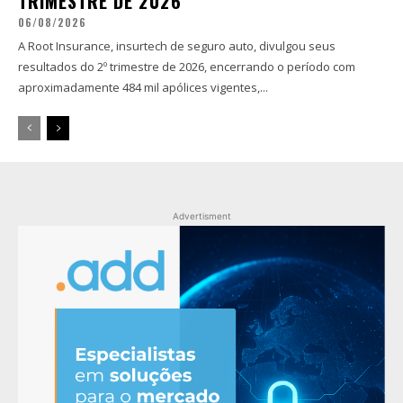
TRIMESTRE DE 2026
06/08/2026
A Root Insurance, insurtech de seguro auto, divulgou seus
resultados do 2º trimestre de 2026, encerrando o período com
aproximadamente 484 mil apólices vigentes,...
Advertisment