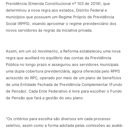
Previdência (Emenda Constitucional nº 103 de 2019), que
determinou a nova regra aos estados, Distrito Federal e
municípios que possuem um Regime Próprio de Previdência
Social (RPPS), visando aproximar o regime previdenciário dos
novos servidores às regras da iniciativa privada.
Assim, em um só movimento, a Reforma estabeleceu uma nova
regra que auxiliará no equilíbrio das contas da Previdência
Pública no longo prazo e assegurou aos servidores municipais
uma dupla cobertura previdenciária, agora oferecida pelo RPPS
acrescido do RPC, operado por meio de um plano de benefícios
de uma Entidade Fechada de Previdência Complementar (Fundo
de Pensão). Cada Ente Federativo é livre para escolher o Fundo
de Pensão que fará a gestão do seu plano.
“Os critérios para escolha são diversos em cada processo
seletivo, assim como a forma adotada pelas comissões ao avaliá-