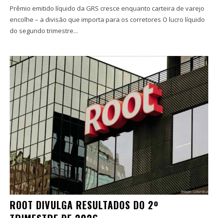
Prêmio emitido líquido da GRS cresce enquanto carteira de varejo
encolhe – a divisão que importa para os corretores O lucro líquido
do segundo trimestre...
ROOT DIVULGA RESULTADOS DO 2º