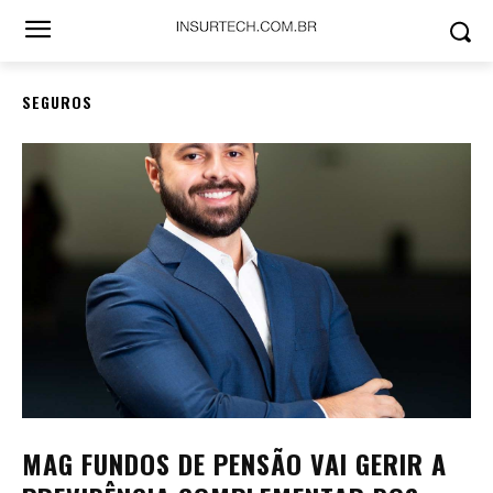
SEGUROS
MAG FUNDOS DE PENSÃO VAI GERIR A