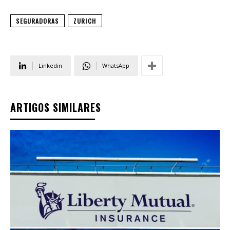
SEGURADORAS
ZURICH
Linkedin
WhatsApp
ARTIGOS SIMILARES