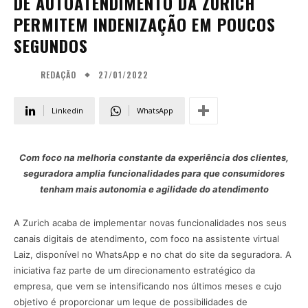
DE AUTOATENDIMENTO DA ZURICH
PERMITEM INDENIZAÇÃO EM POUCOS
SEGUNDOS
27/01/2022
REDAÇÃO
Linkedin
WhatsApp
Com foco na melhoria constante da experiência dos clientes,
seguradora amplia funcionalidades para que consumidores
tenham mais autonomia e agilidade do atendimento
A Zurich acaba de implementar novas funcionalidades nos seus
canais digitais de atendimento, com foco na assistente virtual
Laiz, disponível no WhatsApp e no chat do site da seguradora. A
iniciativa faz parte de um direcionamento estratégico da
empresa, que vem se intensificando nos últimos meses e cujo
objetivo é proporcionar um leque de possibilidades de