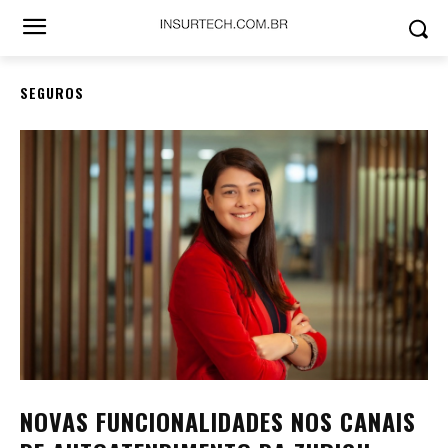
SEGUROS
NOVAS FUNCIONALIDADES NOS CANAIS