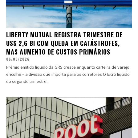
LIBERTY MUTUAL REGISTRA TRIMESTRE DE
US$ 2,6 BI COM QUEDA EM CATÁSTROFES,
MAS AUMENTO DE CUSTOS PRIMÁRIOS
06/08/2026
Prêmio emitido líquido da GRS cresce enquanto carteira de varejo
encolhe – a divisão que importa para os corretores O lucro líquido
do segundo trimestre...