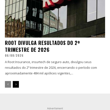
ROOT DIVULGA RESULTADOS DO 2º
TRIMESTRE DE 2026
06/08/2026
A Root Insurance, insurtech de seguro auto, divulgou seus
resultados do 2º trimestre de 2026, encerrando o período com
aproximadamente 484 mil apólices vigentes,...
Advertisment