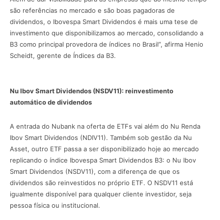
são referências no mercado e são boas pagadoras de
dividendos, o Ibovespa Smart Dividendos é mais uma tese de
investimento que disponibilizamos ao mercado, consolidando a
B3 como principal provedora de índices no Brasil”, afirma Henio
Scheidt, gerente de Índices da B3.
Nu Ibov Smart Dividendos (NSDV11): reinvestimento
automático de dividendos
A entrada do Nubank na oferta de ETFs vai além do Nu Renda
Ibov Smart Dividendos (NDIV11). Também sob gestão da Nu
Asset, outro ETF passa a ser disponibilizado hoje ao mercado
replicando o índice Ibovespa Smart Dividendos B3: o Nu Ibov
Smart Dividendos (NSDV11), com a diferença de que os
dividendos são reinvestidos no próprio ETF. O NSDV11 está
igualmente disponível para qualquer cliente investidor, seja
pessoa física ou institucional.