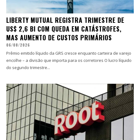
LIBERTY MUTUAL REGISTRA TRIMESTRE DE
US$ 2,6 BI COM QUEDA EM CATÁSTROFES,
MAS AUMENTO DE CUSTOS PRIMÁRIOS
06/08/2026
Prêmio emitido líquido da GRS cresce enquanto carteira de varejo
encolhe – a divisão que importa para os corretores O lucro líquido
do segundo trimestre...