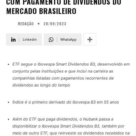
COM PAGAMENTO DE DIVIDENDOS DO
MERCADO BRASILEIRO
28/09/2023
REDAÇÃO
Linkedin
WhatsApp
ETF segue o Ibovespa Smart Dividendos B3, desenvolvido em
conjunto pelas instituições e que inclui na carteira as
companhias listadas com pagamentos recorrentes de
dividendos ao longo do tempo
Índice é o primeiro derivado do Ibovespa B3 em 55 anos
Além do ETF que paga dividendos, o Nubank passa a
disponibilizar o Ibovespa Smart Dividendos B3, também por
meio de outro ETF, que reinveste os dividendos recebidos na