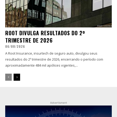
ROOT DIVULGA RESULTADOS DO 2º
TRIMESTRE DE 2026
06/08/2026
A Root Insurance, insurtech de seguro auto, divulgou seus
resultados do 2º trimestre de 2026, encerrando o período com
aproximadamente 484 mil apólices vigentes,...
Advertisment