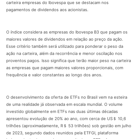
carteira empresas do Ibovespa que se destacam nos
pagamentos de dividendos aos acionistas.
O índice considera as empresas do Ibovespa B3 que pagam os
maiores valores de dividendos em relação ao preço da ação.
Esse critério também será utilizado para ponderar o peso da
ação na carteira, além da recorrência e menor oscilação nos
proventos pagos. Isso significa que terão maior peso na carteira
as empresas que pagam maiores valores proporcionais, com
frequência e valor constantes ao longo dos anos.
O desenvolvimento da oferta de ETFs no Brasil vem na esteira
de uma realidade já observada em escala mundial. O volume
investido globalmente em ETFs nas duas últimas décadas
apresentou evolução de 20% ao ano, com cerca de US＄ 10,6
trilhões (aproximadamente, R＄ 53 trilhões) sob gestão em julho
de 2023, segundo dados reunidos pela ETFGI, plataforma