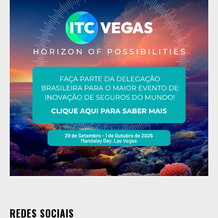
REDES SOCIAIS