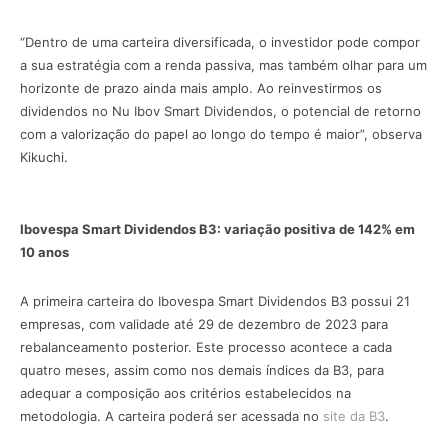
“Dentro de uma carteira diversificada, o investidor pode compor
a sua estratégia com a renda passiva, mas também olhar para um
horizonte de prazo ainda mais amplo. Ao reinvestirmos os
dividendos no Nu Ibov Smart Dividendos, o potencial de retorno
com a valorização do papel ao longo do tempo é maior”, observa
Kikuchi.
Ibovespa Smart Dividendos B3: variação positiva de 142% em
10 anos
A primeira carteira do Ibovespa Smart Dividendos B3 possui 21
empresas, com validade até 29 de dezembro de 2023 para
rebalanceamento posterior. Este processo acontece a cada
quatro meses, assim como nos demais índices da B3, para
adequar a composição aos critérios estabelecidos na
metodologia. A carteira poderá ser acessada no
site da B3
.