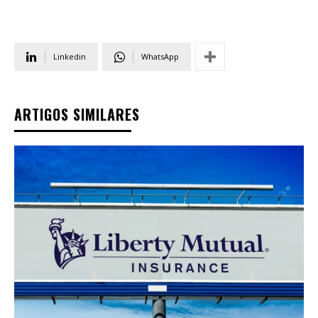
Linkedin
WhatsApp
ARTIGOS SIMILARES