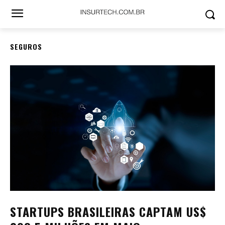
SEGUROS
STARTUPS BRASILEIRAS CAPTAM US$