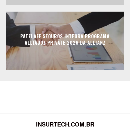
PATZLAFF SEGUROS INTEGRA PROGRAMA
ALLIADOZ PRIVATE 2026 DA ALLIANZ
INSURTECH.COM.BR