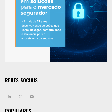
REDES SOCIAIS
POPULARES