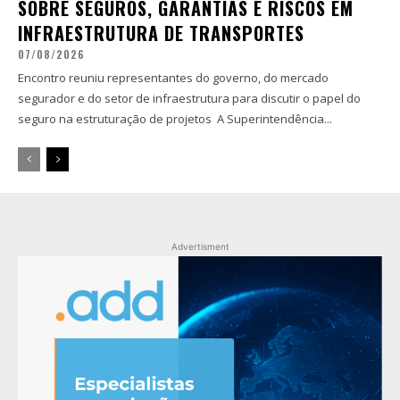
SOBRE SEGUROS, GARANTIAS E RISCOS EM
INFRAESTRUTURA DE TRANSPORTES
07/08/2026
Encontro reuniu representantes do governo, do mercado
segurador e do setor de infraestrutura para discutir o papel do
seguro na estruturação de projetos A Superintendência...
Advertisment