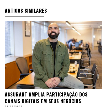
ARTIGOS SIMILARES
ASSURANT AMPLIA PARTICIPAÇÃO DOS
CANAIS DIGITAIS EM SEUS NEGÓCIOS
07/08/2026