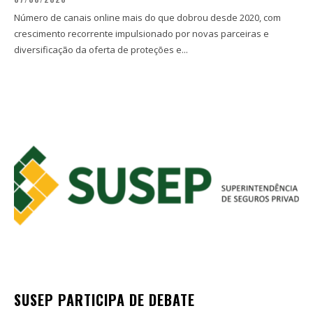
Número de canais online mais do que dobrou desde 2020, com
crescimento recorrente impulsionado por novas parceiras e
diversificação da oferta de proteções e...
SUSEP PARTICIPA DE DEBATE