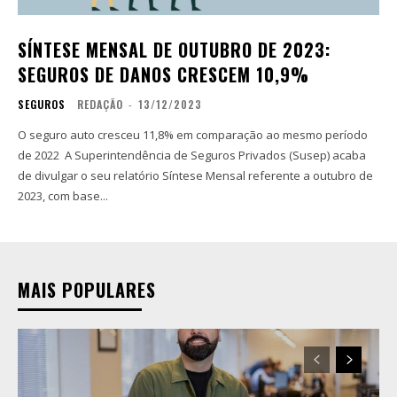
SÍNTESE MENSAL DE OUTUBRO DE 2023:
SEGUROS DE DANOS CRESCEM 10,9%
SEGUROS
REDAÇÃO
-
13/12/2023
O seguro auto cresceu 11,8% em comparação ao mesmo período
de 2022 A Superintendência de Seguros Privados (Susep) acaba
de divulgar o seu relatório Síntese Mensal referente a outubro de
2023, com base...
MAIS POPULARES