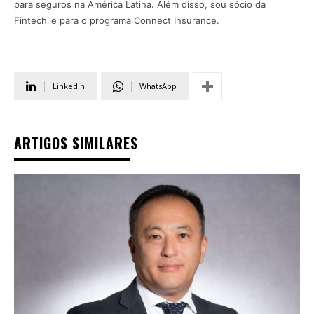
para seguros na América Latina. Além disso, sou sócio da
Fintechile para o programa Connect Insurance.
Linkedin
WhatsApp
ARTIGOS SIMILARES