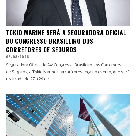
TOKIO MARINE SERÁ A SEGURADORA OFICIAL
DO CONGRESSO BRASILEIRO DOS
CORRETORES DE SEGUROS
05/08/2026
Seguradora Oficial do 24º Congresso Brasileiro dos Corretores
de Seguros, a Tokio Marine marcará presença no evento, que será
realizado de 27 a 29 de...