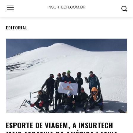
EDITORIAL
ESPORTE DE VIAGEM, A INSURTECH