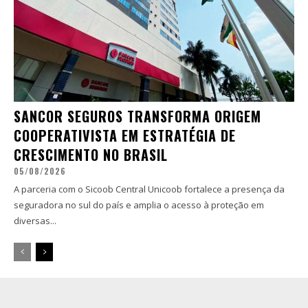
SANCOR SEGUROS TRANSFORMA ORIGEM
COOPERATIVISTA EM ESTRATÉGIA DE
CRESCIMENTO NO BRASIL
05/08/2026
A parceria com o Sicoob Central Unicoob fortalece a presença da
seguradora no sul do país e amplia o acesso à proteção em
diversas...