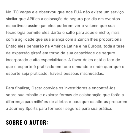
No ITC Vegas ele observou que nos EUA não existe um serviço
similar que APIfies a colocação de seguro por dia em eventos
esportivos; assim que eles puderem ver o volume que sua
tecnologia permite eles darão o salto para aquele nicho, mais
com a agilidade que sua aliança com a Zurich lhes proporciona.
Então eles pensarão na América Latina e na Europa, toda a tese
de expansão girará em torno de sua capacidade de seguro
incorporado e alta especialidade. A favor deles está o fato de
que o esporte é praticado em todo o mundo e onde quer que o
esporte seja praticado, haverá pessoas machucadas.
Para finalizar, Oscar convida os investidores a encontrá-los
sobre sua missão e explorar formas de colaboração que farão a
diferença para milhões de atletas e para que os atletas procurem
a Journey Sports para fornecer seguros para sua prática.
SOBRE O AUTOR: