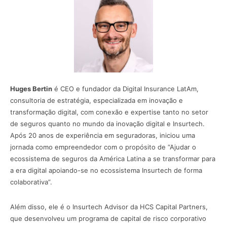
Huges Bertin
é CEO e fundador da Digital Insurance LatAm,
consultoria de estratégia, especializada em inovação e
transformação digital, com conexão e expertise tanto no setor
de seguros quanto no mundo da inovação digital e Insurtech.
Após 20 anos de experiência em seguradoras, iniciou uma
jornada como empreendedor com o propósito de “Ajudar o
ecossistema de seguros da América Latina a se transformar para
a era digital apoiando-se no ecossistema Insurtech de forma
colaborativa”.
Além disso, ele é o Insurtech Advisor da HCS Capital Partners,
que desenvolveu um programa de capital de risco corporativo