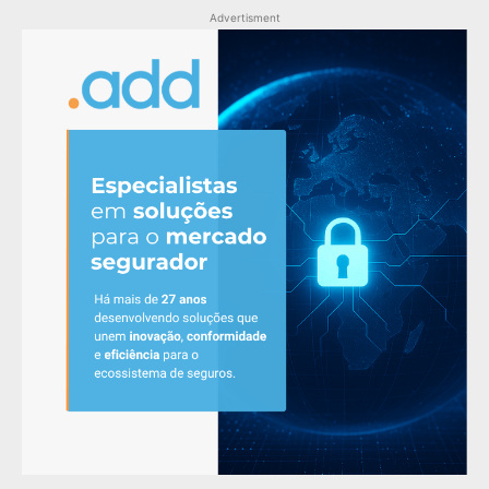
Advertisment