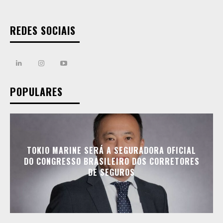
REDES SOCIAIS
POPULARES
TOKIO MARINE SERÁ A SEGURADORA OFICIAL
DO CONGRESSO BRASILEIRO DOS CORRETORES
DE SEGUROS