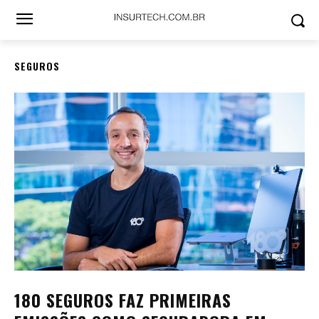
SEGUROS
180 SEGUROS FAZ PRIMEIRAS