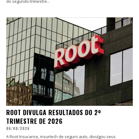
do segundo trimestre...
ROOT DIVULGA RESULTADOS DO 2º
TRIMESTRE DE 2026
06/08/2026
A Root Insurance, insurtech de seguro auto, divulgou seus