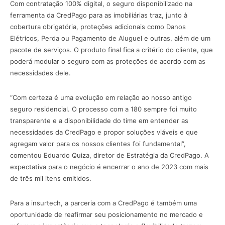
Com contratação 100% digital, o seguro disponibilizado na
ferramenta da CredPago para as imobiliárias traz, junto à
cobertura obrigatória, proteções adicionais como Danos
Elétricos, Perda ou Pagamento de Aluguel e outras, além de um
pacote de serviços. O produto final fica a critério do cliente, que
poderá modular o seguro com as proteções de acordo com as
necessidades dele.
“Com certeza é uma evolução em relação ao nosso antigo
seguro residencial. O processo com a 180 sempre foi muito
transparente e a disponibilidade do time em entender as
necessidades da CredPago e propor soluções viáveis e que
agregam valor para os nossos clientes foi fundamental”,
comentou Eduardo Quiza, diretor de Estratégia da CredPago. A
expectativa para o negócio é encerrar o ano de 2023 com mais
de três mil itens emitidos.
Para a insurtech, a parceria com a CredPago é também uma
oportunidade de reafirmar seu posicionamento no mercado e