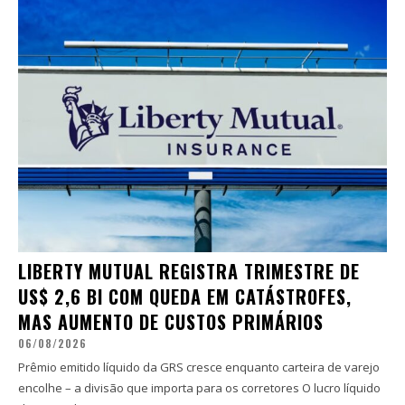
LIBERTY MUTUAL REGISTRA TRIMESTRE DE
US$ 2,6 BI COM QUEDA EM CATÁSTROFES,
MAS AUMENTO DE CUSTOS PRIMÁRIOS
06/08/2026
Prêmio emitido líquido da GRS cresce enquanto carteira de varejo
encolhe – a divisão que importa para os corretores O lucro líquido