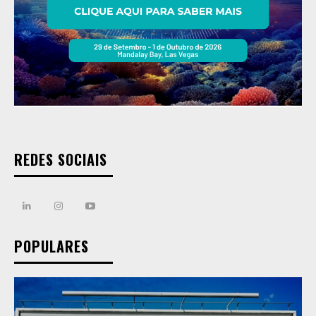
REDES SOCIAIS
POPULARES