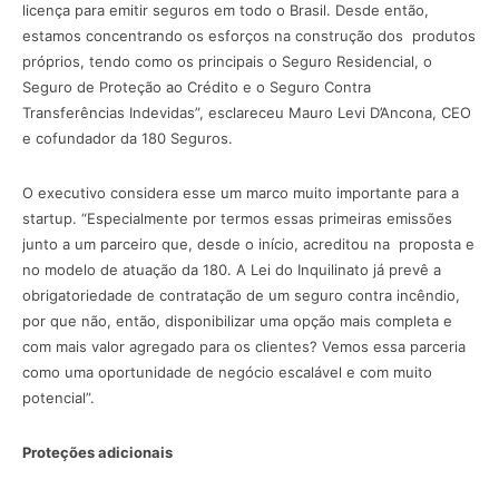
licença para emitir seguros em todo o Brasil. Desde então,
estamos concentrando os esforços na construção dos produtos
próprios, tendo como os principais o Seguro Residencial, o
Seguro de Proteção ao Crédito e o Seguro Contra
Transferências Indevidas”, esclareceu Mauro Levi D’Ancona, CEO
e cofundador da 180 Seguros.
O executivo considera esse um marco muito importante para a
startup. “Especialmente por termos essas primeiras emissões
junto a um parceiro que, desde o início, acreditou na proposta e
no modelo de atuação da 180. A Lei do Inquilinato já prevê a
obrigatoriedade de contratação de um seguro contra incêndio,
por que não, então, disponibilizar uma opção mais completa e
com mais valor agregado para os clientes? Vemos essa parceria
como uma oportunidade de negócio escalável e com muito
potencial”.
Proteções adicionais