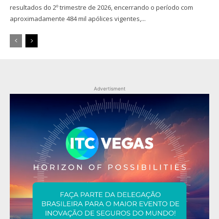
resultados do 2º trimestre de 2026, encerrando o período com
aproximadamente 484 mil apólices vigentes,...
Advertisment