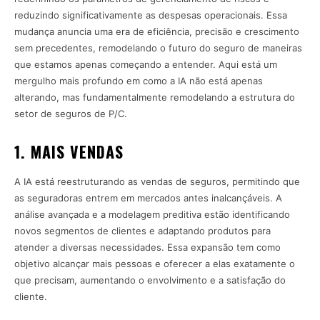
reduzindo significativamente as despesas operacionais. Essa
mudança anuncia uma era de eficiência, precisão e crescimento
sem precedentes, remodelando o futuro do seguro de maneiras
que estamos apenas começando a entender. Aqui está um
mergulho mais profundo em como a IA não está apenas
alterando, mas fundamentalmente remodelando a estrutura do
setor de seguros de P/C.
1. MAIS VENDAS
A IA está reestruturando as vendas de seguros, permitindo que
as seguradoras entrem em mercados antes inalcançáveis. A
análise avançada e a modelagem preditiva estão identificando
novos segmentos de clientes e adaptando produtos para
atender a diversas necessidades. Essa expansão tem como
objetivo alcançar mais pessoas e oferecer a elas exatamente o
que precisam, aumentando o envolvimento e a satisfação do
cliente.