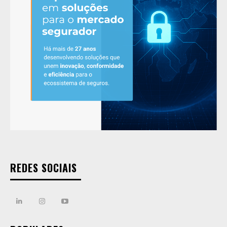
REDES SOCIAIS