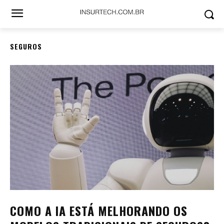
SEGUROS
COMO A IA ESTÁ MELHORANDO OS