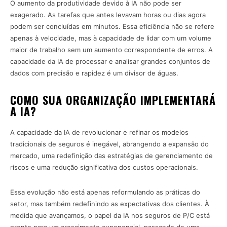
O aumento da produtividade devido à IA não pode ser
exagerado. As tarefas que antes levavam horas ou dias agora
podem ser concluídas em minutos. Essa eficiência não se refere
apenas à velocidade, mas à capacidade de lidar com um volume
maior de trabalho sem um aumento correspondente de erros. A
capacidade da IA de processar e analisar grandes conjuntos de
dados com precisão e rapidez é um divisor de águas.
COMO SUA ORGANIZAÇÃO IMPLEMENTARÁ
A IA?
A capacidade da IA de revolucionar e refinar os modelos
tradicionais de seguros é inegável, abrangendo a expansão do
mercado, uma redefinição das estratégias de gerenciamento de
riscos e uma redução significativa dos custos operacionais.
Essa evolução não está apenas reformulando as práticas do
setor, mas também redefinindo as expectativas dos clientes. À
medida que avançamos, o papel da IA nos seguros de P/C está