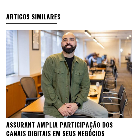
ARTIGOS SIMILARES
ASSURANT AMPLIA PARTICIPAÇÃO DOS
CANAIS DIGITAIS EM SEUS NEGÓCIOS