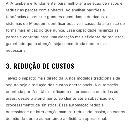
A IA também é fundamental para melhorar a seleção de riscos e
reduzir as perdas com sinistros. Ao analisar padrões e
tendências a partir de grandes quantidades de dados, os
sistemas de IA podem identificar possíveis casos de alto risco de
forma mais eficaz do que nunca. Essa capacidade minimiza as
perdas e contribui para uma alocação mais eficiente de recursos,
garantindo que a atenção seja concentrada onde é mais
necessária.
3. REDUÇÃO DE CUSTOS
Talvez o impacto mais direto da IA nos modelos tradicionais de
seguro seja a redução dos custos operacionais. A automação
orientada por IA está simplificando os processos em todas as
áreas, desde o atendimento ao cliente até a subscrição e o
processamento de sinistros. Essa automação reduz a
necessidade de intervenção manual, reduzindo, assim, os custos
de mão de obra e aumentando a eficiência operacional.