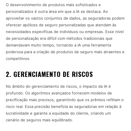
O desenvolvimento de produtos mais sofisticados e
personalizados é outra área em que a IA se destaca. Ao
aproveitar os vastos conjuntos de dados, as seguradoras podem
oferecer apólices de seguro personalizadas que atendam às
necessidades específicas de indivíduos ou empresas. Esse nível
de personalização era difícil com métodos tradicionais que
demandavam muito tempo, tornando a IA uma ferramenta
poderosa para a criação de produtos de seguro mais atraentes e
competitivos.
2. GERENCIAMENTO DE RISCOS
No âmbito do gerenciamento de riscos, o impacto da IA é
profundo. Os algoritmos avançados fornecem modelos de
precificação mais precisos, garantindo que os prêmios reflitam o
risco real. Essa precisão beneficia as seguradoras em relação à
lucratividade e garante a equidade do cliente, criando um
cenário de seguros mais equilibrado.