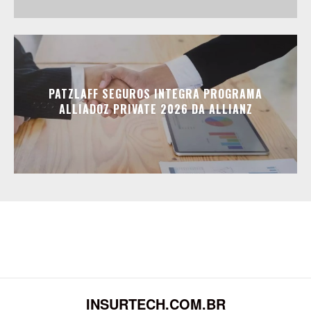
PATZLAFF SEGUROS INTEGRA PROGRAMA
ALLIADOZ PRIVATE 2026 DA ALLIANZ
INSURTECH.COM.BR