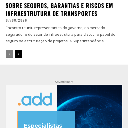
SOBRE SEGUROS, GARANTIAS E RISCOS EM
INFRAESTRUTURA DE TRANSPORTES
07/08/2026
Encontro reuniu representantes do governo, do mercado
segurador e do setor de infraestrutura para discutir o papel do
seguro na estruturação de projetos A Superintendência...
Advertisment