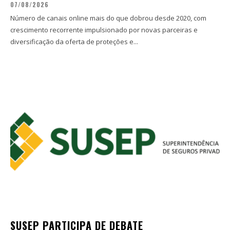
07/08/2026
Número de canais online mais do que dobrou desde 2020, com
crescimento recorrente impulsionado por novas parceiras e
diversificação da oferta de proteções e...
SUSEP PARTICIPA DE DEBATE