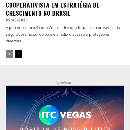
COOPERATIVISTA EM ESTRATÉGIA DE
CRESCIMENTO NO BRASIL
05/08/2026
A parceria com o Sicoob Central Unicoob fortalece a presença da
seguradora no sul do país e amplia o acesso à proteção em
diversas...
Advertisment