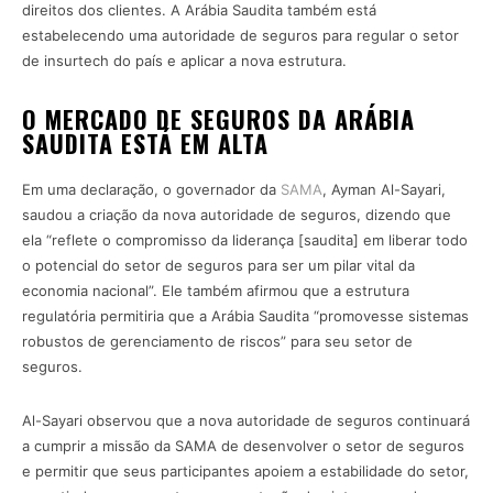
direitos dos clientes. A Arábia Saudita também está
estabelecendo uma autoridade de seguros para regular o setor
de insurtech do país e aplicar a nova estrutura.
O MERCADO DE SEGUROS DA ARÁBIA
SAUDITA ESTÁ EM ALTA
Em uma declaração, o governador da
SAMA
, Ayman Al-Sayari,
saudou a criação da nova autoridade de seguros, dizendo que
ela “reflete o compromisso da liderança [saudita] em liberar todo
o potencial do setor de seguros para ser um pilar vital da
economia nacional”. Ele também afirmou que a estrutura
regulatória permitiria que a Arábia Saudita “promovesse sistemas
robustos de gerenciamento de riscos” para seu setor de
seguros.
Al-Sayari observou que a nova autoridade de seguros continuará
a cumprir a missão da SAMA de desenvolver o setor de seguros
e permitir que seus participantes apoiem a estabilidade do setor,