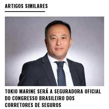
ARTIGOS SIMILARES
TOKIO MARINE SERÁ A SEGURADORA OFICIAL
DO CONGRESSO BRASILEIRO DOS
CORRETORES DE SEGUROS