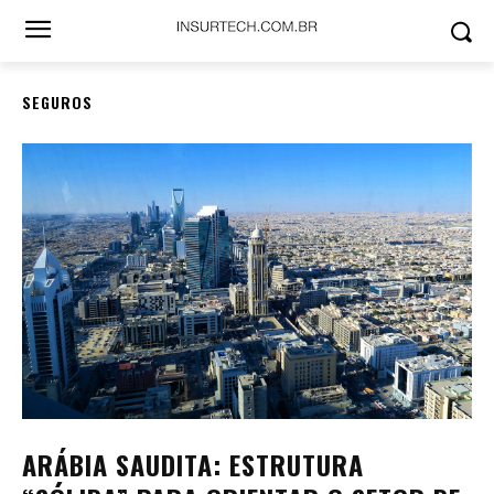
SEGUROS
ARÁBIA SAUDITA: ESTRUTURA