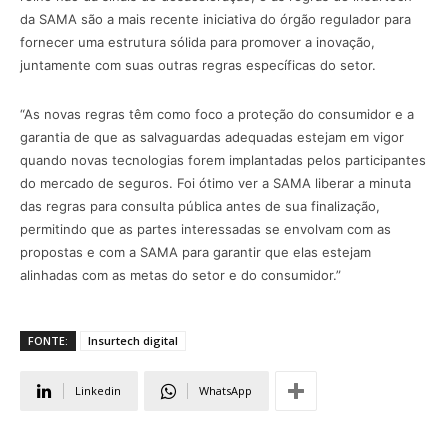
da SAMA são a mais recente iniciativa do órgão regulador para
fornecer uma estrutura sólida para promover a inovação,
juntamente com suas outras regras específicas do setor.
“As novas regras têm como foco a proteção do consumidor e a
garantia de que as salvaguardas adequadas estejam em vigor
quando novas tecnologias forem implantadas pelos participantes
do mercado de seguros. Foi ótimo ver a SAMA liberar a minuta
das regras para consulta pública antes de sua finalização,
permitindo que as partes interessadas se envolvam com as
propostas e com a SAMA para garantir que elas estejam
alinhadas com as metas do setor e do consumidor.”
FONTE:
Insurtech digital
Linkedin
WhatsApp