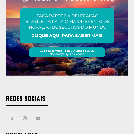
REDES SOCIAIS