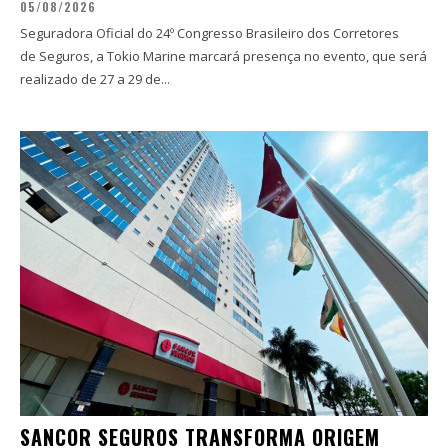
05/08/2026
Seguradora Oficial do 24º Congresso Brasileiro dos Corretores
de Seguros, a Tokio Marine marcará presença no evento, que será
realizado de 27 a 29 de...
SANCOR SEGUROS TRANSFORMA ORIGEM