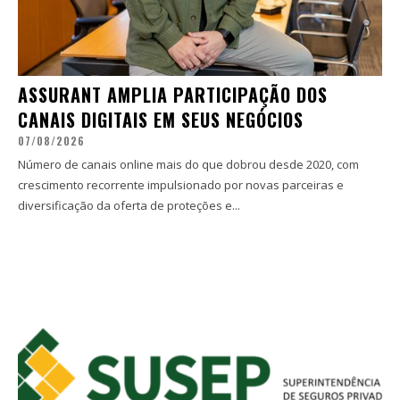
ASSURANT AMPLIA PARTICIPAÇÃO DOS
CANAIS DIGITAIS EM SEUS NEGÓCIOS
07/08/2026
Número de canais online mais do que dobrou desde 2020, com
crescimento recorrente impulsionado por novas parceiras e
diversificação da oferta de proteções e...