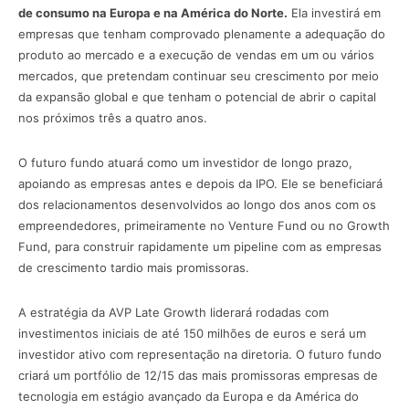
de consumo na Europa e na América do Norte.
Ela investirá em
empresas que tenham comprovado plenamente a adequação do
produto ao mercado e a execução de vendas em um ou vários
mercados, que pretendam continuar seu crescimento por meio
da expansão global e que tenham o potencial de abrir o capital
nos próximos três a quatro anos.
O futuro fundo atuará como um investidor de longo prazo,
apoiando as empresas antes e depois da IPO. Ele se beneficiará
dos relacionamentos desenvolvidos ao longo dos anos com os
empreendedores, primeiramente no Venture Fund ou no Growth
Fund, para construir rapidamente um pipeline com as empresas
de crescimento tardio mais promissoras.
A estratégia da AVP Late Growth liderará rodadas com
investimentos iniciais de até 150 milhões de euros e será um
investidor ativo com representação na diretoria. O futuro fundo
criará um portfólio de 12/15 das mais promissoras empresas de
tecnologia em estágio avançado da Europa e da América do