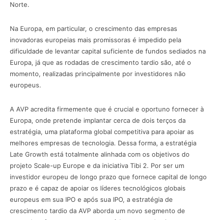
Norte.
Na Europa, em particular, o crescimento das empresas
inovadoras europeias mais promissoras é impedido pela
dificuldade de levantar capital suficiente de fundos sediados na
Europa, já que as rodadas de crescimento tardio são, até o
momento, realizadas principalmente por investidores não
europeus.
A AVP acredita firmemente que é crucial e oportuno fornecer à
Europa, onde pretende implantar cerca de dois terços da
estratégia, uma plataforma global competitiva para apoiar as
melhores empresas de tecnologia. Dessa forma, a estratégia
Late Growth está totalmente alinhada com os objetivos do
projeto Scale-up Europe e da iniciativa Tibi 2. Por ser um
investidor europeu de longo prazo que fornece capital de longo
prazo e é capaz de apoiar os líderes tecnológicos globais
europeus em sua IPO e após sua IPO, a estratégia de
crescimento tardio da AVP aborda um novo segmento de