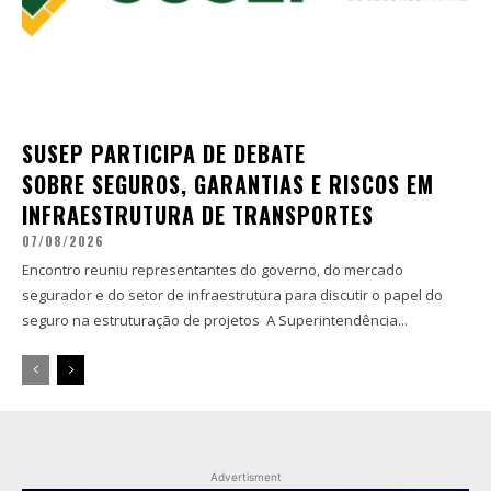
SUSEP PARTICIPA DE DEBATE
SOBRE SEGUROS, GARANTIAS E RISCOS EM
INFRAESTRUTURA DE TRANSPORTES
07/08/2026
Encontro reuniu representantes do governo, do mercado
segurador e do setor de infraestrutura para discutir o papel do
seguro na estruturação de projetos A Superintendência...
Advertisment