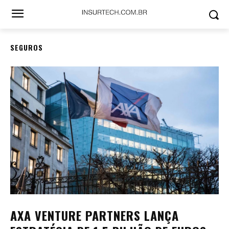
SEGUROS
AXA VENTURE PARTNERS LANÇA