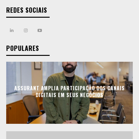
REDES SOCIAIS
POPULARES
ASSURANT AMPLIA PARTICIPAÇÃO DOS CANAIS
DIGITAIS EM SEUS NEGÓCIOS