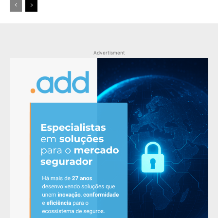
Advertisment