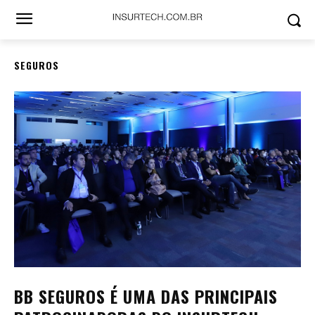
SEGUROS
BB SEGUROS É UMA DAS PRINCIPAIS