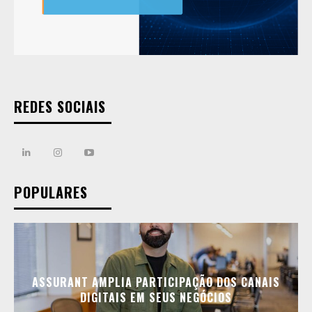
REDES SOCIAIS
POPULARES
ASSURANT AMPLIA PARTICIPAÇÃO DOS CANAIS
DIGITAIS EM SEUS NEGÓCIOS