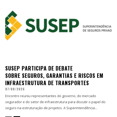
SUSEP PARTICIPA DE DEBATE
SOBRE SEGUROS, GARANTIAS E RISCOS EM
INFRAESTRUTURA DE TRANSPORTES
07/08/2026
Encontro reuniu representantes do governo, do mercado
segurador e do setor de infraestrutura para discutir o papel do
seguro na estruturação de projetos A Superintendência...