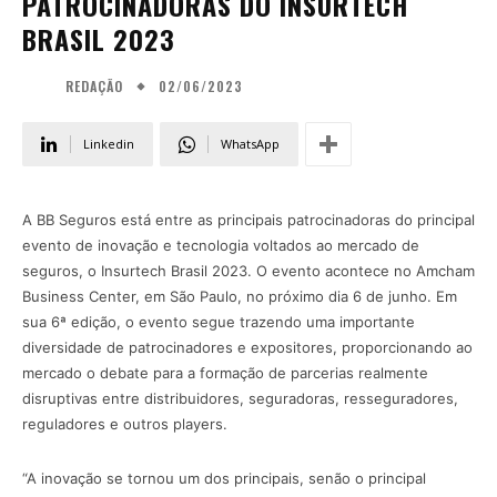
PATROCINADORAS DO INSURTECH
BRASIL 2023
02/06/2023
REDAÇÃO
Linkedin
WhatsApp
A BB Seguros está entre as principais patrocinadoras do principal
evento de inovação e tecnologia voltados ao mercado de
seguros, o Insurtech Brasil 2023. O evento acontece no Amcham
Business Center, em São Paulo, no próximo dia 6 de junho. Em
sua 6ª edição, o evento segue trazendo uma importante
diversidade de patrocinadores e expositores, proporcionando ao
mercado o debate para a formação de parcerias realmente
disruptivas entre distribuidores, seguradoras, resseguradores,
reguladores e outros players.
“A inovação se tornou um dos principais, senão o principal