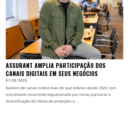
ASSURANT AMPLIA PARTICIPAÇÃO DOS
CANAIS DIGITAIS EM SEUS NEGÓCIOS
07/08/2026
Número de canais online mais do que dobrou desde 2020, com
crescimento recorrente impulsionado por novas parceiras e
diversificação da oferta de proteções e...