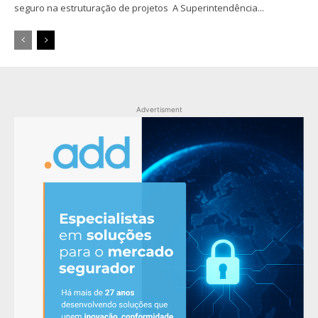
seguro na estruturação de projetos A Superintendência...
Advertisment