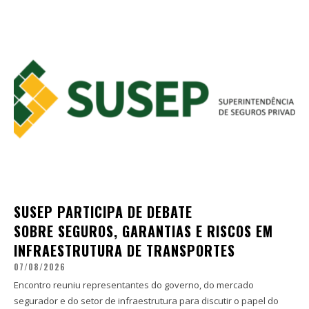
SUSEP PARTICIPA DE DEBATE
SOBRE SEGUROS, GARANTIAS E RISCOS EM
INFRAESTRUTURA DE TRANSPORTES
07/08/2026
Encontro reuniu representantes do governo, do mercado
segurador e do setor de infraestrutura para discutir o papel do