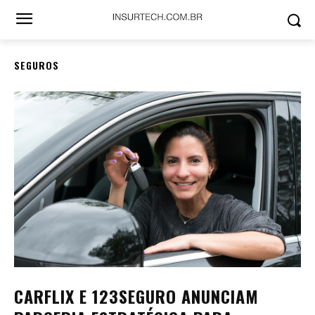
SEGUROS
CARFLIX E 123SEGURO ANUNCIAM