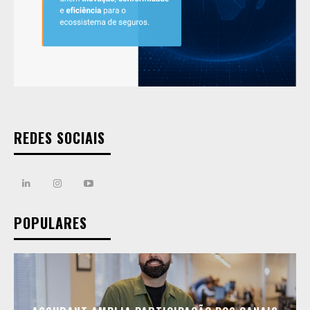
REDES SOCIAIS
POPULARES