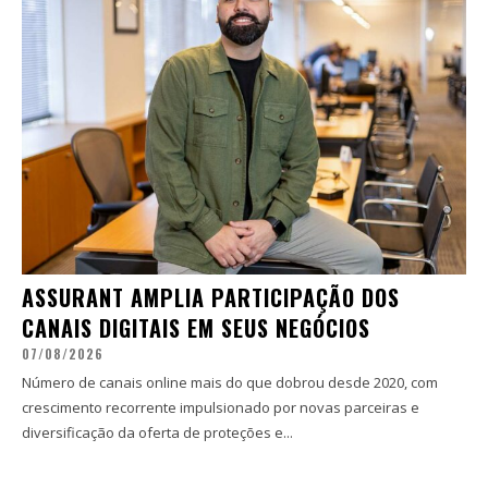
ASSURANT AMPLIA PARTICIPAÇÃO DOS
CANAIS DIGITAIS EM SEUS NEGÓCIOS
07/08/2026
Número de canais online mais do que dobrou desde 2020, com
crescimento recorrente impulsionado por novas parceiras e
diversificação da oferta de proteções e...