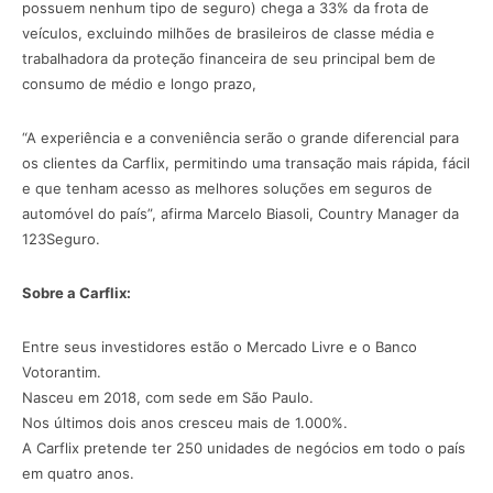
possuem nenhum tipo de seguro) chega a 33% da frota de
veículos, excluindo milhões de brasileiros de classe média e
trabalhadora da proteção financeira de seu principal bem de
consumo de médio e longo prazo,
“A experiência e a conveniência serão o grande diferencial para
os clientes da Carflix, permitindo uma transação mais rápida, fácil
e que tenham acesso as melhores soluções em seguros de
automóvel do país”, afirma Marcelo Biasoli, Country Manager da
123Seguro.
Sobre a Carflix:
Entre seus investidores estão o Mercado Livre e o Banco
Votorantim.
Nasceu em 2018, com sede em São Paulo.
Nos últimos dois anos cresceu mais de 1.000%.
A Carflix pretende ter 250 unidades de negócios em todo o país
em quatro anos.