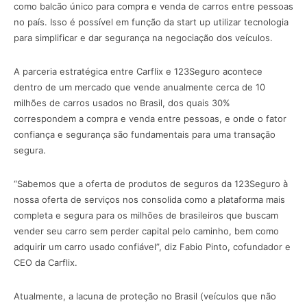
como balcão único para compra e venda de carros entre pessoas
no país. Isso é possível em função da start up utilizar tecnologia
para simplificar e dar segurança na negociação dos veículos.
A parceria estratégica entre Carflix e 123Seguro acontece
dentro de um mercado que vende anualmente cerca de 10
milhões de carros usados no Brasil, dos quais 30%
correspondem a compra e venda entre pessoas, e onde o fator
confiança e segurança são fundamentais para uma transação
segura.
“Sabemos que a oferta de produtos de seguros da 123Seguro à
nossa oferta de serviços nos consolida como a plataforma mais
completa e segura para os milhões de brasileiros que buscam
vender seu carro sem perder capital pelo caminho, bem como
adquirir um carro usado confiável”, diz Fabio Pinto, cofundador e
CEO da Carflix.
Atualmente, a lacuna de proteção no Brasil (veículos que não