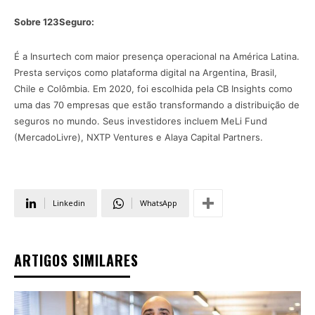
Sobre 123Seguro:
É a Insurtech com maior presença operacional na América Latina.
Presta serviços como plataforma digital na Argentina, Brasil,
Chile e Colômbia. Em 2020, foi escolhida pela CB Insights como
uma das 70 empresas que estão transformando a distribuição de
seguros no mundo. Seus investidores incluem MeLi Fund
(MercadoLivre), NXTP Ventures e Alaya Capital Partners.
Linkedin
WhatsApp
ARTIGOS SIMILARES