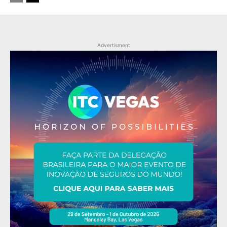
Advertisment