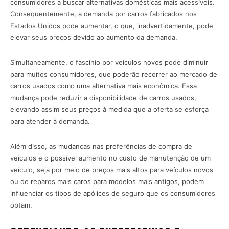
consumidores a buscar alternativas domésticas mais acessíveis.
Consequentemente, a demanda por carros fabricados nos
Estados Unidos pode aumentar, o que, inadvertidamente, pode
elevar seus preços devido ao aumento da demanda.
Simultaneamente, o fascínio por veículos novos pode diminuir
para muitos consumidores, que poderão recorrer ao mercado de
carros usados como uma alternativa mais econômica. Essa
mudança pode reduzir a disponibilidade de carros usados,
elevando assim seus preços à medida que a oferta se esforça
para atender à demanda.
Além disso, as mudanças nas preferências de compra de
veículos e o possível aumento no custo de manutenção de um
veículo, seja por meio de preços mais altos para veículos novos
ou de reparos mais caros para modelos mais antigos, podem
influenciar os tipos de apólices de seguro que os consumidores
optam.