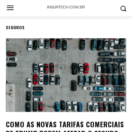
SEGUROS
COMO AS NOVAS TARIFAS COMERCIAIS