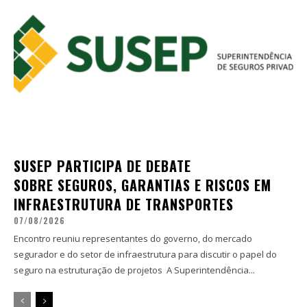
SUSEP PARTICIPA DE DEBATE
SOBRE SEGUROS, GARANTIAS E RISCOS EM
INFRAESTRUTURA DE TRANSPORTES
07/08/2026
Encontro reuniu representantes do governo, do mercado
segurador e do setor de infraestrutura para discutir o papel do
seguro na estruturação de projetos A Superintendência...