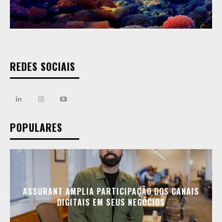
REDES SOCIAIS
POPULARES
ASSURANT AMPLIA PARTICIPAÇÃO DOS CANAIS
DIGITAIS EM SEUS NEGÓCIOS