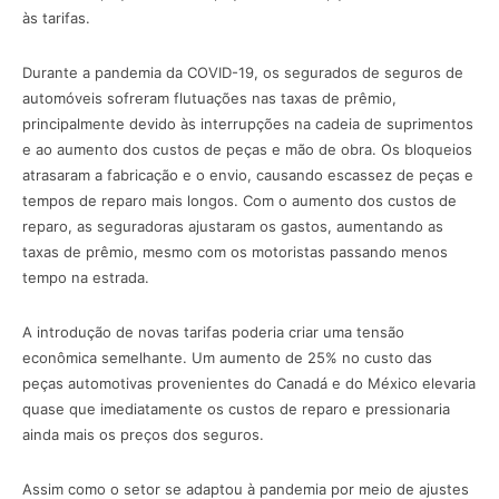
às tarifas.
Durante a pandemia da COVID-19, os segurados de seguros de
automóveis sofreram flutuações nas taxas de prêmio,
principalmente devido às interrupções na cadeia de suprimentos
e ao aumento dos custos de peças e mão de obra. Os bloqueios
atrasaram a fabricação e o envio, causando escassez de peças e
tempos de reparo mais longos. Com o aumento dos custos de
reparo, as seguradoras ajustaram os gastos, aumentando as
taxas de prêmio, mesmo com os motoristas passando menos
tempo na estrada.
A introdução de novas tarifas poderia criar uma tensão
econômica semelhante. Um aumento de 25% no custo das
peças automotivas provenientes do Canadá e do México elevaria
quase que imediatamente os custos de reparo e pressionaria
ainda mais os preços dos seguros.
Assim como o setor se adaptou à pandemia por meio de ajustes