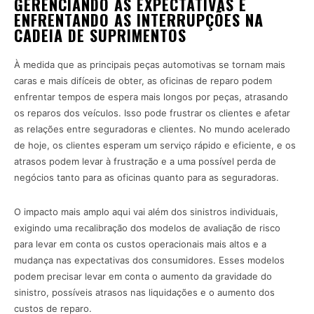
GERENCIANDO AS EXPECTATIVAS E
ENFRENTANDO AS INTERRUPÇÕES NA
CADEIA DE SUPRIMENTOS
À medida que as principais peças automotivas se tornam mais
caras e mais difíceis de obter, as oficinas de reparo podem
enfrentar tempos de espera mais longos por peças, atrasando
os reparos dos veículos. Isso pode frustrar os clientes e afetar
as relações entre seguradoras e clientes. No mundo acelerado
de hoje, os clientes esperam um serviço rápido e eficiente, e os
atrasos podem levar à frustração e a uma possível perda de
negócios tanto para as oficinas quanto para as seguradoras.
O impacto mais amplo aqui vai além dos sinistros individuais,
exigindo uma recalibração dos modelos de avaliação de risco
para levar em conta os custos operacionais mais altos e a
mudança nas expectativas dos consumidores. Esses modelos
podem precisar levar em conta o aumento da gravidade do
sinistro, possíveis atrasos nas liquidações e o aumento dos
custos de reparo.