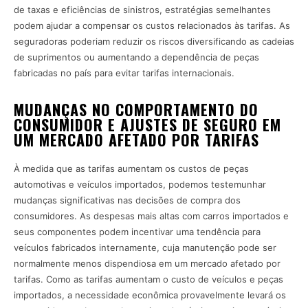
de taxas e eficiências de sinistros, estratégias semelhantes
podem ajudar a compensar os custos relacionados às tarifas. As
seguradoras poderiam reduzir os riscos diversificando as cadeias
de suprimentos ou aumentando a dependência de peças
fabricadas no país para evitar tarifas internacionais.
MUDANÇAS NO COMPORTAMENTO DO
CONSUMIDOR E AJUSTES DE SEGURO EM
UM MERCADO AFETADO POR TARIFAS
À medida que as tarifas aumentam os custos de peças
automotivas e veículos importados, podemos testemunhar
mudanças significativas nas decisões de compra dos
consumidores. As despesas mais altas com carros importados e
seus componentes podem incentivar uma tendência para
veículos fabricados internamente, cuja manutenção pode ser
normalmente menos dispendiosa em um mercado afetado por
tarifas. Como as tarifas aumentam o custo de veículos e peças
importados, a necessidade econômica provavelmente levará os