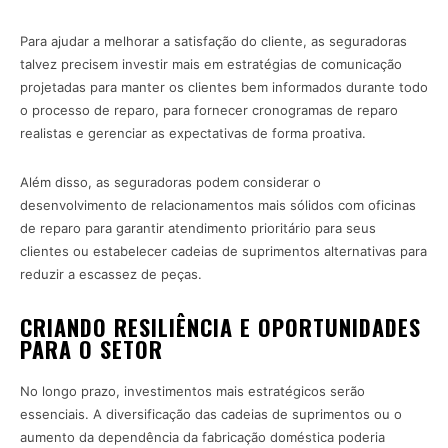
Para ajudar a melhorar a satisfação do cliente, as seguradoras
talvez precisem investir mais em estratégias de comunicação
projetadas para manter os clientes bem informados durante todo
o processo de reparo, para fornecer cronogramas de reparo
realistas e gerenciar as expectativas de forma proativa.
Além disso, as seguradoras podem considerar o
desenvolvimento de relacionamentos mais sólidos com oficinas
de reparo para garantir atendimento prioritário para seus
clientes ou estabelecer cadeias de suprimentos alternativas para
reduzir a escassez de peças.
CRIANDO RESILIÊNCIA E OPORTUNIDADES
PARA O SETOR
No longo prazo, investimentos mais estratégicos serão
essenciais. A diversificação das cadeias de suprimentos ou o
aumento da dependência da fabricação doméstica poderia