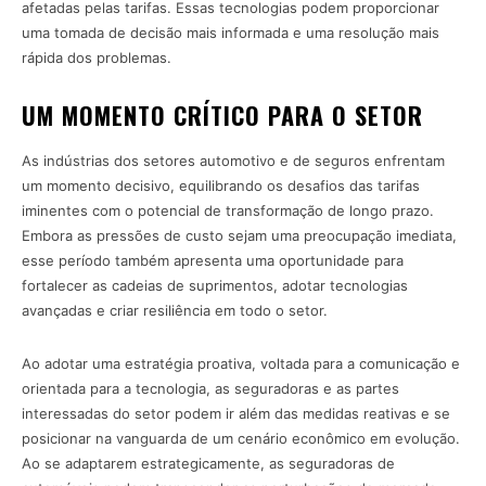
afetadas pelas tarifas. Essas tecnologias podem proporcionar
uma tomada de decisão mais informada e uma resolução mais
rápida dos problemas.
UM MOMENTO CRÍTICO PARA O SETOR
As indústrias dos setores automotivo e de seguros enfrentam
um momento decisivo, equilibrando os desafios das tarifas
iminentes com o potencial de transformação de longo prazo.
Embora as pressões de custo sejam uma preocupação imediata,
esse período também apresenta uma oportunidade para
fortalecer as cadeias de suprimentos, adotar tecnologias
avançadas e criar resiliência em todo o setor.
Ao adotar uma estratégia proativa, voltada para a comunicação e
orientada para a tecnologia, as seguradoras e as partes
interessadas do setor podem ir além das medidas reativas e se
posicionar na vanguarda de um cenário econômico em evolução.
Ao se adaptarem estrategicamente, as seguradoras de