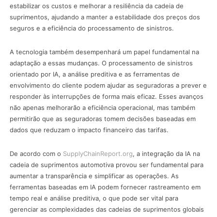
estabilizar os custos e melhorar a resiliência da cadeia de
suprimentos, ajudando a manter a estabilidade dos preços dos
seguros e a eficiência do processamento de sinistros.
A tecnologia também desempenhará um papel fundamental na
adaptação a essas mudanças. O processamento de sinistros
orientado por IA, a análise preditiva e as ferramentas de
envolvimento do cliente podem ajudar as seguradoras a prever e
responder às interrupções de forma mais eficaz. Esses avanços
não apenas melhorarão a eficiência operacional, mas também
permitirão que as seguradoras tomem decisões baseadas em
dados que reduzam o impacto financeiro das tarifas.
De acordo com o
SupplyChainReport.org
, a integração da IA na
cadeia de suprimentos automotiva provou ser fundamental para
aumentar a transparência e simplificar as operações. As
ferramentas baseadas em IA podem fornecer rastreamento em
tempo real e análise preditiva, o que pode ser vital para
gerenciar as complexidades das cadeias de suprimentos globais