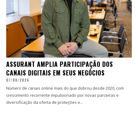
ASSURANT AMPLIA PARTICIPAÇÃO DOS
CANAIS DIGITAIS EM SEUS NEGÓCIOS
07/08/2026
Número de canais online mais do que dobrou desde 2020, com
crescimento recorrente impulsionado por novas parceiras e
diversificação da oferta de proteções e...