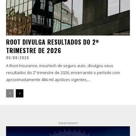
ROOT DIVULGA RESULTADOS DO 2º
TRIMESTRE DE 2026
06/08/2026
A Root Insurance, insurtech de seguro auto, divulgou seus
resultados do 2º trimestre de 2026, encerrando o período com
aproximadamente 484 mil apólices vigentes,...
Advertisment