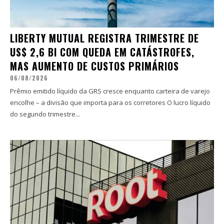
LIBERTY MUTUAL REGISTRA TRIMESTRE DE
US$ 2,6 BI COM QUEDA EM CATÁSTROFES,
MAS AUMENTO DE CUSTOS PRIMÁRIOS
06/08/2026
Prêmio emitido líquido da GRS cresce enquanto carteira de varejo
encolhe – a divisão que importa para os corretores O lucro líquido
do segundo trimestre...