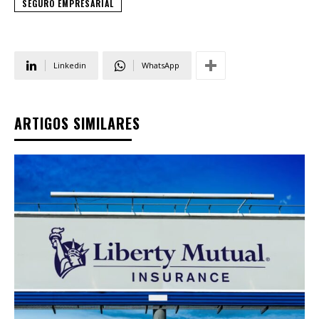
SEGURO EMPRESARIAL
Linkedin
WhatsApp
ARTIGOS SIMILARES