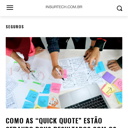
SEGUROS
COMO AS “QUICK QUOTE” ESTÃO