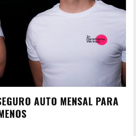
SEGURO AUTO MENSAL PARA
 MENOS