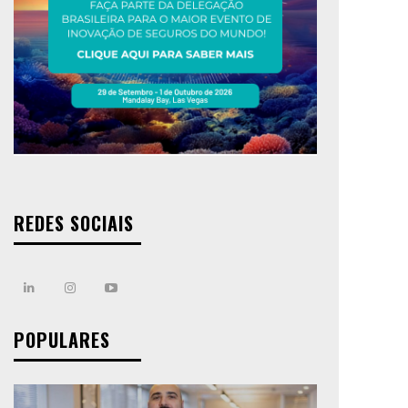
REDES SOCIAIS
POPULARES