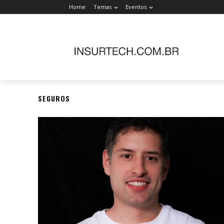
Home
Temas
Eventos
SEGUROS