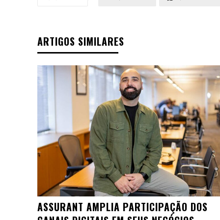
ARTIGOS SIMILARES
ASSURANT AMPLIA PARTICIPAÇÃO DOS