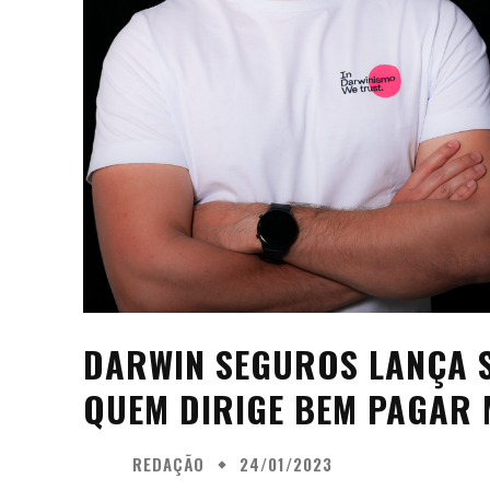
DARWIN SEGUROS LANÇA 
QUEM DIRIGE BEM PAGAR
REDAÇÃO
24/01/2023