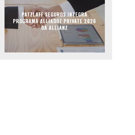
PATZLAFF SEGUROS INTEGRA
PROGRAMA ALLIADOZ PRIVATE 2026
DA ALLIANZ