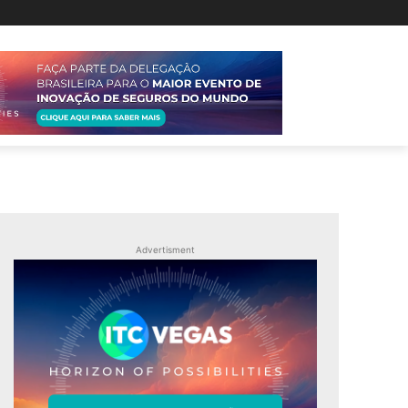
Advertisment