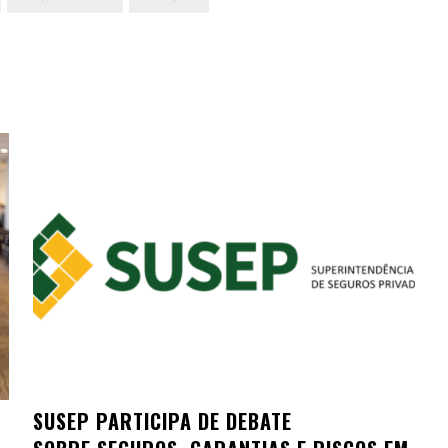
SUSEP PARTICIPA DE DEBATE