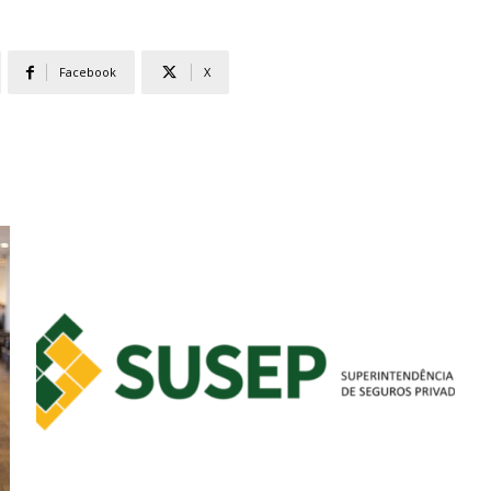
Facebook
X