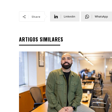
Linkedin
WhatsApp
Share
ARTIGOS SIMILARES