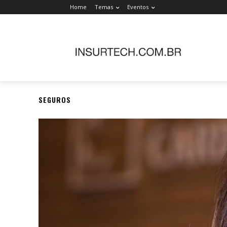
Home
Temas
Eventos
SEGUROS