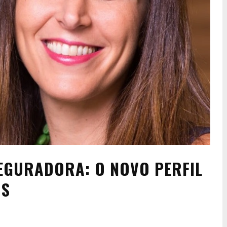
SEGURADORA: O NOVO PERFIL
OS