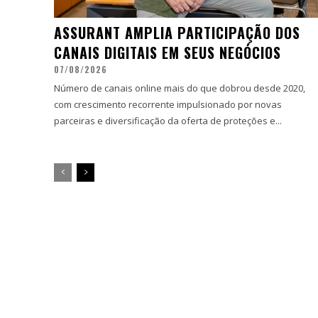
ASSURANT AMPLIA PARTICIPAÇÃO DOS
CANAIS DIGITAIS EM SEUS NEGÓCIOS
07/08/2026
Número de canais online mais do que dobrou desde 2020,
com crescimento recorrente impulsionado por novas
parceiras e diversificação da oferta de proteções e...