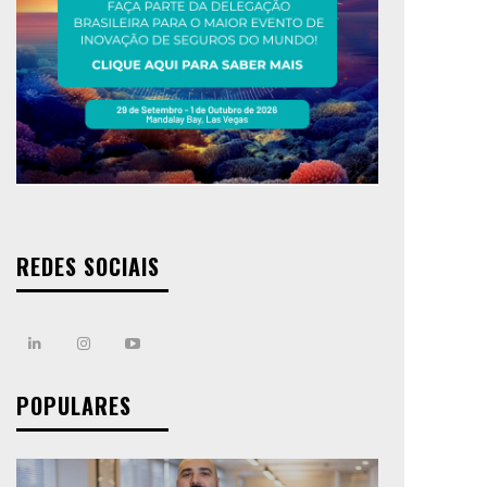
REDES SOCIAIS
POPULARES