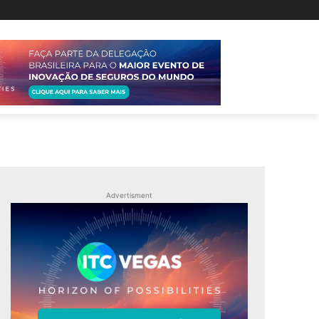
Advertisment