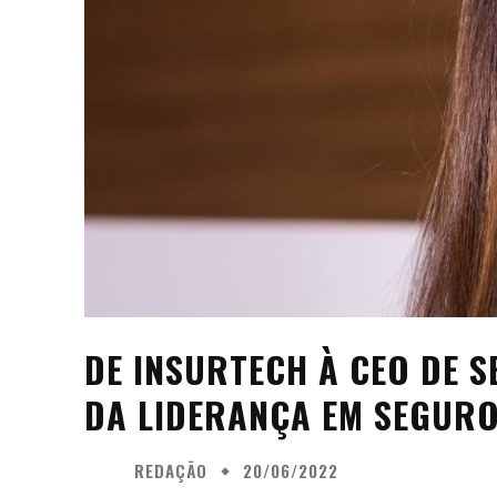
DE INSURTECH À CEO DE 
DA LIDERANÇA EM SEGUR
REDAÇÃO
20/06/2022