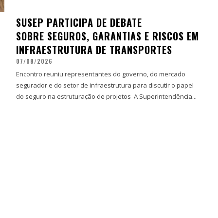
SUSEP PARTICIPA DE DEBATE
SOBRE SEGUROS, GARANTIAS E RISCOS EM
INFRAESTRUTURA DE TRANSPORTES
07/08/2026
Encontro reuniu representantes do governo, do mercado
segurador e do setor de infraestrutura para discutir o papel
do seguro na estruturação de projetos A Superintendência...