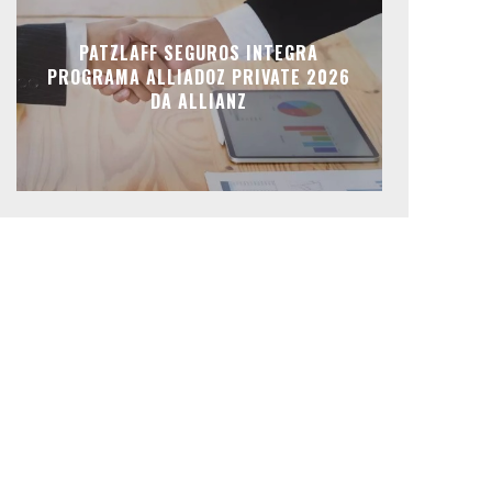
PATZLAFF SEGUROS INTEGRA
PROGRAMA ALLIADOZ PRIVATE 2026
DA ALLIANZ