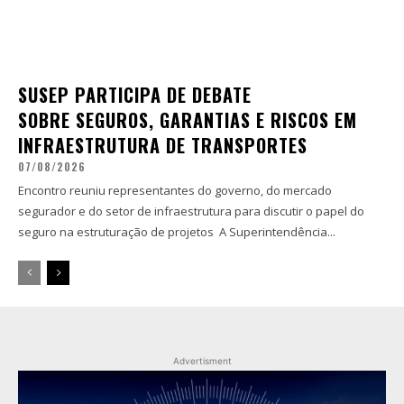
SUSEP PARTICIPA DE DEBATE
SOBRE SEGUROS, GARANTIAS E RISCOS EM
INFRAESTRUTURA DE TRANSPORTES
07/08/2026
Encontro reuniu representantes do governo, do mercado
segurador e do setor de infraestrutura para discutir o papel do
seguro na estruturação de projetos A Superintendência...
Advertisment