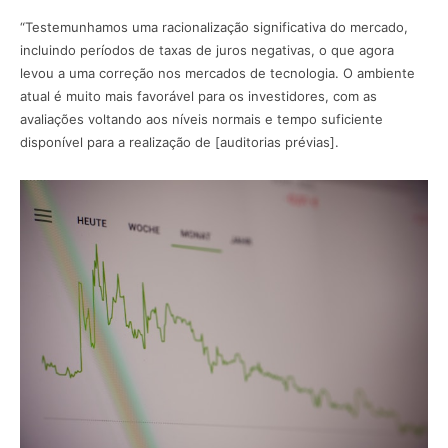
“Testemunhamos uma racionalização significativa do mercado,
incluindo períodos de taxas de juros negativas, o que agora
levou a uma correção nos mercados de tecnologia. O ambiente
atual é muito mais favorável para os investidores, com as
avaliações voltando aos níveis normais e tempo suficiente
disponível para a realização de [auditorias prévias].