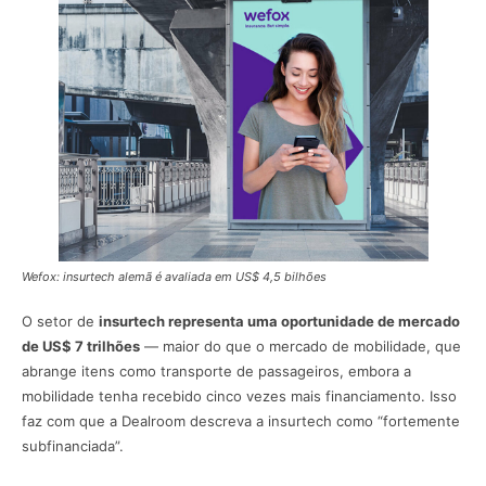
Wefox: insurtech alemã é avaliada em US$ 4,5 bilhões
O setor de
insurtech representa uma oportunidade de mercado
de US$ 7 trilhões
— maior do que o mercado de mobilidade, que
abrange itens como transporte de passageiros, embora a
mobilidade tenha recebido cinco vezes mais financiamento. Isso
faz com que a Dealroom descreva a insurtech como “fortemente
subfinanciada”.