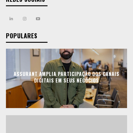
POPULARES
ASSURANT AMPLIA PARTICIPAÇÃO DOS CANAIS
DIGITAIS EM SEUS NEGÓCIOS