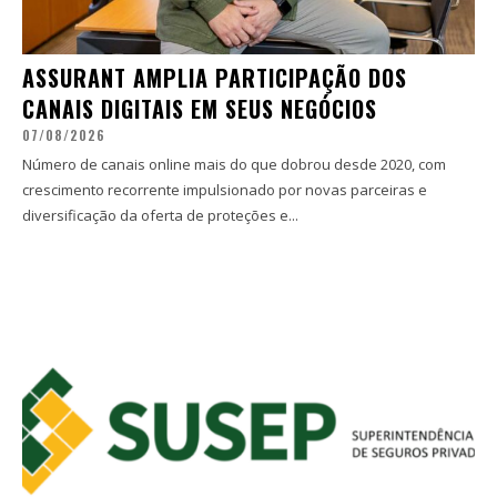
ASSURANT AMPLIA PARTICIPAÇÃO DOS
CANAIS DIGITAIS EM SEUS NEGÓCIOS
07/08/2026
Número de canais online mais do que dobrou desde 2020, com
crescimento recorrente impulsionado por novas parceiras e
diversificação da oferta de proteções e...