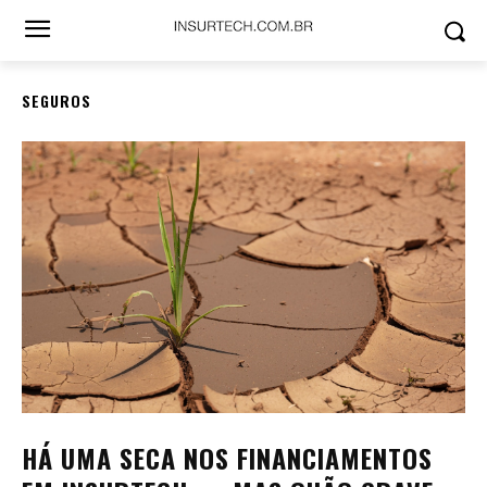
SEGUROS
HÁ UMA SECA NOS FINANCIAMENTOS