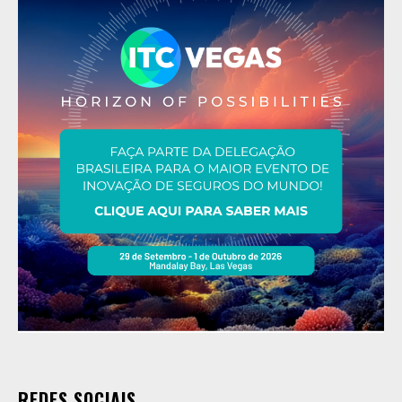
REDES SOCIAIS