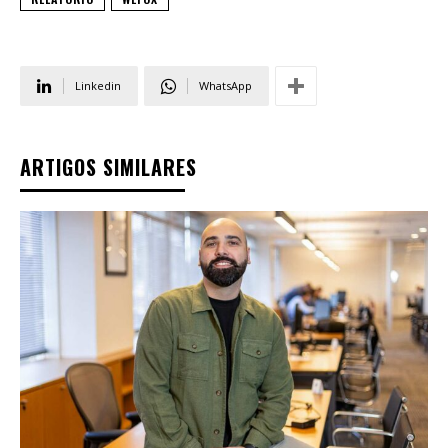
Linkedin
WhatsApp
ARTIGOS SIMILARES