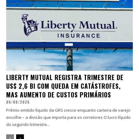
LIBERTY MUTUAL REGISTRA TRIMESTRE DE
US$ 2,6 BI COM QUEDA EM CATÁSTROFES,
MAS AUMENTO DE CUSTOS PRIMÁRIOS
06/08/2026
Prêmio emitido líquido da GRS cresce enquanto carteira de varejo
encolhe – a divisão que importa para os corretores O lucro líquido
do segundo trimestre...