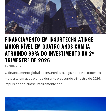
FINANCIAMENTO EM INSURTECHS ATINGE
MAIOR NÍVEL EM QUATRO ANOS COM IA
ATRAINDO 99% DO INVESTIMENTO NO 2º
TRIMESTRE DE 2026
07/08/2026
O financiamento global de insurtechs atingiu seu nível trimestral
mais alto em quatro anos durante o segundo trimestre de 2026,
impulsionado quase inteiramente por...