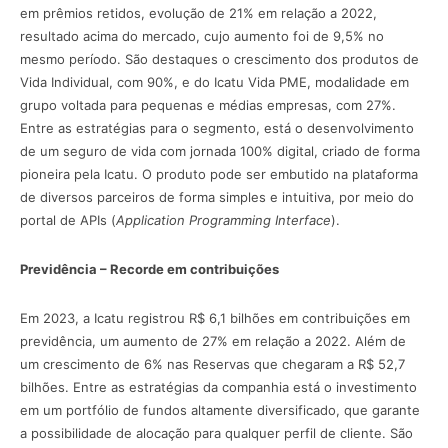
em prêmios retidos, evolução de 21% em relação a 2022,
resultado acima do mercado, cujo aumento foi de 9,5% no
mesmo período. São destaques o crescimento dos produtos de
Vida Individual, com 90%, e do Icatu Vida PME, modalidade em
grupo voltada para pequenas e médias empresas, com 27%.
Entre as estratégias para o segmento, está o desenvolvimento
de um seguro de vida com jornada 100% digital, criado de forma
pioneira pela Icatu. O produto pode ser embutido na plataforma
de diversos parceiros de forma simples e intuitiva, por meio do
portal de APIs (
Application Programming Interface
).
Previdência – Recorde em contribuições
Em 2023, a Icatu registrou R$ 6,1 bilhões em contribuições em
previdência, um aumento de 27% em relação a 2022. Além de
um crescimento de 6% nas Reservas que chegaram a R$ 52,7
bilhões. Entre as estratégias da companhia está o investimento
em um portfólio de fundos altamente diversificado, que garante
a possibilidade de alocação para qualquer perfil de cliente. São