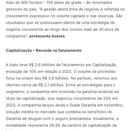
mais de 400 fundos – 150 deles de grade – de renomados
gestores do país.
“A gestão desta linha de negócio é refletida no
crescimento expressivo no volume captado e nas reservas. São
resultados que se sobressaem diante de uma estratégia de
negócio consistente ao longo dos nossos mais de 30 anos de
companhia”
,
acrescenta Soares.
Capitalização – Recorde no faturamento
A Icatu teve R$ 2,6 bilhões de faturamento em Capitalização,
evolução de 10% em relação a 2022. O volume de provisões
ficou na ordem dos R$ 3,8 bilhões. No período, retornou aos
clientes cerca de R$ 2,1 bilhões. Entre as estratégias para o
segmento, a companhia tem investido na garantia locatícia via
título de capitalização, que registrou crescimento de 25% em
2023. A companhia lançou ainda o Dupla Garantia em novembro,
solução inédita no mercado que combina os benefícios do
Garantia de Aluguel com o seguro prestamista. Atualmente, a
modalidade representa 28,4% da carteira de capitalização da