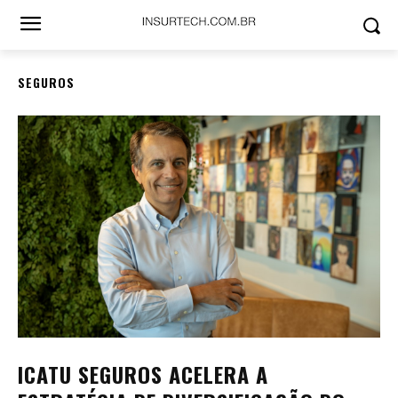
SEGUROS
ICATU SEGUROS ACELERA A