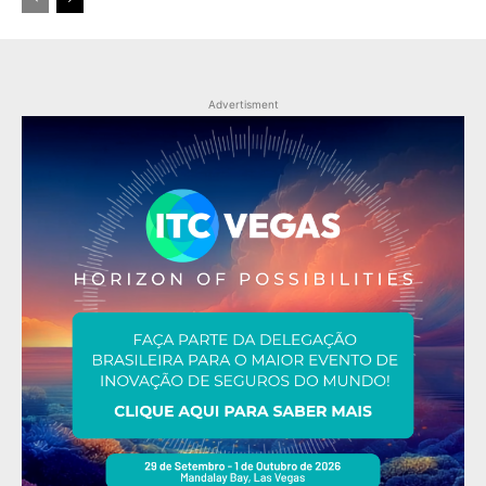
Advertisment