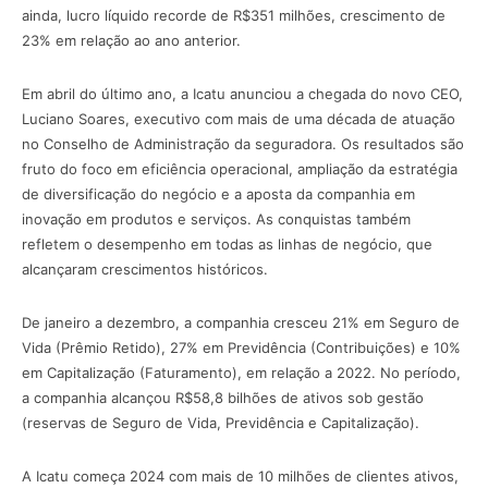
ainda, lucro líquido recorde de R$351 milhões, crescimento de
23% em relação ao ano anterior.
Em abril do último ano, a Icatu anunciou a chegada do novo CEO,
Luciano Soares, executivo com mais de uma década de atuação
no Conselho de Administração da seguradora. Os resultados são
fruto do foco em eficiência operacional, ampliação da estratégia
de diversificação do negócio e a aposta da companhia em
inovação em produtos e serviços. As conquistas também
refletem o desempenho em todas as linhas de negócio, que
alcançaram crescimentos históricos.
De janeiro a dezembro, a companhia cresceu 21% em Seguro de
Vida (Prêmio Retido), 27% em Previdência (Contribuições) e 10%
em Capitalização (Faturamento), em relação a 2022. No período,
a companhia alcançou R$58,8 bilhões de ativos sob gestão
(reservas de Seguro de Vida, Previdência e Capitalização).
A Icatu começa 2024 com mais de 10 milhões de clientes ativos,