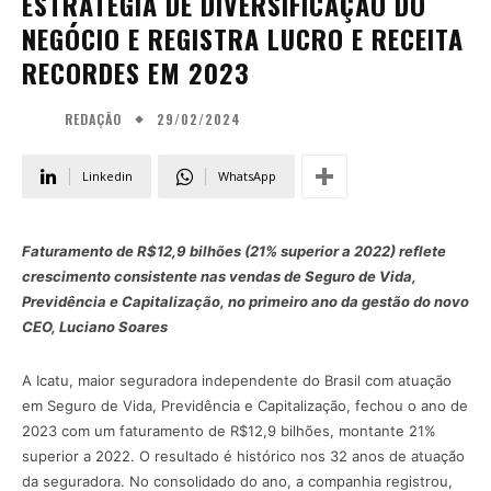
ESTRATÉGIA DE DIVERSIFICAÇÃO DO
NEGÓCIO E REGISTRA LUCRO E RECEITA
RECORDES EM 2023
29/02/2024
REDAÇÃO
Linkedin
WhatsApp
Faturamento de R$12,9 bilhões (21% superior a 2022) reflete
crescimento consistente nas vendas de Seguro de Vida,
Previdência e Capitalização, no primeiro ano da gestão do novo
CEO, Luciano Soares
A Icatu, maior seguradora independente do Brasil com atuação
em Seguro de Vida, Previdência e Capitalização, fechou o ano de
2023 com um faturamento de R$12,9 bilhões, montante 21%
superior a 2022. O resultado é histórico nos 32 anos de atuação
da seguradora. No consolidado do ano, a companhia registrou,