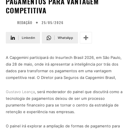
PAGAMENTOS PARA VANTAGEM
COMPETITIVA
25/05/2026
REDAÇÃO
Linkedin
WhatsApp
A Capgemini participará do Insurtech Brasil 2026, em São Paulo,
dia 28 de maio, onde irá apresentar a inteligência por trás dos
dados para transformar os pagamentos em uma vantagem
competitiva real. O Diretor para Seguros da Capgemini Brasil,
Gustavo Leança
, será moderador do painel que discutirá como a
tecnologia de pagamentos deixou de ser um processo
puramente financeiro para se tornar o centro da estratégia de
retenção e experiência nas empresas.
O painel irá explorar a ampliação de formas de pagamento para