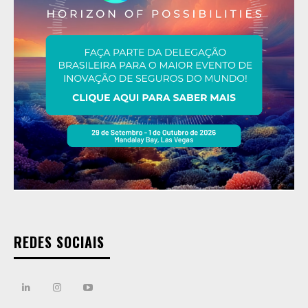
REDES SOCIAIS