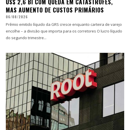
US$ 2,6 BI COM QUEDA EM CATÁSTROFES,
MAS AUMENTO DE CUSTOS PRIMÁRIOS
06/08/2026
Prêmio emitido líquido da GRS cresce enquanto carteira de varejo
encolhe – a divisão que importa para os corretores O lucro líquido
do segundo trimestre...