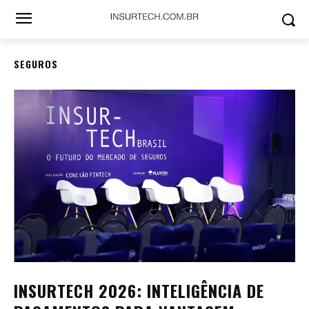
SEGUROS
INSURTECH 2026: INTELIGÊNCIA DE