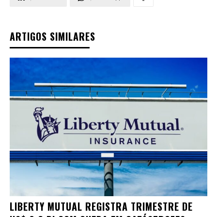
ARTIGOS SIMILARES
LIBERTY MUTUAL REGISTRA TRIMESTRE DE