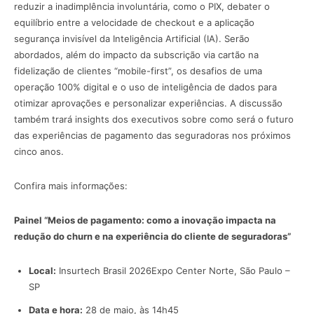
reduzir a inadimplência involuntária, como o PIX, debater o
equilíbrio entre a velocidade de checkout e a aplicação
segurança invisível da Inteligência Artificial (IA). Serão
abordados, além do impacto da subscrição via cartão na
fidelização de clientes “mobile-first”, os desafios de uma
operação 100% digital e o uso de inteligência de dados para
otimizar aprovações e personalizar experiências. A discussão
também trará insights dos executivos sobre como será o futuro
das experiências de pagamento das seguradoras nos próximos
cinco anos.
Confira mais informações:
Painel “Meios de pagamento: como a inovação impacta na
redução do churn e na experiência do cliente de seguradoras”
Local:
Insurtech Brasil 2026Expo Center Norte, São Paulo –
SP
Data e hora:
28 de maio, às 14h45