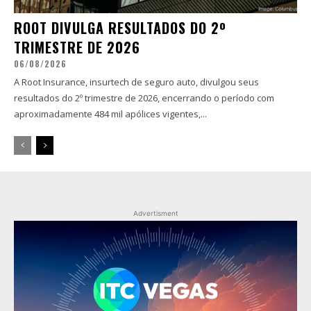
ROOT DIVULGA RESULTADOS DO 2º
TRIMESTRE DE 2026
06/08/2026
A Root Insurance, insurtech de seguro auto, divulgou seus
resultados do 2º trimestre de 2026, encerrando o período com
aproximadamente 484 mil apólices vigentes,...
Advertisment