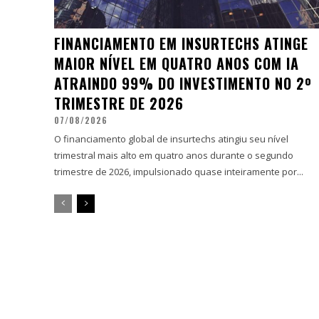
FINANCIAMENTO EM INSURTECHS ATINGE
MAIOR NÍVEL EM QUATRO ANOS COM IA
ATRAINDO 99% DO INVESTIMENTO NO 2º
TRIMESTRE DE 2026
07/08/2026
O financiamento global de insurtechs atingiu seu nível
trimestral mais alto em quatro anos durante o segundo
trimestre de 2026, impulsionado quase inteiramente por...