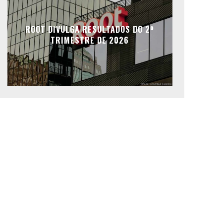
ROOT DIVULGA RESULTADOS DO 2º
TRIMESTRE DE 2026