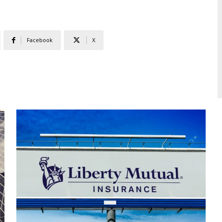
Facebook
X