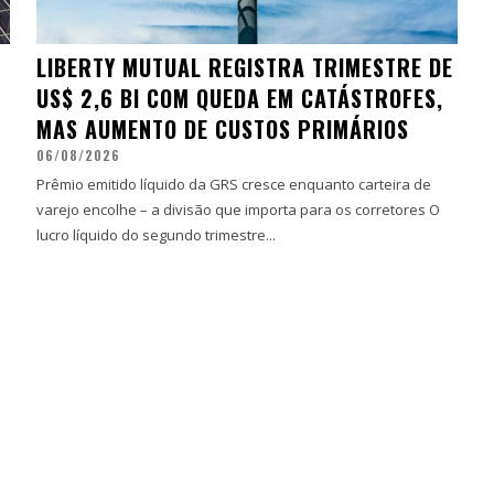
LIBERTY MUTUAL REGISTRA TRIMESTRE DE
US$ 2,6 BI COM QUEDA EM CATÁSTROFES,
MAS AUMENTO DE CUSTOS PRIMÁRIOS
06/08/2026
Prêmio emitido líquido da GRS cresce enquanto carteira de
varejo encolhe – a divisão que importa para os corretores O
lucro líquido do segundo trimestre...