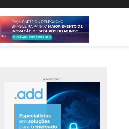
Advertisment