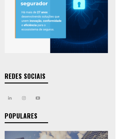
REDES SOCIAIS
POPULARES