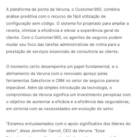
A plataforma de ponta da Veruna, o Customer360, combina
análise preditiva com o recurso de fácil utilização de
configuração sem código. O sistema foi projetado para ampliar a
receita, otimizar a eficiência e elevar a experiência geral do
cliente. Com o Customer360, os agentes de seguros podem
mudar seu foco das tarefas administrativas de rotina para a
prestação de serviços essenciais de consultoria ao cliente.
O momento certo desempenha um papel fundamental, e o
alinhamento da Veruna com o renovado apreço pelas
ferramentas Salesforce e CRM no setor de seguros parece
impecável. Além da simples introdução da tecnologia, o
compromisso da Veruna significa um investimento perspicaz com
o objetivo de aumentar a eficácia e a eficiência das seguradoras,
em sintonia com as necessidades em evolução do setor.
“Estamos entusiasmados com o apoio significativo dos líderes do
setor”, disse Jennifer Carroll, CEO da Veruna. “Esse