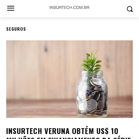
SEGUROS
INSURTECH VERUNA OBTÉM US$ 10