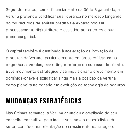
Segundo relatos, com o financiamento da Série B garantido, a
Veruna pretende solidificar sua liderança no mercado lançando
novos recursos de análise preditiva e expandindo seu
processamento digital direto e assistido por agentes e sua
presença global.
O capital também é destinado à aceleração da inovação de
produtos da Veruna, particularmente em áreas críticas como
engenharia, vendas, marketing e reforço do sucesso do cliente.
Esse movimento estratégico visa impulsionar o crescimento em
domínios-chave e solidificar ainda mais a posição da Veruna
como pioneira no cenário em evolução da tecnologia de seguros.
MUDANÇAS ESTRATÉGICAS
Nas últimas semanas, a Veruna anunciou a ampliação de seu
conselho consultivo para incluir seis novos especialistas do
setor, com foco na orientação do crescimento estratégico.