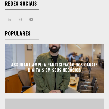
REDES SOCIAIS
POPULARES
ASSURANT AMPLIA PARTICIPAÇÃO DOS CANAIS
DIGITAIS EM SEUS NEGÓCIOS