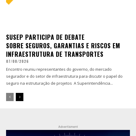
SUSEP PARTICIPA DE DEBATE
SOBRE SEGUROS, GARANTIAS E RISCOS EM
INFRAESTRUTURA DE TRANSPORTES
07/08/2026
Encontro reuniu representantes do governo, do mercado
segurador e do setor de infraestrutura para discutir o papel do
seguro na estruturação de projetos A Superintendência...
Advertisment