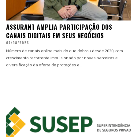
ASSURANT AMPLIA PARTICIPAÇÃO DOS
CANAIS DIGITAIS EM SEUS NEGÓCIOS
07/08/2026
Número de canais online mais do que dobrou desde 2020, com
crescimento recorrente impulsionado por novas parceiras e
diversificação da oferta de proteções e...