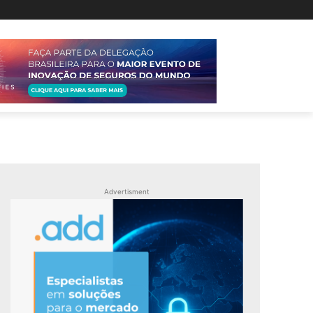
Advertisment