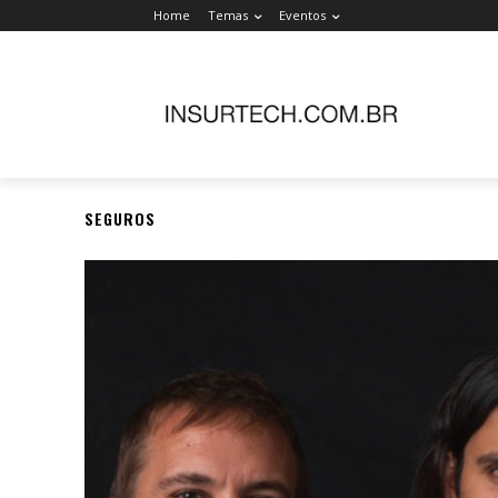
Home
Temas
Eventos
SEGUROS