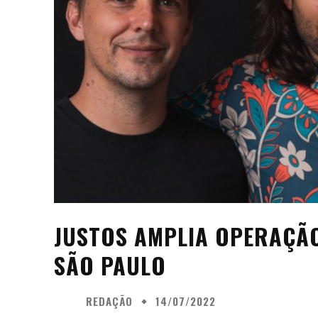
JUSTOS AMPLIA OPERAÇÃO
SÃO PAULO
REDAÇÃO
14/07/2022