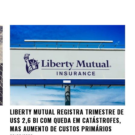
LIBERTY MUTUAL REGISTRA TRIMESTRE DE
US$ 2,6 BI COM QUEDA EM CATÁSTROFES,
MAS AUMENTO DE CUSTOS PRIMÁRIOS