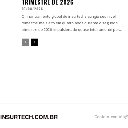
TRIMESTRE DE 2026
07/08/2026
O financiamento global de insurtechs atingiu seu nível
trimestral mais alto em quatro anos durante o segundo
trimestre de 2026, impulsionado quase inteiramente por...
INSURTECH.COM.BR
Contato: contato@