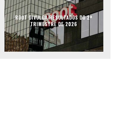
ROOT DIVULGA RESULTADOS DO 2º
TRIMESTRE DE 2026