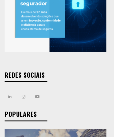
REDES SOCIAIS
POPULARES