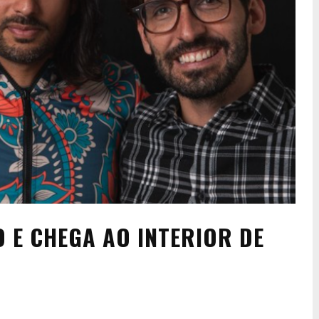
 E CHEGA AO INTERIOR DE