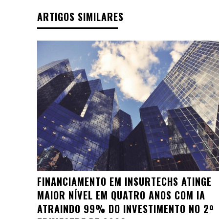
ARTIGOS SIMILARES
FINANCIAMENTO EM INSURTECHS ATINGE
MAIOR NÍVEL EM QUATRO ANOS COM IA
ATRAINDO 99% DO INVESTIMENTO NO 2º