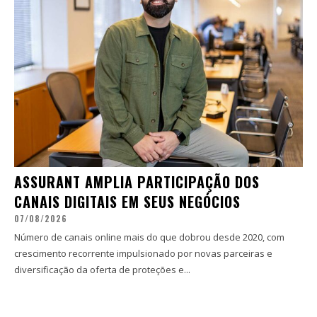
ASSURANT AMPLIA PARTICIPAÇÃO DOS
CANAIS DIGITAIS EM SEUS NEGÓCIOS
07/08/2026
Número de canais online mais do que dobrou desde 2020, com
crescimento recorrente impulsionado por novas parceiras e
diversificação da oferta de proteções e...