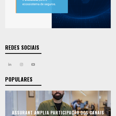
REDES SOCIAIS
POPULARES
ASSURANT AMPLIA PARTICIPAÇÃO DOS CANAIS