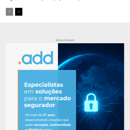
Advertisment