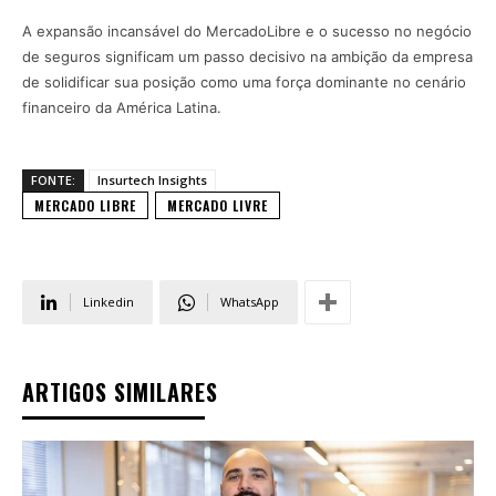
A expansão incansável do MercadoLibre e o sucesso no negócio
de seguros significam um passo decisivo na ambição da empresa
de solidificar sua posição como uma força dominante no cenário
financeiro da América Latina.
FONTE:
Insurtech Insights
MERCADO LIBRE
MERCADO LIVRE
Linkedin
WhatsApp
ARTIGOS SIMILARES