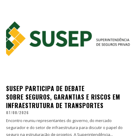
SUSEP PARTICIPA DE DEBATE
SOBRE SEGUROS, GARANTIAS E RISCOS EM
INFRAESTRUTURA DE TRANSPORTES
07/08/2026
Encontro reuniu representantes do governo, do mercado
segurador e do setor de infraestrutura para discutir o papel do
seguro na estruturação de projetos A Superintendência...