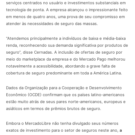
serviços centrados no usuário e investimentos substanciais em
tecnologia de ponta. A empresa alcançou o impressionante feito
em menos de quatro anos, uma prova de seu compromisso em
atender às necessidades de seguro das massas.
“Atendemos principalmente a indivíduos de baixa e média-baixa
renda, reconhecendo sua demanda significativa por produtos de
seguro”, disse Cernadas. A inclusão de ofertas de seguro por
meio do marketplace da empresa e do Mercado Pago melhorou
notavelmente a acessibilidade, abordando a grave falta de
cobertura de seguro predominante em toda a América Latina.
Dados da Organização para a Cooperação e Desenvolvimento
Econômico (OCDE) confirmam que os países latino-americanos
estão muito atrás de seus pares norte-americanos, europeus e
asiáticos em termos de prêmios brutos de seguro.
Embora o MercadoLibre não tenha divulgado seus números
exatos de investimento para o setor de seguros neste ano,
a