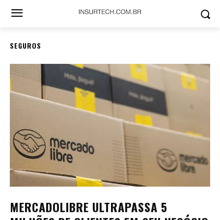
SEGUROS
MERCADOLIBRE ULTRAPASSA 5