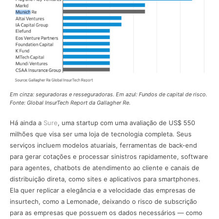
Em cinza: seguradoras e resseguradoras. Em azul: Fundos de capital de risco.
Fonte: Global InsurTech Report da Gallagher Re.
Há ainda a
Sure
, uma startup com uma avaliação de US$ 550
milhões que visa ser uma loja de tecnologia completa. Seus
serviços incluem modelos atuariais, ferramentas de back-end
para gerar cotações e processar sinistros rapidamente, software
para agentes, chatbots de atendimento ao cliente e canais de
distribuição direta, como sites e aplicativos para smartphones.
Ela quer replicar a elegância e a velocidade das empresas de
insurtech, como a Lemonade, deixando o risco de subscrição
para as empresas que possuem os dados necessários — como