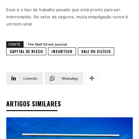
Esse é o tipo de trabalho pesado que está pronto para ser
interrompido. No setor de seguros, muita empolgação nunca é
um bom sinal.
FONTE:
The Wall Street Journal
CAPITAL DE RISCO
INSURTECH
VALE DO SILÍCIO
Linkedin
WhatsApp
ARTIGOS SIMILARES