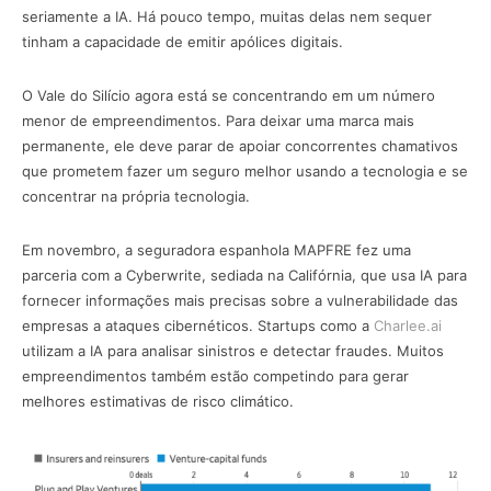
seriamente a IA. Há pouco tempo, muitas delas nem sequer
tinham a capacidade de emitir apólices digitais.
O Vale do Silício agora está se concentrando em um número
menor de empreendimentos. Para deixar uma marca mais
permanente, ele deve parar de apoiar concorrentes chamativos
que prometem fazer um seguro melhor usando a tecnologia e se
concentrar na própria tecnologia.
Em novembro, a seguradora espanhola MAPFRE fez uma
parceria com a Cyberwrite, sediada na Califórnia, que usa IA para
fornecer informações mais precisas sobre a vulnerabilidade das
empresas a ataques cibernéticos. Startups como a
Charlee.ai
utilizam a IA para analisar sinistros e detectar fraudes. Muitos
empreendimentos também estão competindo para gerar
melhores estimativas de risco climático.