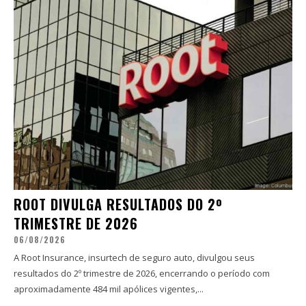
ROOT DIVULGA RESULTADOS DO 2º
TRIMESTRE DE 2026
06/08/2026
A Root Insurance, insurtech de seguro auto, divulgou seus
resultados do 2º trimestre de 2026, encerrando o período com
aproximadamente 484 mil apólices vigentes,...