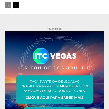
Advertisment