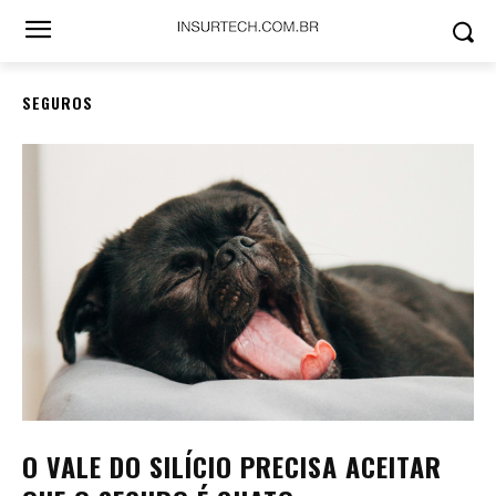
SEGUROS
O VALE DO SILÍCIO PRECISA ACEITAR