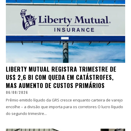
LIBERTY MUTUAL REGISTRA TRIMESTRE DE
US$ 2,6 BI COM QUEDA EM CATÁSTROFES,
MAS AUMENTO DE CUSTOS PRIMÁRIOS
06/08/2026
Prêmio emitido líquido da GRS cresce enquanto carteira de varejo
encolhe – a divisão que importa para os corretores O lucro líquido
do segundo trimestre...