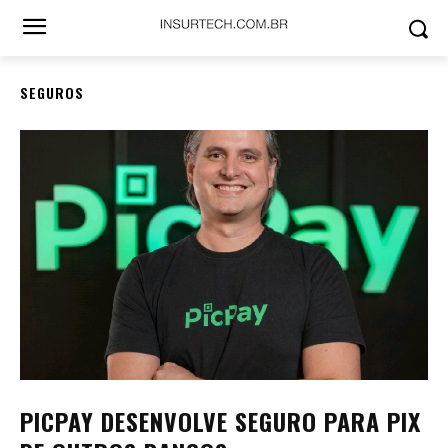
SEGUROS
PICPAY DESENVOLVE SEGURO PARA PIX