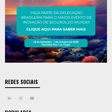
REDES SOCIAIS