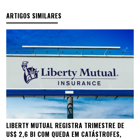
ARTIGOS SIMILARES
LIBERTY MUTUAL REGISTRA TRIMESTRE DE
US$ 2,6 BI COM QUEDA EM CATÁSTROFES,