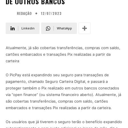
DE OUTROS BANCOS
12/07/2023
REDAÇÃO
Linkedin
WhatsApp
Atualmente, já são cobertas transferências, compras com saldo,
cartões embarcados e transações Pix realizadas a partir da
carteira
O PicPay está expandindo seu seguro para transações de
pagamento, chamado Seguro Carteira Digital, e passará a
proteger também o Pix realizado em outros bancos conectados
via “open finance” (ou sistema financeiro aberto). Atualmente, já
são cobertas transferências, compras com saldo, cartões
embarcados e transações Pix realizadas a partir da carteira.
Os usuários que já tiverem o seguro terão o benefício expandido