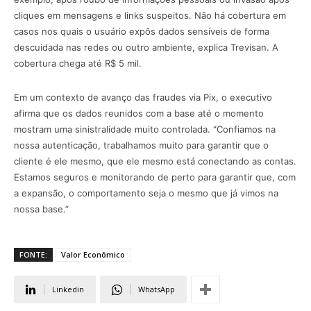
cliques em mensagens e links suspeitos. Não há cobertura em
casos nos quais o usuário expôs dados sensíveis de forma
descuidada nas redes ou outro ambiente, explica Trevisan. A
cobertura chega até R$ 5 mil.
Em um contexto de avanço das fraudes via Pix, o executivo
afirma que os dados reunidos com a base até o momento
mostram uma sinistralidade muito controlada. “Confiamos na
nossa autenticação, trabalhamos muito para garantir que o
cliente é ele mesmo, que ele mesmo está conectando as contas.
Estamos seguros e monitorando de perto para garantir que, com
a expansão, o comportamento seja o mesmo que já vimos na
nossa base.”
FONTE:
Valor Econômico
Linkedin
WhatsApp