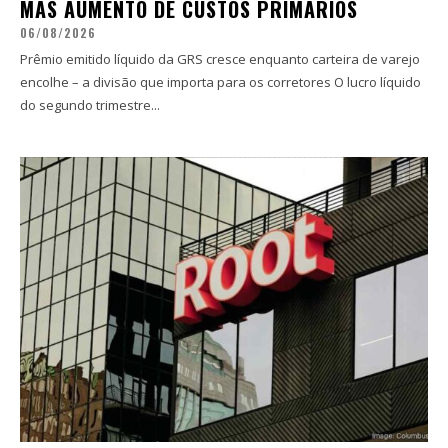
MAS AUMENTO DE CUSTOS PRIMÁRIOS
06/08/2026
Prêmio emitido líquido da GRS cresce enquanto carteira de varejo
encolhe – a divisão que importa para os corretores O lucro líquido
do segundo trimestre...