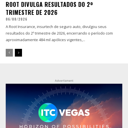
ROOT DIVULGA RESULTADOS DO 2º
TRIMESTRE DE 2026
06/08/2026
A Root Insurance, insurtech de seguro auto, divulgou seus
resultados do 2º trimestre de 2026, encerrando o período com
aproximadamente 484 mil apólices vigentes,...
Advertisment