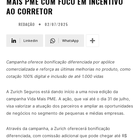
MAIS PME COM FOCO EM INCENTIVO
AO CORRETOR
02/07/2025
REDAÇÃO
Linkedin
WhatsApp
Campanha oferece bonificação diferenciada por apólice
comercializada e reforça as últimas melhorias no produto, como
cotação 100% digital e inclusão de até 1.000 vidas
A Zurich Seguros está dando início a uma nova edição da
campanha Vida Mais PME. A ação, que vai até o dia 31 de julho,
visa valorizar a atuação dos parceiros e ampliar as oportunidades
de negócios no segmento de pequenas e médias empresas.
Através da campanha, a Zurich oferecerá bonificação
diferenciada, com comissão adicional que pode chegar até R$