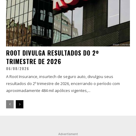
ROOT DIVULGA RESULTADOS DO 2º
TRIMESTRE DE 2026
06/08/2026
A Root Insurance, insurtech de seguro auto, divulgou seus
resultados do 2º trimestre de 2026, encerrando o período com
aproximadamente 484 mil apólices vigentes,...
Advertisment