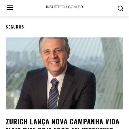
SEGUROS
ZURICH LANÇA NOVA CAMPANHA VIDA