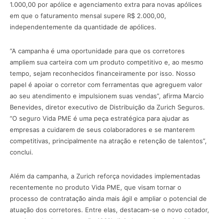
1.000,00 por apólice e agenciamento extra para novas apólices
em que o faturamento mensal supere R$ 2.000,00,
independentemente da quantidade de apólices.
“A campanha é uma oportunidade para que os corretores
ampliem sua carteira com um produto competitivo e, ao mesmo
tempo, sejam reconhecidos financeiramente por isso. Nosso
papel é apoiar o corretor com ferramentas que agreguem valor
ao seu atendimento e impulsionem suas vendas”, afirma Marcio
Benevides, diretor executivo de Distribuição da Zurich Seguros.
“O seguro Vida PME é uma peça estratégica para ajudar as
empresas a cuidarem de seus colaboradores e se manterem
competitivas, principalmente na atração e retenção de talentos”,
conclui.
Além da campanha, a Zurich reforça novidades implementadas
recentemente no produto Vida PME, que visam tornar o
processo de contratação ainda mais ágil e ampliar o potencial de
atuação dos corretores. Entre elas, destacam-se o novo cotador,