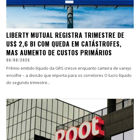
LIBERTY MUTUAL REGISTRA TRIMESTRE DE
US$ 2,6 BI COM QUEDA EM CATÁSTROFES,
MAS AUMENTO DE CUSTOS PRIMÁRIOS
06/08/2026
Prêmio emitido líquido da GRS cresce enquanto carteira de varejo
encolhe – a divisão que importa para os corretores O lucro líquido
do segundo trimestre...