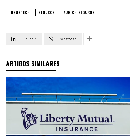
INSURTECH
SEGUROS
ZURICH SEGUROS
Linkedin
WhatsApp
ARTIGOS SIMILARES