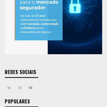
REDES SOCIAIS
POPULARES