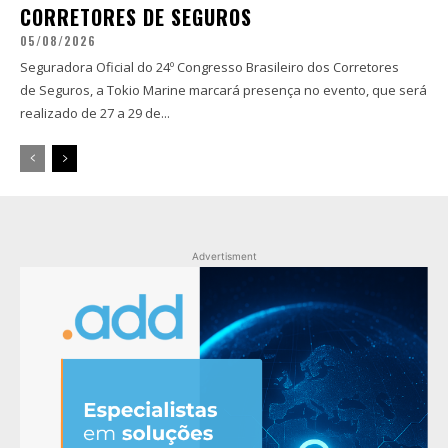
CORRETORES DE SEGUROS
05/08/2026
Seguradora Oficial do 24º Congresso Brasileiro dos Corretores
de Seguros, a Tokio Marine marcará presença no evento, que será
realizado de 27 a 29 de...
Advertisment