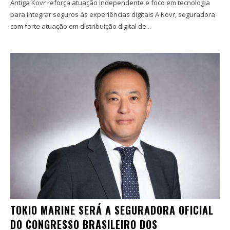
Antiga Kovr reforça atuação independente e foco em tecnologia
para integrar seguros às experiências digitais A Kovr, seguradora
com forte atuação em distribuição digital de...
TOKIO MARINE SERÁ A SEGURADORA OFICIAL
DO CONGRESSO BRASILEIRO DOS