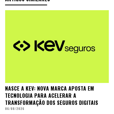
NASCE A KEV: NOVA MARCA APOSTA EM
TECNOLOGIA PARA ACELERAR A
TRANSFORMAÇÃO DOS SEGUROS DIGITAIS
06/08/2026