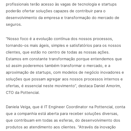
profissionais terão acesso às vagas de tecnologia e startups
poderão ofertar soluções capazes de contribuir para o
desenvolvimento da empresa e transformação do mercado de
seguros.
“Nosso foco é a evolução contínua dos nossos processos,
tornando-os mais ágeis, simples e satisfatórios para os nossos
clientes, que estão no centro de todas as nossas ações.
Estamos em constante transformação porque entendemos que
só assim poderemos também transformar o mercado, e a
aproximação de startups, com modelos de negócio inovadores e
soluções que possam agregar aos nossos processos internos e
ofertas, é essencial neste movimento”, destaca Daniel Amorim,
CTO da Pottencial.
Daniela Veiga, que é IT Engineer Coordinator na Pottencial, conta
que a companhia está aberta para receber soluções diversas,
que contribuam em todas as esferas, do desenvolvimento dos
produtos ao atendimento aos clientes. “Através da inovação