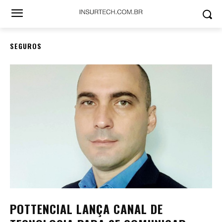
SEGUROS
POTTENCIAL LANÇA CANAL DE