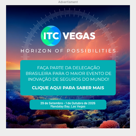
Advertisment