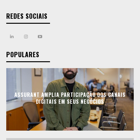
REDES SOCIAIS
POPULARES
ASSURANT AMPLIA PARTICIPAÇÃO DOS CANAIS
DIGITAIS EM SEUS NEGÓCIOS