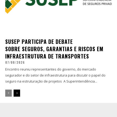
SUSEP PARTICIPA DE DEBATE
SOBRE SEGUROS, GARANTIAS E RISCOS EM
INFRAESTRUTURA DE TRANSPORTES
07/08/2026
Encontro reuniu representantes do governo, do mercado
segurador e do setor de infraestrutura para discutir o papel do
seguro na estruturação de projetos A Superintendência...