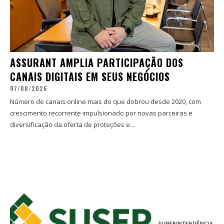
ASSURANT AMPLIA PARTICIPAÇÃO DOS
CANAIS DIGITAIS EM SEUS NEGÓCIOS
07/08/2026
Número de canais online mais do que dobrou desde 2020, com
crescimento recorrente impulsionado por novas parceiras e
diversificação da oferta de proteções e...