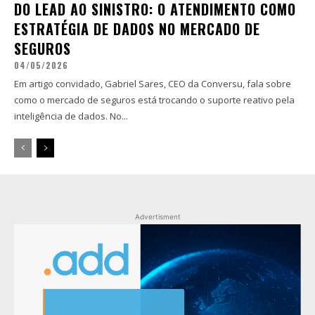
DO LEAD AO SINISTRO: O ATENDIMENTO COMO
ESTRATÉGIA DE DADOS NO MERCADO DE
SEGUROS
04/05/2026
Em artigo convidado, Gabriel Sares, CEO da Conversu, fala sobre
como o mercado de seguros está trocando o suporte reativo pela
inteligência de dados. No...
Advertisment