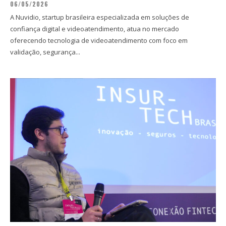
06/05/2026
A Nuvidio, startup brasileira especializada em soluções de
confiança digital e videoatendimento, atua no mercado
oferecendo tecnologia de videoatendimento com foco em
validação, segurança...