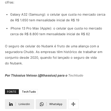
cifras:
Galaxy A32 (Samsung): o celular que custa no mercado cerca
de R$ 1.650 tem mensalidade inicial de R$ 19
i
Phone 13 Pro Max (Apple): o celular que custa no mercado
cerca de R$ 8.800 tem mensalidade inicial de R$ 62
O seguro de celular do Nubank é fruto de uma aliança com a
seguradora Chubb. As empresas têm histórico de trabalhar em
conjunto desde 2020, quando foi lançado o seguro de vida
do Nubank.
Por Thássius Veloso (@thassius) para o
Techtudo
FONTE:
TechTudo
Linkedin
WhatsApp