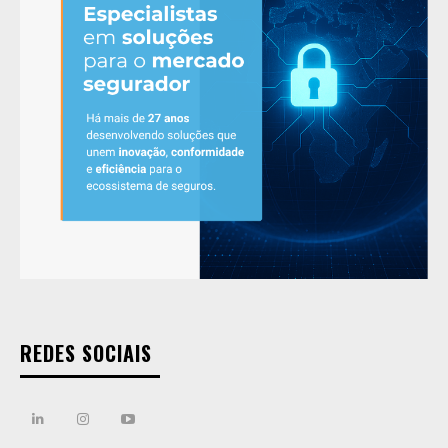
REDES SOCIAIS