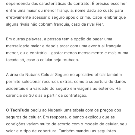
dependendo das características do contrato. É preciso escolher
entre uma maior ou menor franquia, nome dado ao custo para
efetivamente acessar o seguro após o crime. Cabe lembrar que
alguns rivais não cobram franquia, caso da rival Pier.
Em outras palavras, a pessoa tem a opção de pagar uma
mensalidade maior e depois arcar com uma eventual franquia
menor, ou o contrário – gastar menos mensalmente e mais numa
tacada só, caso o celular seja roubado.
A área de Nubank Celular Seguro no aplicativo oficial também
permite selecionar recursos extras, como a cobertura de danos
acidentais e a validade do seguro em viagens ao exterior. Há
carência de 30 dias a partir da contratação.
O
TechTudo
pediu ao Nubank uma tabela com os preços dos
seguros de celular. Em resposta, o banco explicou que as
condições variam muito de acordo com o modelo de celular, seu
valor e o tipo de cobertura. Também mandou as seguintes