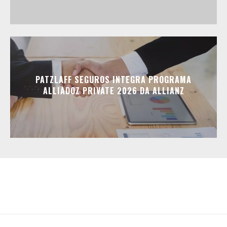
PATZLAFF SEGUROS INTEGRA PROGRAMA
ALLIADOZ PRIVATE 2026 DA ALLIANZ