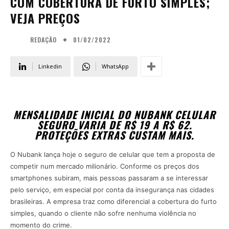
COM COBERTURA DE FURTO SIMPLES;
VEJA PREÇOS
01/02/2022
REDAÇÃO
Linkedin
WhatsApp
MENSALIDADE INICIAL DO NUBANK CELULAR
SEGURO VARIA DE R$ 19 A R$ 62.
PROTEÇÕES EXTRAS CUSTAM MAIS.
O Nubank lança hoje o seguro de celular que tem a proposta de
competir num mercado milionário. Conforme os preços dos
smartphones subiram, mais pessoas passaram a se interessar
pelo serviço, em especial por conta da insegurança nas cidades
brasileiras. A empresa traz como diferencial a cobertura do furto
simples, quando o cliente não sofre nenhuma violência no
momento do crime.