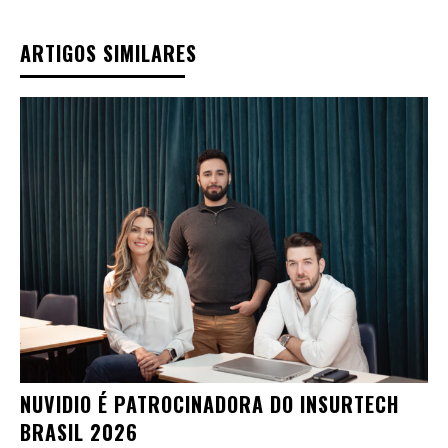
ARTIGOS SIMILARES
NUVIDIO É PATROCINADORA DO INSURTECH
BRASIL 2026