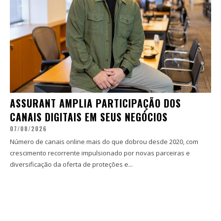
ASSURANT AMPLIA PARTICIPAÇÃO DOS
CANAIS DIGITAIS EM SEUS NEGÓCIOS
07/08/2026
Número de canais online mais do que dobrou desde 2020, com
crescimento recorrente impulsionado por novas parceiras e
diversificação da oferta de proteções e...