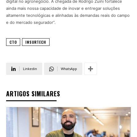
digital no agronegócio. A chegada de Rodrigo Zuini fortalece
ainda mais nossa capacidade de inovar e entregar soluções
altamente tecnológicas e alinhadas às demandas reais do campo
e do mercado segurador”.
CTO
INSURTECH
Linkedin
WhatsApp
ARTIGOS SIMILARES