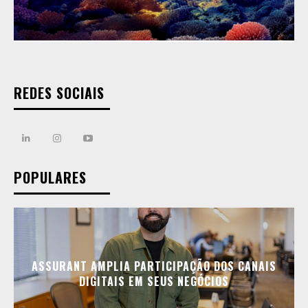
REDES SOCIAIS
POPULARES
ASSURANT AMPLIA PARTICIPAÇÃO DOS CANAIS
DIGITAIS EM SEUS NEGÓCIOS