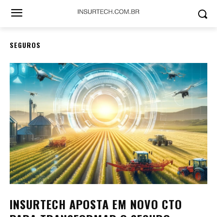
SEGUROS
INSURTECH APOSTA EM NOVO CTO