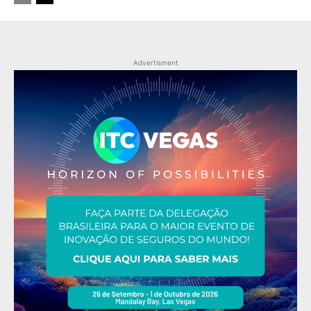
Advertisment