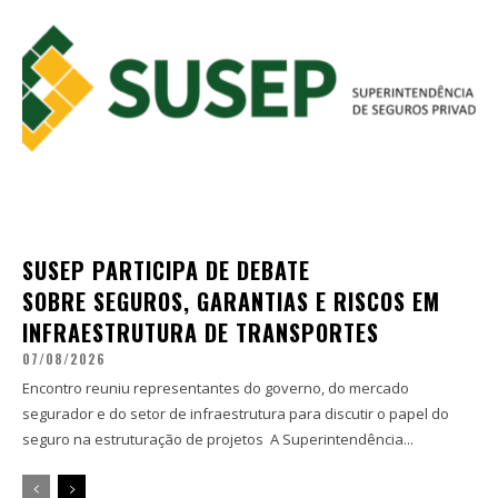
SUSEP PARTICIPA DE DEBATE
SOBRE SEGUROS, GARANTIAS E RISCOS EM
INFRAESTRUTURA DE TRANSPORTES
07/08/2026
Encontro reuniu representantes do governo, do mercado
segurador e do setor de infraestrutura para discutir o papel do
seguro na estruturação de projetos A Superintendência...