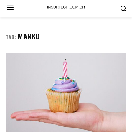
MARKD
TAG: