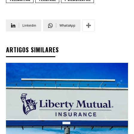
Linkedin
WhatsApp
ARTIGOS SIMILARES