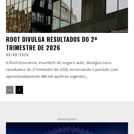
ROOT DIVULGA RESULTADOS DO 2º
TRIMESTRE DE 2026
06/08/2026
A Root Insurance, insurtech de seguro auto, divulgou seus
resultados do 2º trimestre de 2026, encerrando o período com
aproximadamente 484 mil apólices vigentes,...
Advertisment