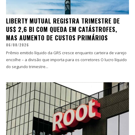
LIBERTY MUTUAL REGISTRA TRIMESTRE DE
US$ 2,6 BI COM QUEDA EM CATÁSTROFES,
MAS AUMENTO DE CUSTOS PRIMÁRIOS
06/08/2026
Prêmio emitido líquido da GRS cresce enquanto carteira de varejo
encolhe – a divisão que importa para os corretores O lucro líquido
do segundo trimestre...