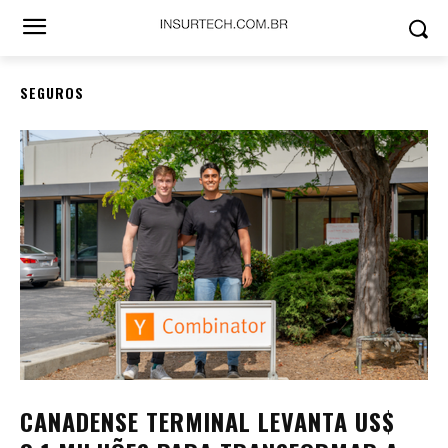
SEGUROS
CANADENSE TERMINAL LEVANTA US$