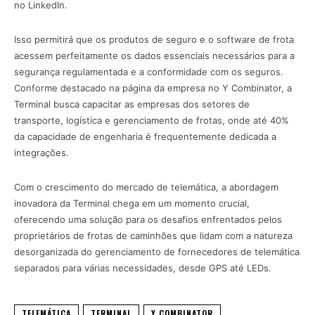
no LinkedIn.
Isso permitirá que os produtos de seguro e o software de frota
acessem perfeitamente os dados essenciais necessários para a
segurança regulamentada e a conformidade com os seguros.
Conforme destacado na página da empresa no Y Combinator, a
Terminal busca capacitar as empresas dos setores de
transporte, logística e gerenciamento de frotas, onde até 40%
da capacidade de engenharia é frequentemente dedicada a
integrações.
Com o crescimento do mercado de telemática, a abordagem
inovadora da Terminal chega em um momento crucial,
oferecendo uma solução para os desafios enfrentados pelos
proprietários de frotas de caminhões que lidam com a natureza
desorganizada do gerenciamento de fornecedores de telemática
separados para várias necessidades, desde GPS até LEDs.
TELEMÁTICA
TERMINAL
Y COMBINATOR