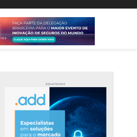
Advertisment