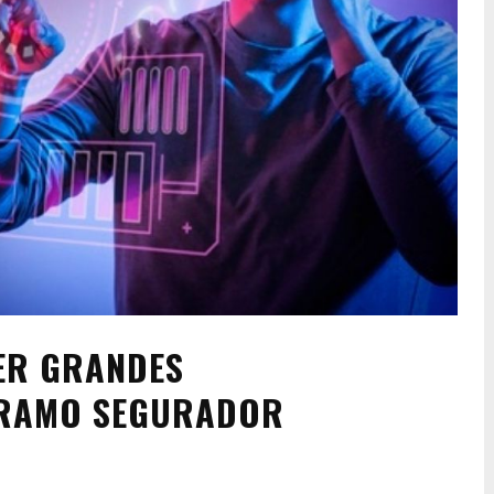
ER GRANDES
 RAMO SEGURADOR