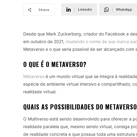
Linkedin
WhatsApp
Share
Desde que Mark Zuckerberg, criador do Facebook e des
em outubro de 2021,
mudando o nome de sua marca par
Metaverso e o que seria possível de ser alcançado com e
O QUE É O METAVERSO?
Metaverso
é um mundo virtual que se integra à realidade 
espécie de ambiente virtual imersivo e compartilhado, 
realidade virtual.
QUAIS AS POSSIBILIDADES DO METAVERS
O Multiverso está sendo desenvolvido para oferecer a 
realidade paralela que, mesmo sendo virtual, consiga p
de realidade concreta e que possua toda uma estrutura 