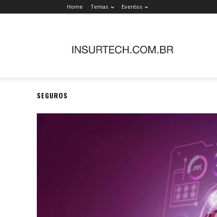
Home
Temas
Eventos
SEGUROS