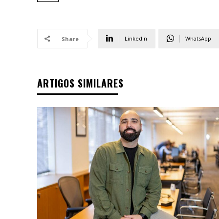
Linkedin
WhatsApp
Share
ARTIGOS SIMILARES