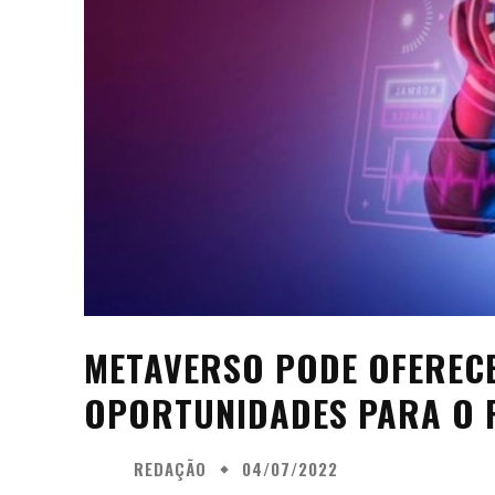
METAVERSO PODE OFEREC
OPORTUNIDADES PARA O
REDAÇÃO
04/07/2022