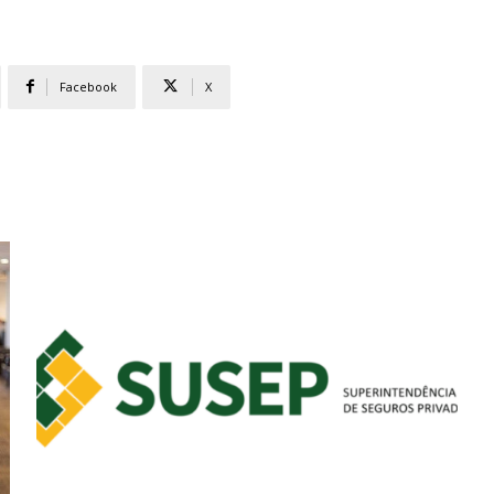
Facebook
X