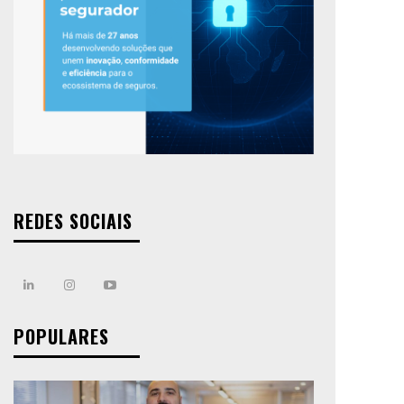
REDES SOCIAIS
POPULARES