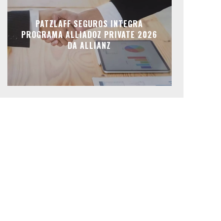
PATZLAFF SEGUROS INTEGRA
PROGRAMA ALLIADOZ PRIVATE 2026
DA ALLIANZ