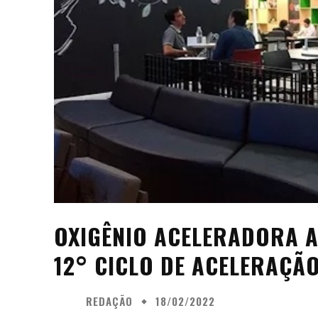
OXIGÊNIO ACELERADORA A
12° CICLO DE ACELERAÇÃ
REDAÇÃO
18/02/2022