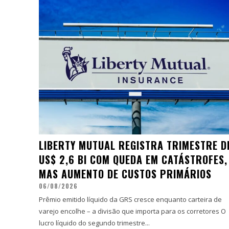
LIBERTY MUTUAL REGISTRA TRIMESTRE D
US$ 2,6 BI COM QUEDA EM CATÁSTROFES,
MAS AUMENTO DE CUSTOS PRIMÁRIOS
06/08/2026
Prêmio emitido líquido da GRS cresce enquanto carteira de
varejo encolhe – a divisão que importa para os corretores O
lucro líquido do segundo trimestre...