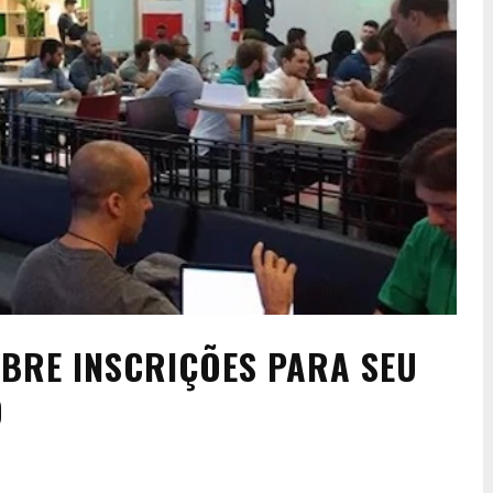
BRE INSCRIÇÕES PARA SEU
O