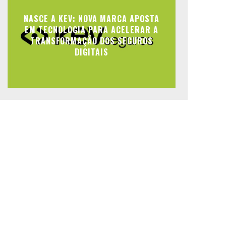
NASCE A KEV: NOVA MARCA APOSTA
EM TECNOLOGIA PARA ACELERAR A
TRANSFORMAÇÃO DOS SEGUROS
DIGITAIS