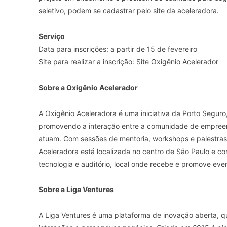
seletivo, podem se cadastrar pelo site da aceleradora.
Serviço
Data para inscrições: a partir de 15 de fevereiro
Site para realizar a inscrição: Site Oxigênio Acelerador
Sobre a Oxigênio Acelerador
A Oxigênio Aceleradora é uma iniciativa da Porto Segur
promovendo a interação entre a comunidade de empreen
atuam. Com sessões de mentoria, workshops e palestras
Aceleradora está localizada no centro de São Paulo e 
tecnologia e auditório, local onde recebe e promove ev
Sobre a Liga Ventures
A Liga Ventures é uma plataforma de inovação aberta, q