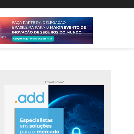
Advertisment