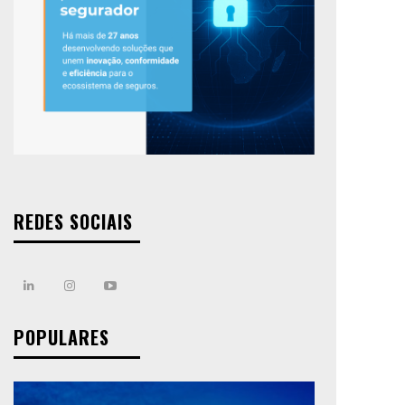
REDES SOCIAIS
POPULARES