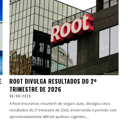
E
ROOT DIVULGA RESULTADOS DO 2º
TRIMESTRE DE 2026
06/08/2026
A Root Insurance, insurtech de seguro auto, divulgou seus
resultados do 2º trimestre de 2026, encerrando o período com
aproximadamente 484 mil apólices vigentes,...