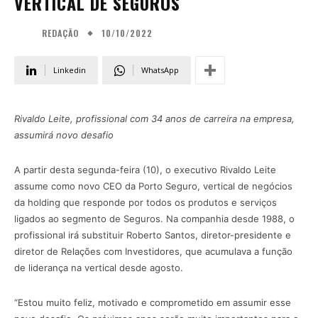
VERTICAL DE SEGUROS
10/10/2022
REDAÇÃO
Linkedin
WhatsApp
Rivaldo Leite, profissional com 34 anos de carreira na empresa,
assumirá novo desafio
A partir desta segunda-feira (10), o executivo Rivaldo Leite
assume como novo CEO da Porto Seguro, vertical de negócios
da holding que responde por todos os produtos e serviços
ligados ao segmento de Seguros. Na companhia desde 1988, o
profissional irá substituir Roberto Santos, diretor-presidente e
diretor de Relações com Investidores, que acumulava a função
de liderança na vertical desde agosto.
“Estou muito feliz, motivado e comprometido em assumir esse