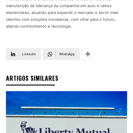
manutenção de liderança da companhia em auto e ramos
elementares, atuando para expandir o mercado e servir mais
clientes com soluções inovadoras, com olhar para o futuro,
aliando conhecimento e tecnologia.
Linkedin
WhatsApp
ARTIGOS SIMILARES