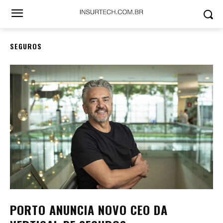
SEGUROS
PORTO ANUNCIA NOVO CEO DA