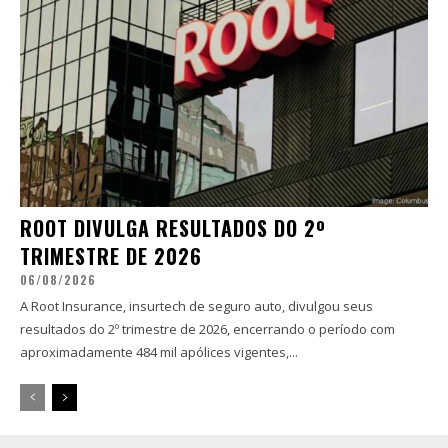
ROOT DIVULGA RESULTADOS DO 2º
TRIMESTRE DE 2026
06/08/2026
A Root Insurance, insurtech de seguro auto, divulgou seus
resultados do 2º trimestre de 2026, encerrando o período com
aproximadamente 484 mil apólices vigentes,...