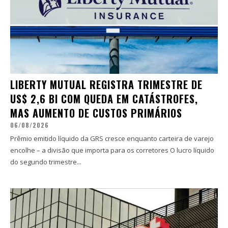
LIBERTY MUTUAL REGISTRA TRIMESTRE DE
US$ 2,6 BI COM QUEDA EM CATÁSTROFES,
MAS AUMENTO DE CUSTOS PRIMÁRIOS
06/08/2026
Prêmio emitido líquido da GRS cresce enquanto carteira de varejo
encolhe – a divisão que importa para os corretores O lucro líquido
do segundo trimestre...