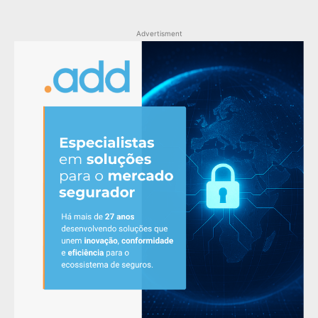
Advertisment