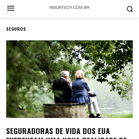
SEGUROS
SEGURADORAS DE VIDA DOS EUA