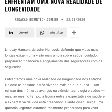
ENFRENTAM UMA NOVA REALIDADE DE
LONGEVIDADE
22/05/2026
REDAÇÃO INSURTECH.COM.BR
Linkedin
WhatsApp
Lindsay Hanson, da John Hancock, defende que vidas mais
longas exigem uma visão mais ampla sobre saúde, cuidado,
preparação financeira e engajamento das seguradoras com os
segurados.
Enfrentamos uma nova realidade de longevidade nos Estados
Unidos: as pessoas estão vivendo mais do que nunca — um
reflexo dos inúmeros avanços na ciência, tecnologia e saúde —,
mas, ao mesmo tempo, a lacuna entre a expectativa de saúde e
a expectativa de vida está crescendo. Diante disso, surge uma
questão urgente: estamos realmente preparados para viver