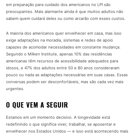
em preparação para cuidado dos americanos no LPI são
preocupantes. Mais alarmante ainda é que muitos adultos não
sabem quem cuidará deles ou como arcarão com esses custos.
A maioria dos americanos quer envelhecer em casa, mas isso
exige adaptações na moradia, sistemas e redes de apoio
capazes de acomodar necessidades em constante mudança.
Segundo o Milken Institute, apenas 10% das residências
americanas têm recursos de acessibilidade adequados para
idosos, e 47% dos adultos entre 50 e 80 anos consideraram
pouco ou nada as adaptações necessárias em suas casas. Essas
conversas podem ser desconfortáveis, mas são cada vez mais
urgentes.
O QUE VEM A SEGUIR
Estamos em um momento decisivo. A longevidade está
redefinindo o que significa viver, trabalhar, se aposentar e
envelhecer nos Estados Unidos — e isso está acontecendo mais