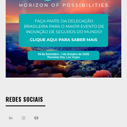
REDES SOCIAIS