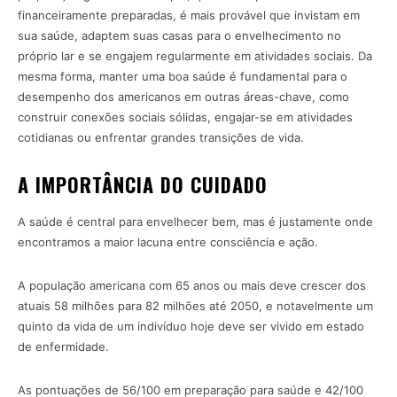
financeiramente preparadas, é mais provável que invistam em
sua saúde, adaptem suas casas para o envelhecimento no
próprio lar e se engajem regularmente em atividades sociais. Da
mesma forma, manter uma boa saúde é fundamental para o
desempenho dos americanos em outras áreas-chave, como
construir conexões sociais sólidas, engajar-se em atividades
cotidianas ou enfrentar grandes transições de vida.
A IMPORTÂNCIA DO CUIDADO
A saúde é central para envelhecer bem, mas é justamente onde
encontramos a maior lacuna entre consciência e ação.
A população americana com 65 anos ou mais deve crescer dos
atuais 58 milhões para 82 milhões até 2050, e notavelmente um
quinto da vida de um indivíduo hoje deve ser vivido em estado
de enfermidade.
As pontuações de 56/100 em preparação para saúde e 42/100