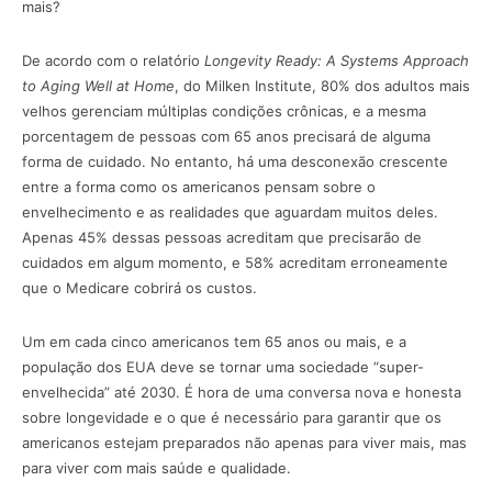
mais?
De acordo com o relatório
Longevity Ready: A Systems Approach
to Aging Well at Home
, do Milken Institute, 80% dos adultos mais
velhos gerenciam múltiplas condições crônicas, e a mesma
porcentagem de pessoas com 65 anos precisará de alguma
forma de cuidado. No entanto, há uma desconexão crescente
entre a forma como os americanos pensam sobre o
envelhecimento e as realidades que aguardam muitos deles.
Apenas 45% dessas pessoas acreditam que precisarão de
cuidados em algum momento, e 58% acreditam erroneamente
que o Medicare cobrirá os custos.
Um em cada cinco americanos tem 65 anos ou mais, e a
população dos EUA deve se tornar uma sociedade “super-
envelhecida” até 2030. É hora de uma conversa nova e honesta
sobre longevidade e o que é necessário para garantir que os
americanos estejam preparados não apenas para viver mais, mas
para viver com mais saúde e qualidade.