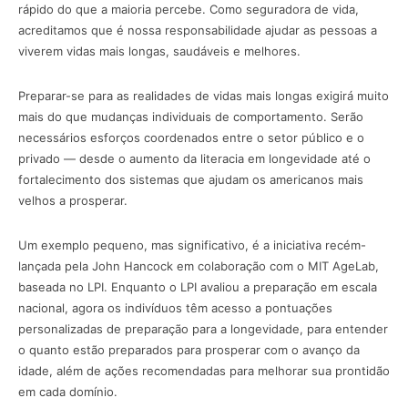
rápido do que a maioria percebe. Como seguradora de vida,
acreditamos que é nossa responsabilidade ajudar as pessoas a
viverem vidas mais longas, saudáveis e melhores.
Preparar-se para as realidades de vidas mais longas exigirá muito
mais do que mudanças individuais de comportamento. Serão
necessários esforços coordenados entre o setor público e o
privado — desde o aumento da literacia em longevidade até o
fortalecimento dos sistemas que ajudam os americanos mais
velhos a prosperar.
Um exemplo pequeno, mas significativo, é a iniciativa recém-
lançada pela John Hancock em colaboração com o MIT AgeLab,
baseada no LPI. Enquanto o LPI avaliou a preparação em escala
nacional, agora os indivíduos têm acesso a pontuações
personalizadas de preparação para a longevidade, para entender
o quanto estão preparados para prosperar com o avanço da
idade, além de ações recomendadas para melhorar sua prontidão
em cada domínio.