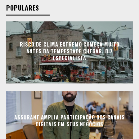
POPULARES
RISCO DE CLIMA EXTREMO COMEÇA MUITO
ANTES DA TEMPESTADE CHEGAR, DIZ
ESPECIALISTA
ASSURANT AMPLIA PARTICIPAÇÃO DOS CANAIS
DIGITAIS EM SEUS NEGÓCIOS