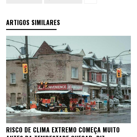
ARTIGOS SIMILARES
RISCO DE CLIMA EXTREMO COMEÇA MUITO