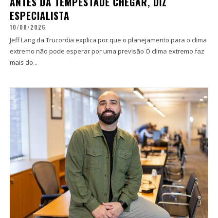
ANTES DA TEMPESTADE CHEGAR, DIZ
ESPECIALISTA
10/08/2026
Jeff Lang da Trucordia explica por que o planejamento para o clima
extremo não pode esperar por uma previsão O clima extremo faz
mais do...