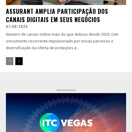
ASSURANT AMPLIA PARTICIPAÇÃO DOS
CANAIS DIGITAIS EM SEUS NEGÓCIOS
07/08/2026
Número de canais online mais do que dobrou desde 2020, com
crescimento recorrente impulsionado por novas parceiras e
diversificação da oferta de proteções e...
Advertisment