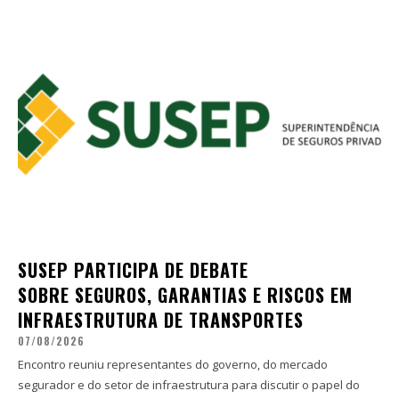
SUSEP PARTICIPA DE DEBATE
SOBRE SEGUROS, GARANTIAS E RISCOS EM
INFRAESTRUTURA DE TRANSPORTES
07/08/2026
Encontro reuniu representantes do governo, do mercado
segurador e do setor de infraestrutura para discutir o papel do