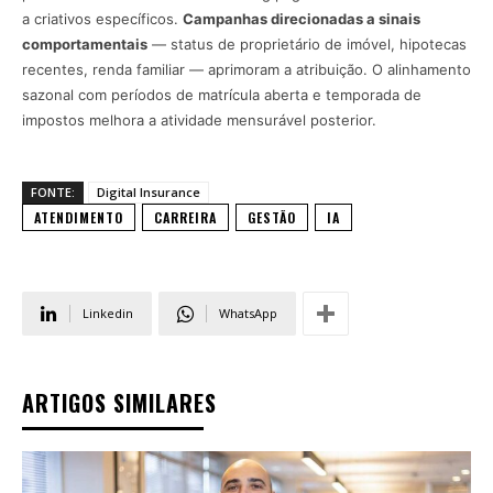
a criativos específicos.
Campanhas direcionadas a sinais
comportamentais
— status de proprietário de imóvel, hipotecas
recentes, renda familiar — aprimoram a atribuição. O alinhamento
sazonal com períodos de matrícula aberta e temporada de
impostos melhora a atividade mensurável posterior.
FONTE:
Digital Insurance
ATENDIMENTO
CARREIRA
GESTÃO
IA
Linkedin
WhatsApp
ARTIGOS SIMILARES