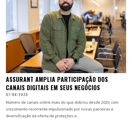
ASSURANT AMPLIA PARTICIPAÇÃO DOS
CANAIS DIGITAIS EM SEUS NEGÓCIOS
07/08/2026
Número de canais online mais do que dobrou desde 2020, com
crescimento recorrente impulsionado por novas parceiras e
diversificação da oferta de proteções e...