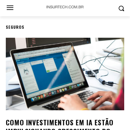
SEGUROS
COMO INVESTIMENTOS EM IA ESTÃO