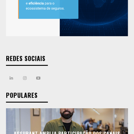
REDES SOCIAIS
POPULARES
ASSURANT AMPLIA PARTICIPAÇÃO DOS CANAIS