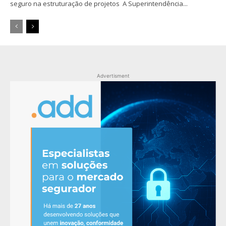
seguro na estruturação de projetos A Superintendência...
Advertisment