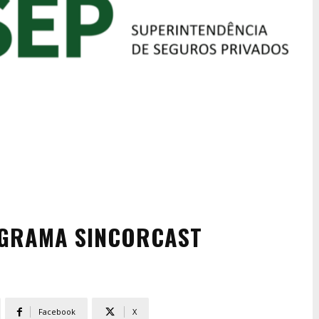
OGRAMA SINCORCAST
Facebook
X