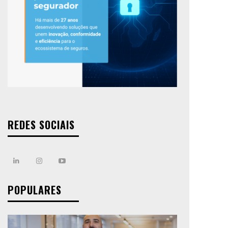
REDES SOCIAIS
POPULARES