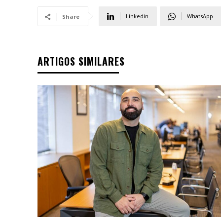
Linkedin
WhatsApp
Share
ARTIGOS SIMILARES