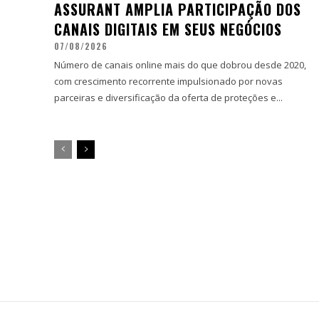
ASSURANT AMPLIA PARTICIPAÇÃO DOS
CANAIS DIGITAIS EM SEUS NEGÓCIOS
07/08/2026
Número de canais online mais do que dobrou desde 2020,
com crescimento recorrente impulsionado por novas
parceiras e diversificação da oferta de proteções e...