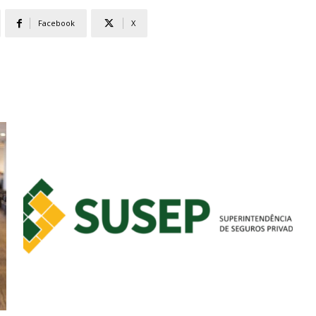
Facebook
X