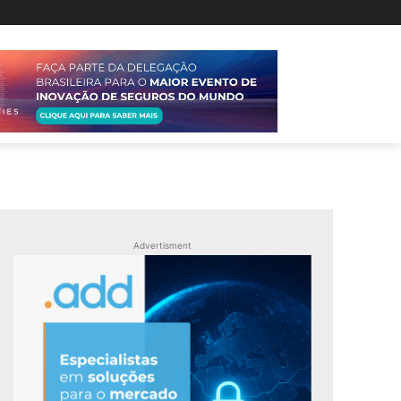
Advertisment