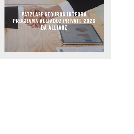
PATZLAFF SEGUROS INTEGRA
PROGRAMA ALLIADOZ PRIVATE 2026
DA ALLIANZ