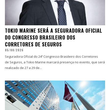
TOKIO MARINE SERÁ A SEGURADORA OFICIAL
DO CONGRESSO BRASILEIRO DOS
CORRETORES DE SEGUROS
05/08/2026
Seguradora Oficial do 24º Congresso Brasileiro dos Corretores
de Seguros, a Tokio Marine marcará presença no evento, que será
realizado de 27 a 29 de...