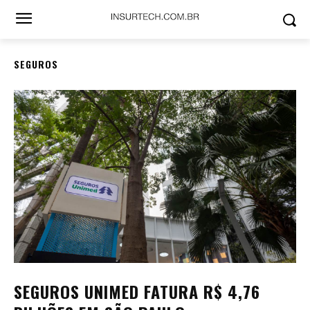
SEGUROS
SEGUROS UNIMED FATURA R$ 4,76