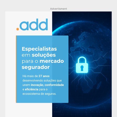
Advertisment