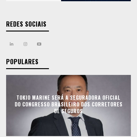
REDES SOCIAIS
POPULARES
TOKIO MARINE SERÁ A SEGURADORA OFICIAL
DO CONGRESSO BRASILEIRO DOS CORRETORES
DE SEGUROS