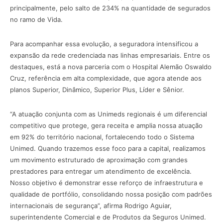
principalmente, pelo salto de 234% na quantidade de segurados
no ramo de Vida.
Para acompanhar essa evolução, a seguradora intensificou a
expansão da rede credenciada nas linhas empresariais. Entre os
destaques, está a nova parceria com o Hospital Alemão Oswaldo
Cruz, referência em alta complexidade, que agora atende aos
planos Superior, Dinâmico, Superior Plus, Líder e Sênior.
“A atuação conjunta com as Unimeds regionais é um diferencial
competitivo que protege, gera receita e amplia nossa atuação
em 92% do território nacional, fortalecendo todo o Sistema
Unimed. Quando trazemos esse foco para a capital, realizamos
um movimento estruturado de aproximação com grandes
prestadores para entregar um atendimento de excelência.
Nosso objetivo é demonstrar esse reforço de infraestrutura e
qualidade de portfólio, consolidando nossa posição com padrões
internacionais de segurança”, afirma Rodrigo Aguiar,
superintendente Comercial e de Produtos da Seguros Unimed.