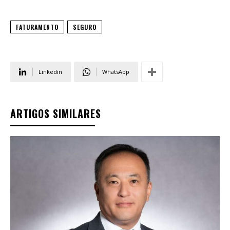
FATURAMENTO
SEGURO
Linkedin
WhatsApp
ARTIGOS SIMILARES