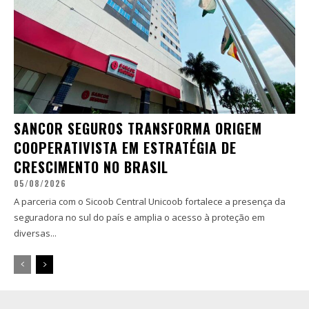
SANCOR SEGUROS TRANSFORMA ORIGEM
COOPERATIVISTA EM ESTRATÉGIA DE
CRESCIMENTO NO BRASIL
05/08/2026
A parceria com o Sicoob Central Unicoob fortalece a presença da
seguradora no sul do país e amplia o acesso à proteção em
diversas...