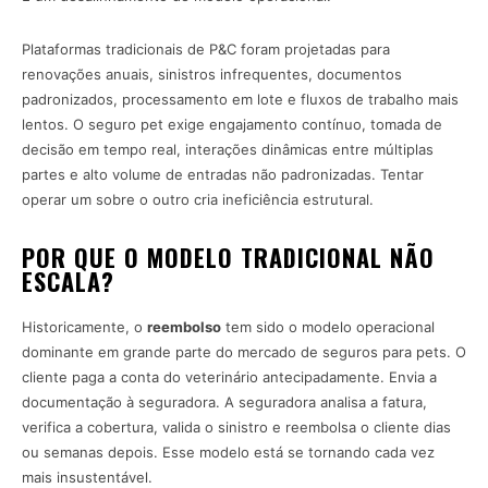
Plataformas tradicionais de P&C foram projetadas para
renovações anuais, sinistros infrequentes, documentos
padronizados, processamento em lote e fluxos de trabalho mais
lentos. O seguro pet exige engajamento contínuo, tomada de
decisão em tempo real, interações dinâmicas entre múltiplas
partes e alto volume de entradas não padronizadas. Tentar
operar um sobre o outro cria ineficiência estrutural.
POR QUE O MODELO TRADICIONAL NÃO
ESCALA?
Historicamente, o
reembolso
tem sido o modelo operacional
dominante em grande parte do mercado de seguros para pets. O
cliente paga a conta do veterinário antecipadamente. Envia a
documentação à seguradora. A seguradora analisa a fatura,
verifica a cobertura, valida o sinistro e reembolsa o cliente dias
ou semanas depois. Esse modelo está se tornando cada vez
mais insustentável.