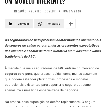
UM MODELO DIFERENTE?
03/07/2026
REDAÇÃO INSURTECH.COM.BR
Linkedin
WhatsApp
As seguradoras de pets precisam adotar modelos operacionais
de seguros de saúde para atender às crescentes expectativas
dos clientes e escalar de forma lucrativa além dos frameworks
tradicionais de P&C.
À medida que mais seguradoras de P&C entram no mercado de
seguros para pets
, que cresce rapidamente, muitas assumem
que podem estender plataformas, processos e modelos
operacionais existentes para suportar o seguro pet como
apenas mais uma linha especializada de negócios.
Na prática, essa suposição se desfaz rapidamente. O seguro