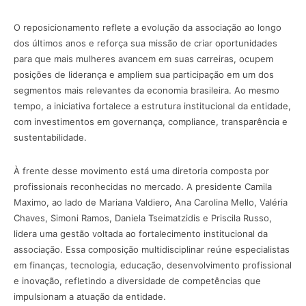
O reposicionamento reflete a evolução da associação ao longo
dos últimos anos e reforça sua missão de criar oportunidades
para que mais mulheres avancem em suas carreiras, ocupem
posições de liderança e ampliem sua participação em um dos
segmentos mais relevantes da economia brasileira. Ao mesmo
tempo, a iniciativa fortalece a estrutura institucional da entidade,
com investimentos em governança, compliance, transparência e
sustentabilidade.
À frente desse movimento está uma diretoria composta por
profissionais reconhecidas no mercado. A presidente Camila
Maximo, ao lado de Mariana Valdiero, Ana Carolina Mello, Valéria
Chaves, Simoni Ramos, Daniela Tseimatzidis e Priscila Russo,
lidera uma gestão voltada ao fortalecimento institucional da
associação. Essa composição multidisciplinar reúne especialistas
em finanças, tecnologia, educação, desenvolvimento profissional
e inovação, refletindo a diversidade de competências que
impulsionam a atuação da entidade.