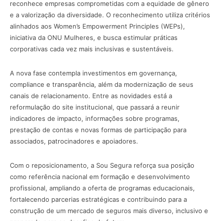
reconhece empresas comprometidas com a equidade de gênero
e a valorização da diversidade. O reconhecimento utiliza critérios
alinhados aos Women’s Empowerment Principles (WEPs),
iniciativa da ONU Mulheres, e busca estimular práticas
corporativas cada vez mais inclusivas e sustentáveis.
A nova fase contempla investimentos em governança,
compliance e transparência, além da modernização de seus
canais de relacionamento. Entre as novidades está a
reformulação do site institucional, que passará a reunir
indicadores de impacto, informações sobre programas,
prestação de contas e novas formas de participação para
associados, patrocinadores e apoiadores.
Com o reposicionamento, a Sou Segura reforça sua posição
como referência nacional em formação e desenvolvimento
profissional, ampliando a oferta de programas educacionais,
fortalecendo parcerias estratégicas e contribuindo para a
construção de um mercado de seguros mais diverso, inclusivo e