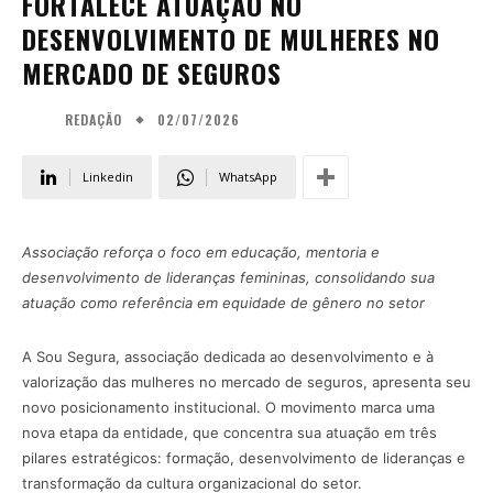
FORTALECE ATUAÇÃO NO
DESENVOLVIMENTO DE MULHERES NO
MERCADO DE SEGUROS
02/07/2026
REDAÇÃO
Linkedin
WhatsApp
Associação reforça o foco em educação, mentoria e
desenvolvimento de lideranças femininas, consolidando sua
atuação como referência em equidade de gênero no setor
A Sou Segura, associação dedicada ao desenvolvimento e à
valorização das mulheres no mercado de seguros, apresenta seu
novo posicionamento institucional. O movimento marca uma
nova etapa da entidade, que concentra sua atuação em três
pilares estratégicos: formação, desenvolvimento de lideranças e
transformação da cultura organizacional do setor.