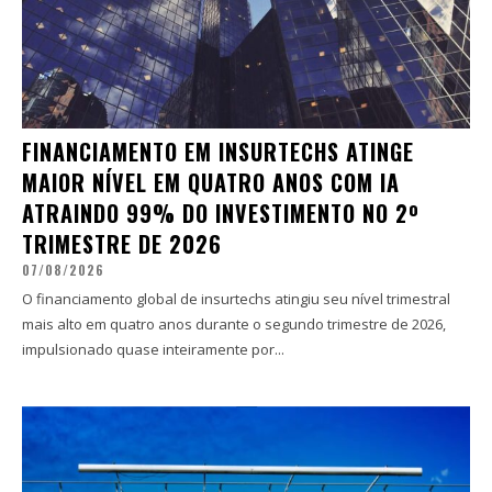
FINANCIAMENTO EM INSURTECHS ATINGE
MAIOR NÍVEL EM QUATRO ANOS COM IA
ATRAINDO 99% DO INVESTIMENTO NO 2º
TRIMESTRE DE 2026
07/08/2026
O financiamento global de insurtechs atingiu seu nível trimestral
mais alto em quatro anos durante o segundo trimestre de 2026,
impulsionado quase inteiramente por...