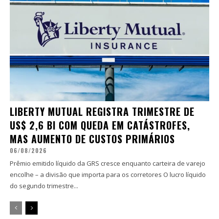
LIBERTY MUTUAL REGISTRA TRIMESTRE DE
US$ 2,6 BI COM QUEDA EM CATÁSTROFES,
MAS AUMENTO DE CUSTOS PRIMÁRIOS
06/08/2026
Prêmio emitido líquido da GRS cresce enquanto carteira de varejo
encolhe – a divisão que importa para os corretores O lucro líquido
do segundo trimestre...