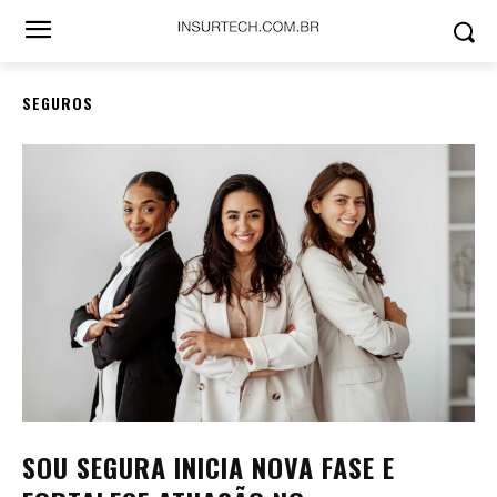
SEGUROS
SOU SEGURA INICIA NOVA FASE E