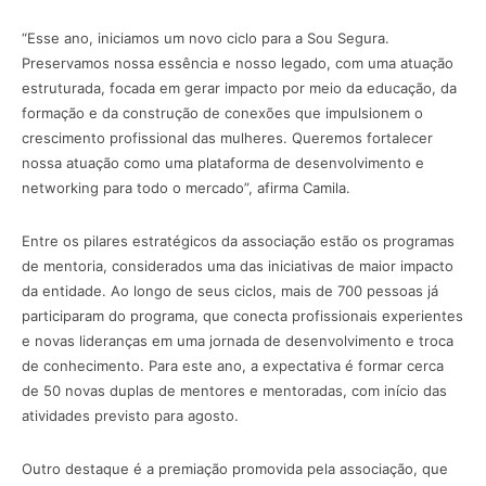
“Esse ano, iniciamos um novo ciclo para a Sou Segura.
Preservamos nossa essência e nosso legado, com uma atuação
estruturada, focada em gerar impacto por meio da educação, da
formação e da construção de conexões que impulsionem o
crescimento profissional das mulheres. Queremos fortalecer
nossa atuação como uma plataforma de desenvolvimento e
networking para todo o mercado”, afirma Camila.
Entre os pilares estratégicos da associação estão os programas
de mentoria, considerados uma das iniciativas de maior impacto
da entidade. Ao longo de seus ciclos, mais de 700 pessoas já
participaram do programa, que conecta profissionais experientes
e novas lideranças em uma jornada de desenvolvimento e troca
de conhecimento. Para este ano, a expectativa é formar cerca
de 50 novas duplas de mentores e mentoradas, com início das
atividades previsto para agosto.
Outro destaque é a premiação promovida pela associação, que