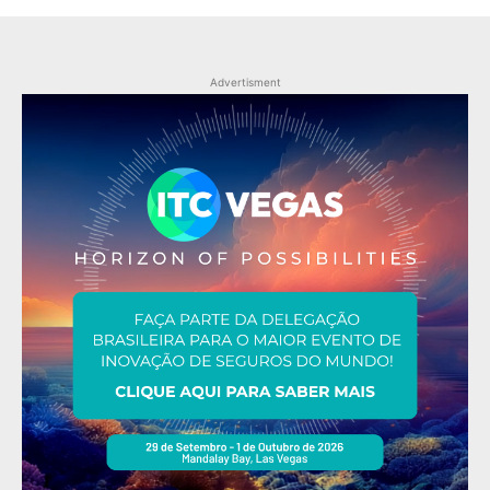
Advertisment