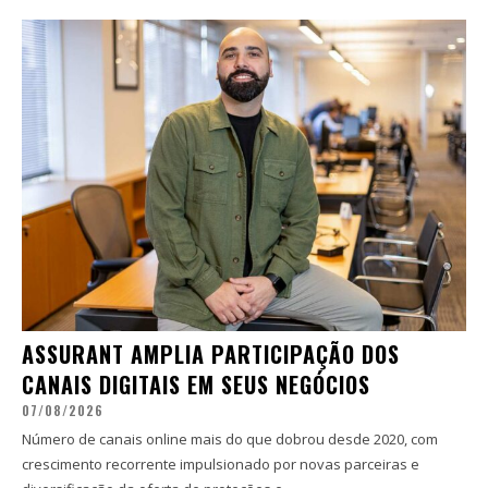
ASSURANT AMPLIA PARTICIPAÇÃO DOS
CANAIS DIGITAIS EM SEUS NEGÓCIOS
07/08/2026
Número de canais online mais do que dobrou desde 2020, com
crescimento recorrente impulsionado por novas parceiras e