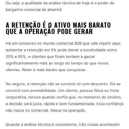
Ou seja: a qualidade da análise técnica de hoje é o poder de
barganha comercial de amanhã.
A RETENÇÃO É O ATIVO MAIS BARATO
QUE A OPERAÇÃO PODE GERAR
Há um consenso no mundo comercial B2B que vale repetir aqui:
aumentar a retenção em 5% pode elevar a lucratividade entre
25% e 95%, e clientes que ficam tendem a gastar
significativamente mais ao longo do tempo do que novos
clientes. Reter é mais barato que conquistar.
No seguro, a retenção não se constrói só com desconto. Ela se
constrói com previsibilidade. Um cliente, pessoa física ou frota
corporativa, renova quando confia que, no momento do sinistro,
a decisão será justa, rápida e bem fundamentada. Essa confiança
não nasce no comercial. Nasce na operação.
Quando a análise técnica é consistente, três coisas acontecem