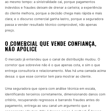
ao mesmo tempo: a sinistralidade cai, porque pagamentos
indevidos e fraudes deixam de drenar a carteira; a experiência
do cliente melhora, porque a decisão chega mais rápida e mais
clara; e o discurso comercial ganha lastro, porque a seguradora
passa a vender resultado técnico comprovável, não apenas
preço.
O COMERCIAL QUE VENDE CONFIANÇA,
NÃO APÓLICE
O mercado já entendeu que o canal de distribuição mudou. O
corretor que sobrevive não é o que apenas cota, e sim o que
entrega consultoria e relacionamento. Mas há uma camada acima
dessa: o que esse corretor tem para mostrar ao cliente.
Uma seguradora que opera com análise técnica em escala,
identificando terceiros corretamente, dimensionando danos com
critério, recuperando regressos e barrando fraudes antes do
pagamento, entrega ao seu canal um argumento que o