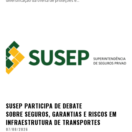
diversificação da oferta de proteções e...
SUSEP PARTICIPA DE DEBATE
SOBRE SEGUROS, GARANTIAS E RISCOS EM
INFRAESTRUTURA DE TRANSPORTES
07/08/2026