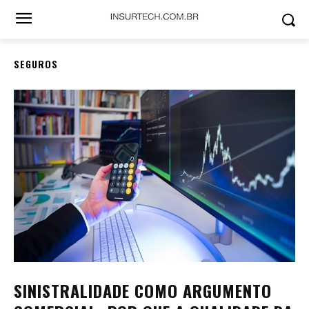
SEGUROS
SINISTRALIDADE COMO ARGUMENTO