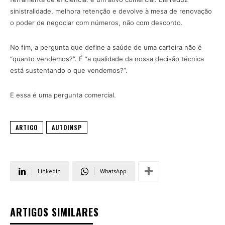
sinistralidade, melhora retenção e devolve à mesa de renovação
o poder de negociar com números, não com desconto.
No fim, a pergunta que define a saúde de uma carteira não é
“quanto vendemos?”. É “a qualidade da nossa decisão técnica
está sustentando o que vendemos?”.
E essa é uma pergunta comercial.
ARTIGO
AUTOINSP
Linkedin
WhatsApp
ARTIGOS SIMILARES