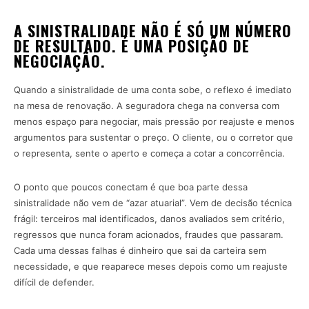
A SINISTRALIDADE NÃO É SÓ UM NÚMERO
DE RESULTADO. É UMA POSIÇÃO DE
NEGOCIAÇÃO.
Quando a sinistralidade de uma conta sobe, o reflexo é imediato
na mesa de renovação. A seguradora chega na conversa com
menos espaço para negociar, mais pressão por reajuste e menos
argumentos para sustentar o preço. O cliente, ou o corretor que
o representa, sente o aperto e começa a cotar a concorrência.
O ponto que poucos conectam é que boa parte dessa
sinistralidade não vem de “azar atuarial”. Vem de decisão técnica
frágil: terceiros mal identificados, danos avaliados sem critério,
regressos que nunca foram acionados, fraudes que passaram.
Cada uma dessas falhas é dinheiro que sai da carteira sem
necessidade, e que reaparece meses depois como um reajuste
difícil de defender.