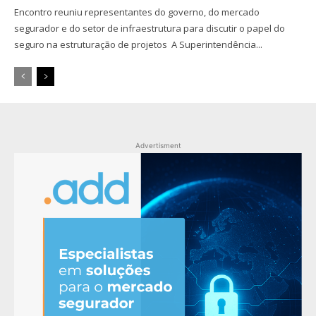
Encontro reuniu representantes do governo, do mercado
segurador e do setor de infraestrutura para discutir o papel do
seguro na estruturação de projetos A Superintendência...
Advertisment