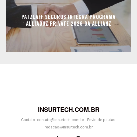
PATZLAFF SEGUROS INTEGRA PROGRAMA
ALLIADOZ PRIVATE 2026 DA ALLIANZ
INSURTECH.COM.BR
Contato: contato@insurtech.com.br - Envio de pautas:
redacao@insurtech.com.br