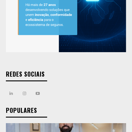
REDES SOCIAIS
POPULARES