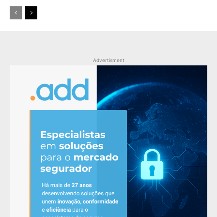
Advertisment