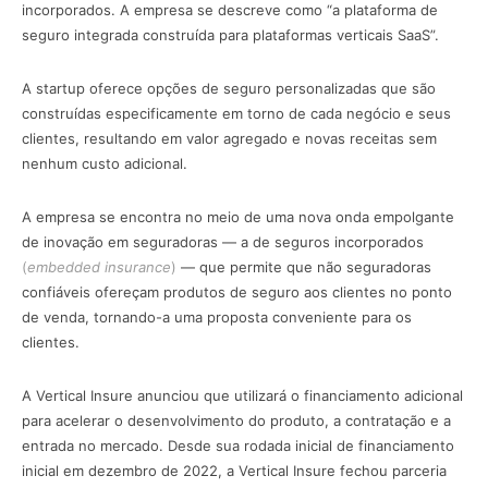
incorporados. A empresa se descreve como “a plataforma de
seguro integrada construída para plataformas verticais SaaS”.
A startup oferece opções de seguro personalizadas que são
construídas especificamente em torno de cada negócio e seus
clientes, resultando em valor agregado e novas receitas sem
nenhum custo adicional.
A empresa se encontra no meio de uma nova onda empolgante
de inovação em seguradoras — a de seguros incorporados
(
embedded insurance
)
— que permite que não seguradoras
confiáveis ofereçam produtos de seguro aos clientes no ponto
de venda, tornando-a uma proposta conveniente para os
clientes.
A Vertical Insure anunciou que utilizará o financiamento adicional
para acelerar o desenvolvimento do produto, a contratação e a
entrada no mercado. Desde sua rodada inicial de financiamento
inicial em dezembro de 2022, a Vertical Insure fechou parceria