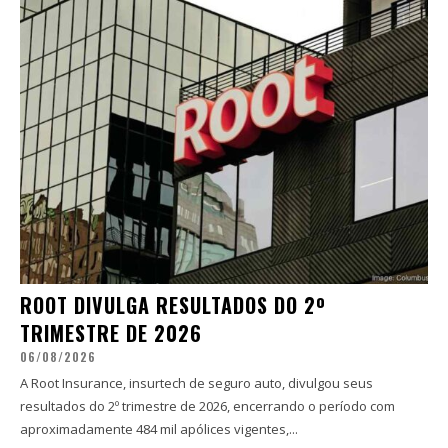
ROOT DIVULGA RESULTADOS DO 2º
TRIMESTRE DE 2026
06/08/2026
A Root Insurance, insurtech de seguro auto, divulgou seus
resultados do 2º trimestre de 2026, encerrando o período com
aproximadamente 484 mil apólices vigentes,...