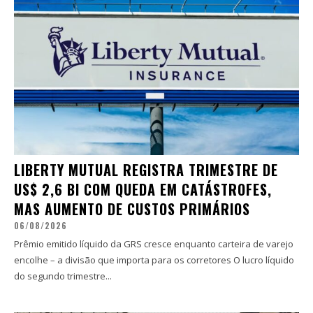
LIBERTY MUTUAL REGISTRA TRIMESTRE DE
US$ 2,6 BI COM QUEDA EM CATÁSTROFES,
MAS AUMENTO DE CUSTOS PRIMÁRIOS
06/08/2026
Prêmio emitido líquido da GRS cresce enquanto carteira de varejo
encolhe – a divisão que importa para os corretores O lucro líquido
do segundo trimestre...