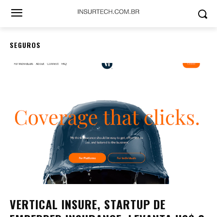
SEGUROS
VERTICAL INSURE, STARTUP DE