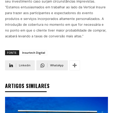
seu investimento caso surjam circunstâncias imprevistas.
“Estamos entusiasmados em trabalhar ao lado da Vertical Insure
para trazer aos participantes e espectadores do evento
produtos e serviços incorporados altamente personalizados. A
introdução de cobertura no momento em que for necessária e
no ponto em que o cliente tiver maior probabilidade de comprar,
acabará levando a taxas de conversão mais altas.”
FONTE:
Insurtech Digital
Linkedin
WhatsApp
ARTIGOS SIMILARES