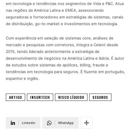
em tecnologia e tendências nos segmentos de Vida e P&C. Atua
nas regiões da América Latina e EMEA, assessorando
seguradoras e fornecedores em estratégias de sistemas, canais
de distribuição, go-to-market e investimentos em tecnologia.
Com experiência em seleção de sistemas core, análises de
mercado e pesquisas com corretores, integra a Celent desde
2015, tendo liderado anteriormente a estratégia de
desenvolvimento de negócios na América Latina e Ibéria. É autor
de estudos sobre sistemas de apólices, billing, fraude e
tendências em tecnologia para seguros. É fluente em português,
espanhol e inglês.
ARTIGO
INSURTECH
RISCO LÍQUIDO
SEGUROS
Linkedin
WhatsApp