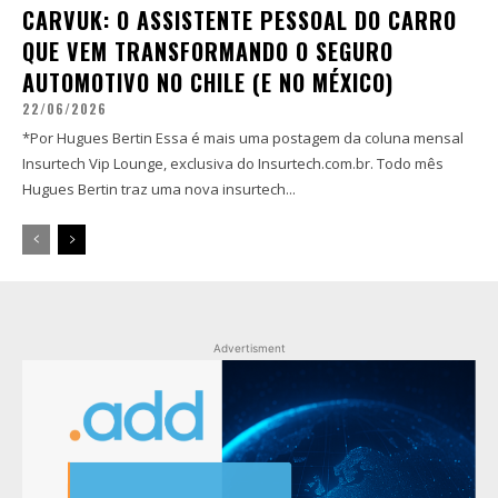
CARVUK: O ASSISTENTE PESSOAL DO CARRO
QUE VEM TRANSFORMANDO O SEGURO
AUTOMOTIVO NO CHILE (E NO MÉXICO)
22/06/2026
*Por Hugues Bertin Essa é mais uma postagem da coluna mensal
Insurtech Vip Lounge, exclusiva do Insurtech.com.br. Todo mês
Hugues Bertin traz uma nova insurtech...
Advertisment