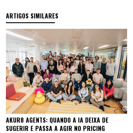
ARTIGOS SIMILARES
AKUR8 AGENTS: QUANDO A IA DEIXA DE
SUGERIR E PASSA A AGIR NO PRICING