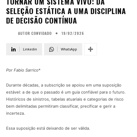
TORNAR UM SISTEMA VIVO: DA
SELEÇÃO ESTÁTICA A UMA DISCIPLINA
DE DECISÃO CONTÍNUA
19/02/2026
AUTOR CONVIDADO
Linkedin
WhatsApp
Por Fabio Sarrico
*
Durante décadas, a subscrição se apoiou em uma suposição
estável: a de que o passado é um guia confiável para o futuro.
Históricos de sinistros, tabelas atuariais e categorias de risco
bem delimitadas permitiram classificar, precificar e gerir a
incerteza.
Essa suposição está deixando de ser válida.