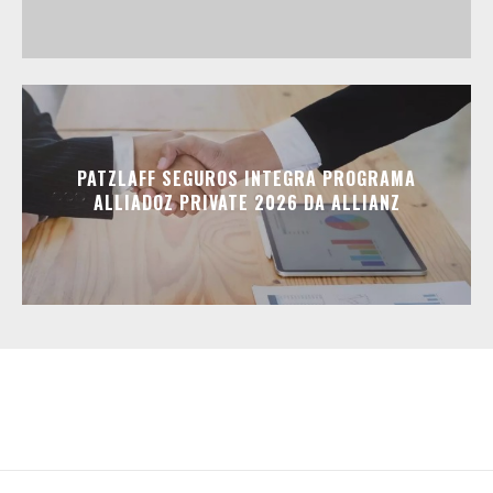
PATZLAFF SEGUROS INTEGRA PROGRAMA
ALLIADOZ PRIVATE 2026 DA ALLIANZ