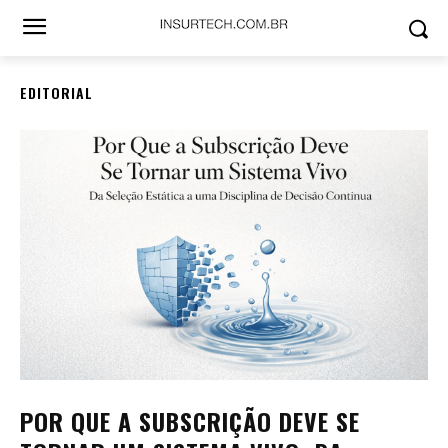
EDITORIAL
POR QUE A SUBSCRIÇÃO DEVE SE