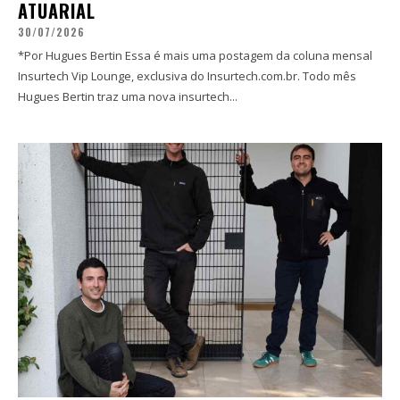
ATUARIAL
30/07/2026
*Por Hugues Bertin Essa é mais uma postagem da coluna mensal
Insurtech Vip Lounge, exclusiva do Insurtech.com.br. Todo mês
Hugues Bertin traz uma nova insurtech...