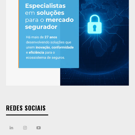
REDES SOCIAIS