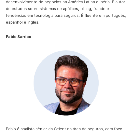
desenvolvimento de negócios na América Latina e Ibéria. É autor
de estudos sobre sistemas de apólices, billing, fraude e
tendências em tecnologia para seguros. É fluente em português,
espanhol e inglês.
Fabio Sarrico
Fabio é analista sênior da Celent na área de seguros, com foco