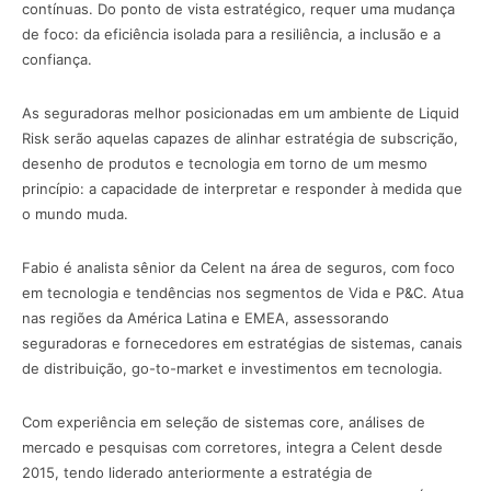
contínuas. Do ponto de vista estratégico, requer uma mudança
de foco: da eficiência isolada para a resiliência, a inclusão e a
confiança.
As seguradoras melhor posicionadas em um ambiente de Liquid
Risk serão aquelas capazes de alinhar estratégia de subscrição,
desenho de produtos e tecnologia em torno de um mesmo
princípio: a capacidade de interpretar e responder à medida que
o mundo muda.
Fabio é analista sênior da Celent na área de seguros, com foco
em tecnologia e tendências nos segmentos de Vida e P&C. Atua
nas regiões da América Latina e EMEA, assessorando
seguradoras e fornecedores em estratégias de sistemas, canais
de distribuição, go-to-market e investimentos em tecnologia.
Com experiência em seleção de sistemas core, análises de
mercado e pesquisas com corretores, integra a Celent desde
2015, tendo liderado anteriormente a estratégia de