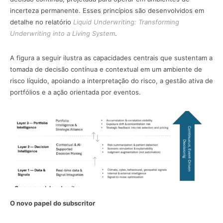
incerteza permanente. Esses princípios são desenvolvidos em
detalhe no relatório
Liquid Underwriting: Transforming
Underwriting into a Living System
.
A figura a seguir ilustra as capacidades centrais que sustentam a
tomada de decisão contínua e contextual em um ambiente de
risco líquido, apoiando a interpretação do risco, a gestão ativa de
portfólios e a ação orientada por eventos.
O novo papel do subscritor