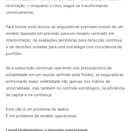
renovação — enquanto o risco segue se transformando
continuamente.
Para fechar essa lacuna, as seguradoras precisam evoluir de um
modelo baseado em previsão para um modelo centrado em
interpretação; de avaliações periódicas para detecção contínua;
e de decisões isoladas para uma estratégia com consciência de
portfólio.
Se a subscrição continuar operando sob pressupostos de
estabilidade em um mundo definido pela fluidez, as seguradoras
enfrentarão maior volatilidade não apenas nos índices de
sinistralidade, mas também no controle estratégico, na eficiência
de capital e na confiança.
Este não é um problema de dados.
É um problema de modelo operacional.
Liquid Underwriting: a resposta operacional