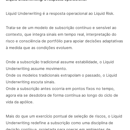
Liquid Underwriting é a resposta operacional ao Liquid Risk.
Trata-se de um modelo de subscrição contínuo e sensível ao
contexto, que integra sinais em tempo real, interpretação do
risco e consciência de portfólio para apoiar decisões adaptativas
à medida que as condições evoluem.
Onde a subscrição tradicional assume estabilidade, o Liquid
Underwriting assume movimento.
Onde os modelos tradicionais extrapolam o passado, o Liquid
Underwriting escuta sinais.
Onde a subscrição antes ocorria em pontos fixos no tempo,
agora ela se desdobra de forma contínua ao longo do ciclo de
vida da apólice.
Mais do que um exercício pontual de seleção de riscos, o Liquid
Underwriting redefine a subscrição como uma disciplina de
decisão contínua, projetada para operar em ambientes de