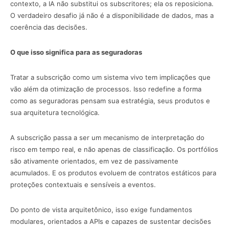
contexto, a IA não substitui os subscritores; ela os reposiciona.
O verdadeiro desafio já não é a disponibilidade de dados, mas a
coerência das decisões.
O que isso significa para as seguradoras
Tratar a subscrição como um sistema vivo tem implicações que
vão além da otimização de processos. Isso redefine a forma
como as seguradoras pensam sua estratégia, seus produtos e
sua arquitetura tecnológica.
A subscrição passa a ser um mecanismo de interpretação do
risco em tempo real, e não apenas de classificação. Os portfólios
são ativamente orientados, em vez de passivamente
acumulados. E os produtos evoluem de contratos estáticos para
proteções contextuais e sensíveis a eventos.
Do ponto de vista arquitetônico, isso exige fundamentos
modulares, orientados a APIs e capazes de sustentar decisões