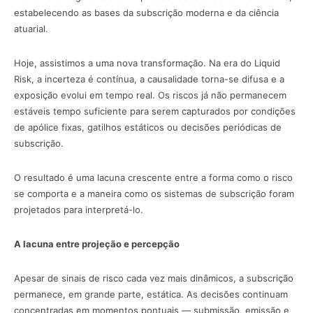
estabelecendo as bases da subscrição moderna e da ciência
atuarial.
Hoje, assistimos a uma nova transformação. Na era do Liquid
Risk, a incerteza é contínua, a causalidade torna-se difusa e a
exposição evolui em tempo real. Os riscos já não permanecem
estáveis tempo suficiente para serem capturados por condições
de apólice fixas, gatilhos estáticos ou decisões periódicas de
subscrição.
O resultado é uma lacuna crescente entre a forma como o risco
se comporta e a maneira como os sistemas de subscrição foram
projetados para interpretá-lo.
A lacuna entre projeção e percepção
Apesar de sinais de risco cada vez mais dinâmicos, a subscrição
permanece, em grande parte, estática. As decisões continuam
concentradas em momentos pontuais — submissão, emissão e