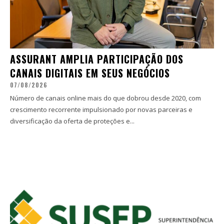
ASSURANT AMPLIA PARTICIPAÇÃO DOS
CANAIS DIGITAIS EM SEUS NEGÓCIOS
07/08/2026
Número de canais online mais do que dobrou desde 2020, com
crescimento recorrente impulsionado por novas parceiras e
diversificação da oferta de proteções e...