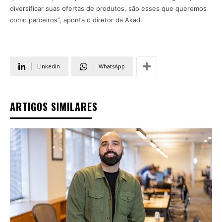
diversificar suas ofertas de produtos, são esses que queremos
como parceiros”, aponta o diretor da Akad.
Linkedin
WhatsApp
ARTIGOS SIMILARES