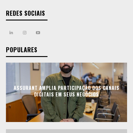
REDES SOCIAIS
POPULARES
ASSURANT AMPLIA PARTICIPAÇÃO DOS CANAIS
DIGITAIS EM SEUS NEGÓCIOS