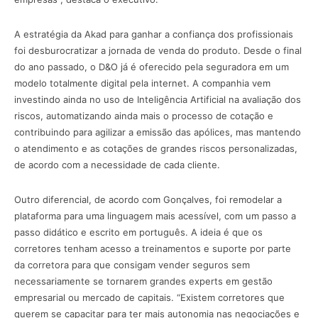
A estratégia da Akad para ganhar a confiança dos profissionais
foi desburocratizar a jornada de venda do produto. Desde o final
do ano passado, o D&O já é oferecido pela seguradora em um
modelo totalmente digital pela internet. A companhia vem
investindo ainda no uso de Inteligência Artificial na avaliação dos
riscos, automatizando ainda mais o processo de cotação e
contribuindo para agilizar a emissão das apólices, mas mantendo
o atendimento e as cotações de grandes riscos personalizadas,
de acordo com a necessidade de cada cliente.
Outro diferencial, de acordo com Gonçalves, foi remodelar a
plataforma para uma linguagem mais acessível, com um passo a
passo didático e escrito em português. A ideia é que os
corretores tenham acesso a treinamentos e suporte por parte
da corretora para que consigam vender seguros sem
necessariamente se tornarem grandes experts em gestão
empresarial ou mercado de capitais. “Existem corretores que
querem se capacitar para ter mais autonomia nas negociações e