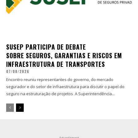
SUSEP PARTICIPA DE DEBATE
SOBRE SEGUROS, GARANTIAS E RISCOS EM
INFRAESTRUTURA DE TRANSPORTES
07/08/2026
Encontro reuniu representantes do governo, do mercado
segurador e do setor de infraestrutura para discutir o papel do
seguro na estruturação de projetos A Superintendência...
Advertisment