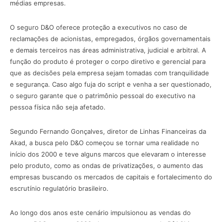
médias empresas.
O seguro D&O oferece proteção a executivos no caso de
reclamações de acionistas, empregados, órgãos governamentais
e demais terceiros nas áreas administrativa, judicial e arbitral. A
função do produto é proteger o corpo diretivo e gerencial para
que as decisões pela empresa sejam tomadas com tranquilidade
e segurança. Caso algo fuja do script e venha a ser questionado,
o seguro garante que o patrimônio pessoal do executivo na
pessoa física não seja afetado.
Segundo Fernando Gonçalves, diretor de Linhas Financeiras da
Akad, a busca pelo D&O começou se tornar uma realidade no
início dos 2000 e teve alguns marcos que elevaram o interesse
pelo produto, como as ondas de privatizações, o aumento das
empresas buscando os mercados de capitais e fortalecimento do
escrutínio regulatório brasileiro.
Ao longo dos anos este cenário impulsionou as vendas do