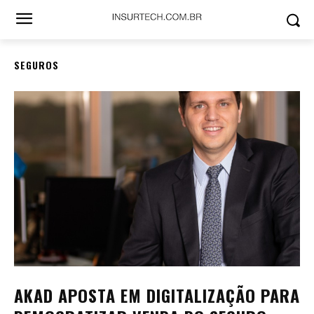
SEGUROS
AKAD APOSTA EM DIGITALIZAÇÃO PARA