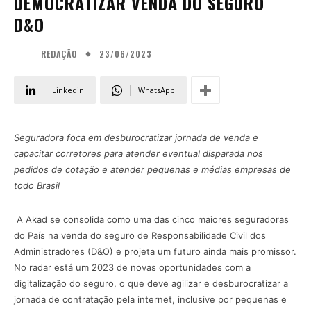
DEMOCRATIZAR VENDA DO SEGURO
D&O
23/06/2023
REDAÇÃO
Linkedin
WhatsApp
Seguradora foca em desburocratizar jornada de venda e
capacitar corretores para atender eventual disparada nos
pedidos de cotação e atender pequenas e médias empresas de
todo Brasil
A Akad se consolida como uma das cinco maiores seguradoras
do País na venda do seguro de Responsabilidade Civil dos
Administradores (D&O) e projeta um futuro ainda mais promissor.
No radar está um 2023 de novas oportunidades com a
digitalização do seguro, o que deve agilizar e desburocratizar a
jornada de contratação pela internet, inclusive por pequenas e