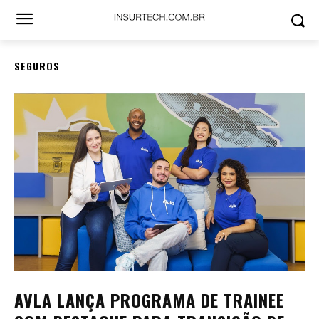
SEGUROS
AVLA LANÇA PROGRAMA DE TRAINEE