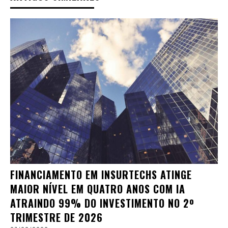
FINANCIAMENTO EM INSURTECHS ATINGE
MAIOR NÍVEL EM QUATRO ANOS COM IA
ATRAINDO 99% DO INVESTIMENTO NO 2º
TRIMESTRE DE 2026