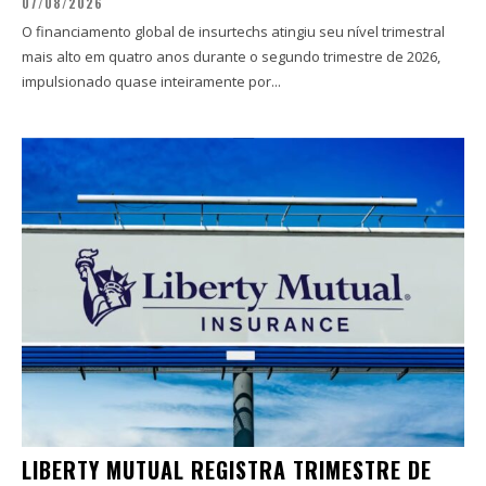
07/08/2026
O financiamento global de insurtechs atingiu seu nível trimestral
mais alto em quatro anos durante o segundo trimestre de 2026,
impulsionado quase inteiramente por...
LIBERTY MUTUAL REGISTRA TRIMESTRE DE