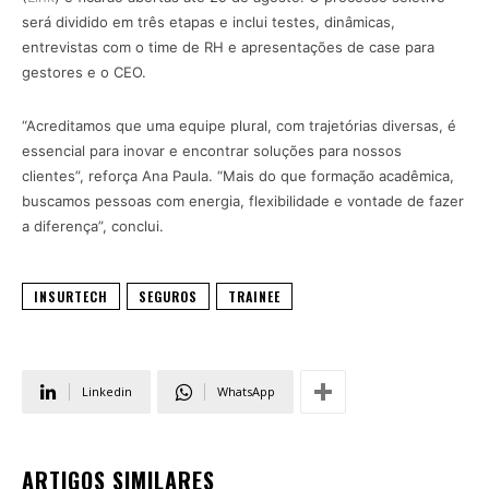
será dividido em três etapas e inclui testes, dinâmicas,
entrevistas com o time de RH e apresentações de case para
gestores e o CEO.
“Acreditamos que uma equipe plural, com trajetórias diversas, é
essencial para inovar e encontrar soluções para nossos
clientes”, reforça Ana Paula. “Mais do que formação acadêmica,
buscamos pessoas com energia, flexibilidade e vontade de fazer
a diferença”, conclui.
INSURTECH
SEGUROS
TRAINEE
Linkedin
WhatsApp
ARTIGOS SIMILARES