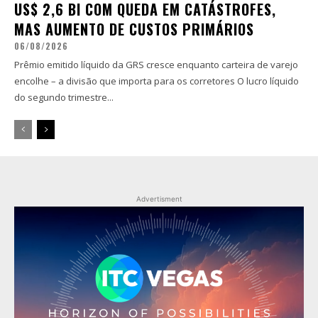
US$ 2,6 BI COM QUEDA EM CATÁSTROFES,
MAS AUMENTO DE CUSTOS PRIMÁRIOS
06/08/2026
Prêmio emitido líquido da GRS cresce enquanto carteira de varejo
encolhe – a divisão que importa para os corretores O lucro líquido
do segundo trimestre...
Advertisment