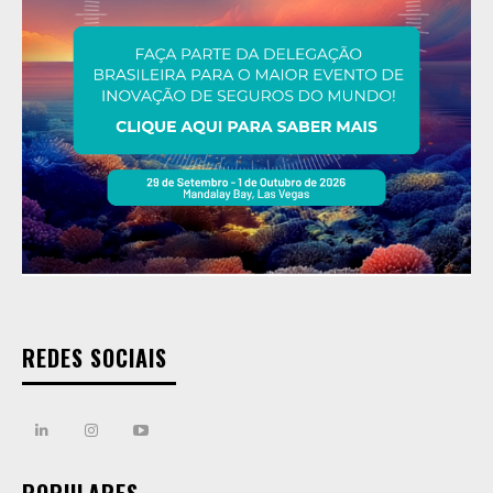
REDES SOCIAIS